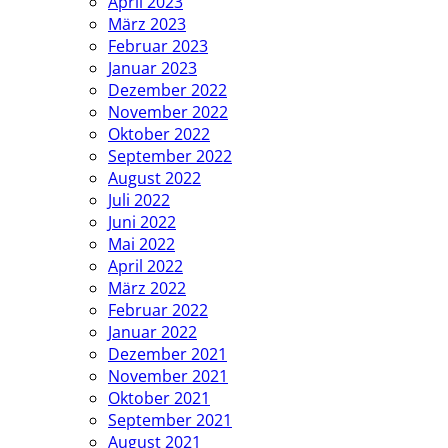
April 2023
März 2023
Februar 2023
Januar 2023
Dezember 2022
November 2022
Oktober 2022
September 2022
August 2022
Juli 2022
Juni 2022
Mai 2022
April 2022
März 2022
Februar 2022
Januar 2022
Dezember 2021
November 2021
Oktober 2021
September 2021
August 2021