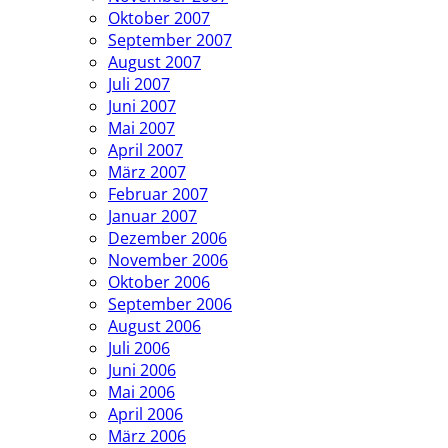
Oktober 2007
September 2007
August 2007
Juli 2007
Juni 2007
Mai 2007
April 2007
März 2007
Februar 2007
Januar 2007
Dezember 2006
November 2006
Oktober 2006
September 2006
August 2006
Juli 2006
Juni 2006
Mai 2006
April 2006
März 2006