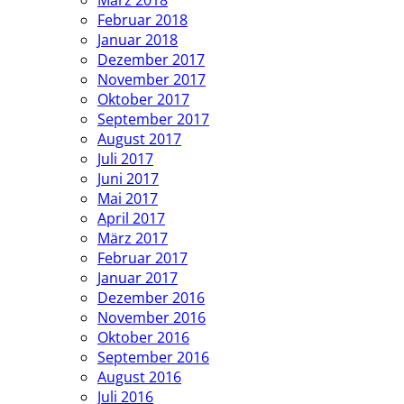
Februar 2018
Januar 2018
Dezember 2017
November 2017
Oktober 2017
September 2017
August 2017
Juli 2017
Juni 2017
Mai 2017
April 2017
März 2017
Februar 2017
Januar 2017
Dezember 2016
November 2016
Oktober 2016
September 2016
August 2016
Juli 2016