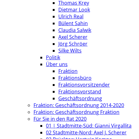
Thomas Krey
Dietmar Look
Ulrich Real
Bülent Sahin
Claudia Salwik
Axel Scherer
Jörg Schröer
Silke Wilts
Politik
Über uns
Fraktion
Fraktionsbüro
Fraktionsvorsitzender
Fraktionsvorstand
Geschäftsordnung
Fraktion: Geschäftsordnung 2014-2020
Fraktion: Geschäftsordnung Fraktion
Für Sie in den Rat 2020
01 | Stadtmitte-Süd: Gianni Virgallita
02 Stadtmitte-Nord: Axel J. Scherer