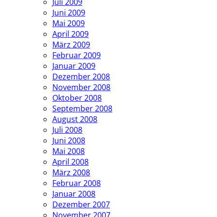
Juli 2009
Juni 2009
Mai 2009
April 2009
März 2009
Februar 2009
Januar 2009
Dezember 2008
November 2008
Oktober 2008
September 2008
August 2008
Juli 2008
Juni 2008
Mai 2008
April 2008
März 2008
Februar 2008
Januar 2008
Dezember 2007
November 2007