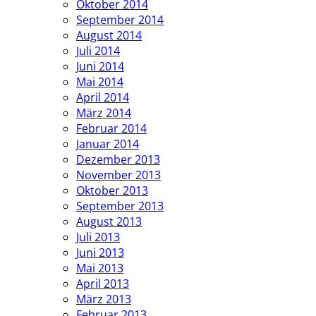
Oktober 2014
September 2014
August 2014
Juli 2014
Juni 2014
Mai 2014
April 2014
März 2014
Februar 2014
Januar 2014
Dezember 2013
November 2013
Oktober 2013
September 2013
August 2013
Juli 2013
Juni 2013
Mai 2013
April 2013
März 2013
Februar 2013