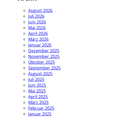
August 2026
Juli 2026
Juni 2026
Mai 2026
April 2026
März 2026
Januar 2026
Dezember 2025
November 2025
Oktober 2025
September 2025
August 2025
Juli 2025
Juni 2025
Mai 2025
April 2025
März 2025
Februar 2025
Januar 2025