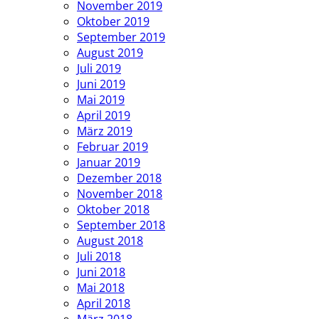
November 2019
Oktober 2019
September 2019
August 2019
Juli 2019
Juni 2019
Mai 2019
April 2019
März 2019
Februar 2019
Januar 2019
Dezember 2018
November 2018
Oktober 2018
September 2018
August 2018
Juli 2018
Juni 2018
Mai 2018
April 2018
März 2018