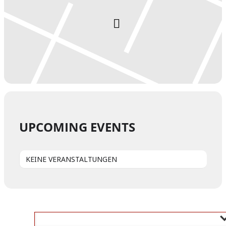
UPCOMING EVENTS
KEINE VERANSTALTUNGEN