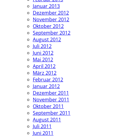
Januar 2013
Dezember 2012
November 2012
Oktober 2012
September 2012
August 2012
Juli 2012
Juni 2012
Mai 2012
April 2012
März 2012
Februar 2012
Januar 2012
Dezember 2011
November 2011
Oktober 2011
September 2011
August 2011
Juli 2011
Juni 2011