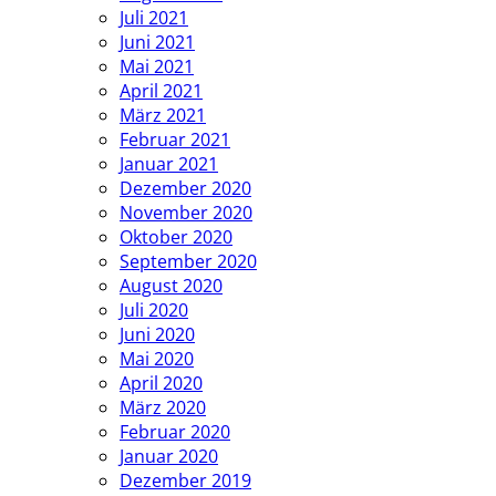
Juli 2021
Juni 2021
Mai 2021
April 2021
März 2021
Februar 2021
Januar 2021
Dezember 2020
November 2020
Oktober 2020
September 2020
August 2020
Juli 2020
Juni 2020
Mai 2020
April 2020
März 2020
Februar 2020
Januar 2020
Dezember 2019