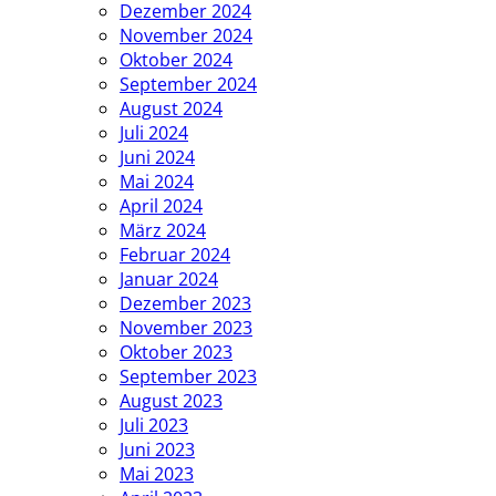
Dezember 2024
November 2024
Oktober 2024
September 2024
August 2024
Juli 2024
Juni 2024
Mai 2024
April 2024
März 2024
Februar 2024
Januar 2024
Dezember 2023
November 2023
Oktober 2023
September 2023
August 2023
Juli 2023
Juni 2023
Mai 2023