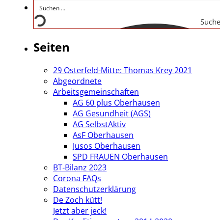
Such
Seiten
29 Osterfeld-Mitte: Thomas Krey 2021
Abgeordnete
Arbeitsgemeinschaften
AG 60 plus Oberhausen
AG Gesundheit (AGS)
AG SelbstAktiv
AsF Oberhausen
Jusos Oberhausen
SPD FRAUEN Oberhausen
BT-Bilanz 2023
Corona FAQs
Datenschutzerklärung
De Zoch kütt!
Jetzt aber jeck!