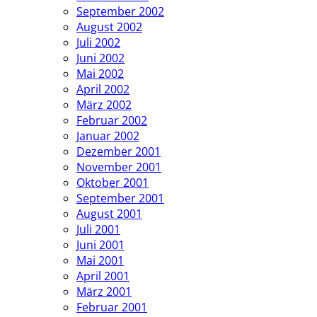
September 2002
August 2002
Juli 2002
Juni 2002
Mai 2002
April 2002
März 2002
Februar 2002
Januar 2002
Dezember 2001
November 2001
Oktober 2001
September 2001
August 2001
Juli 2001
Juni 2001
Mai 2001
April 2001
März 2001
Februar 2001