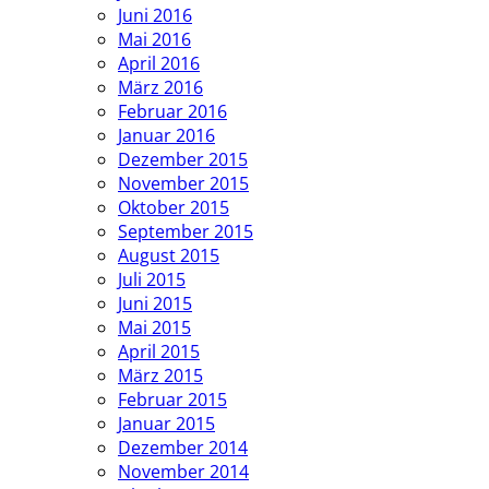
Juni 2016
Mai 2016
April 2016
März 2016
Februar 2016
Januar 2016
Dezember 2015
November 2015
Oktober 2015
September 2015
August 2015
Juli 2015
Juni 2015
Mai 2015
April 2015
März 2015
Februar 2015
Januar 2015
Dezember 2014
November 2014