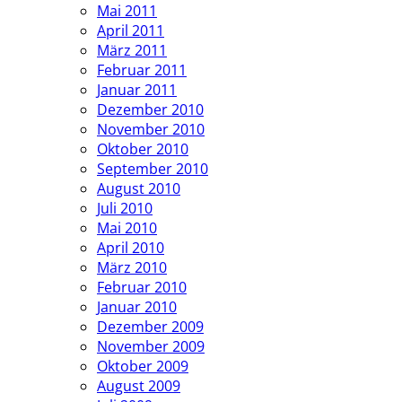
Mai 2011
April 2011
März 2011
Februar 2011
Januar 2011
Dezember 2010
November 2010
Oktober 2010
September 2010
August 2010
Juli 2010
Mai 2010
April 2010
März 2010
Februar 2010
Januar 2010
Dezember 2009
November 2009
Oktober 2009
August 2009