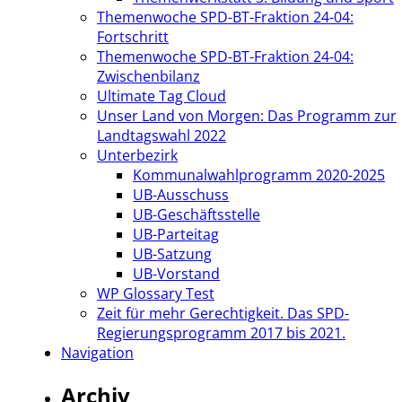
Themenwoche SPD-BT-Fraktion 24-04:
Fortschritt
Themenwoche SPD-BT-Fraktion 24-04:
Zwischenbilanz
Ultimate Tag Cloud
Unser Land von Morgen: Das Programm zur
Landtagswahl 2022
Unterbezirk
Kommunalwahlprogramm 2020-2025
UB-Ausschuss
UB-Geschäftsstelle
UB-Parteitag
UB-Satzung
UB-Vorstand
WP Glossary Test
Zeit für mehr Gerechtigkeit. Das SPD-
Regierungsprogramm 2017 bis 2021.
Navigation
Archiv