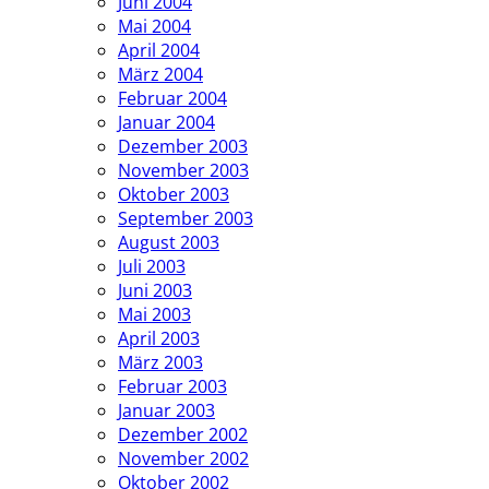
Juni 2004
Mai 2004
April 2004
März 2004
Februar 2004
Januar 2004
Dezember 2003
November 2003
Oktober 2003
September 2003
August 2003
Juli 2003
Juni 2003
Mai 2003
April 2003
März 2003
Februar 2003
Januar 2003
Dezember 2002
November 2002
Oktober 2002