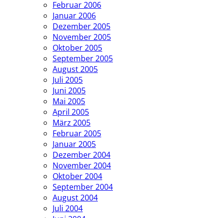
Februar 2006
Januar 2006
Dezember 2005
November 2005
Oktober 2005
September 2005
August 2005
Juli 2005
Juni 2005
Mai 2005
April 2005
März 2005
Februar 2005
Januar 2005
Dezember 2004
November 2004
Oktober 2004
September 2004
August 2004
Juli 2004