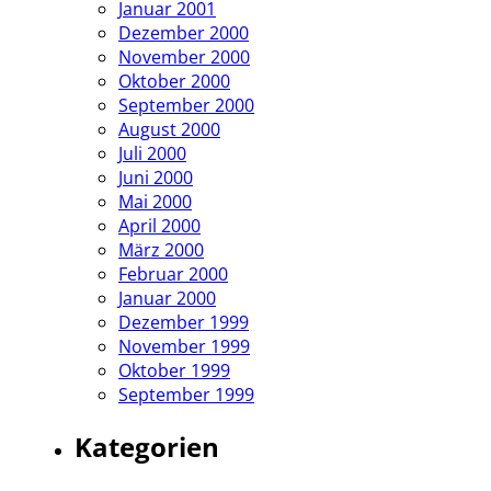
Januar 2001
Dezember 2000
November 2000
Oktober 2000
September 2000
August 2000
Juli 2000
Juni 2000
Mai 2000
April 2000
März 2000
Februar 2000
Januar 2000
Dezember 1999
November 1999
Oktober 1999
September 1999
Kategorien