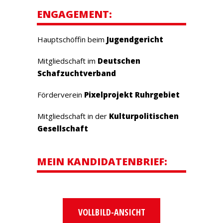
ENGAGEMENT:
Hauptschöffin beim
Jugendgericht
Mitgliedschaft im
Deutschen
Schafzuchtverband
Förderverein
Pixelprojekt Ruhrgebiet
Mitgliedschaft in der
Kulturpolitischen
Gesellschaft
MEIN KANDIDATENBRIEF:
VOLLBILD-ANSICHT