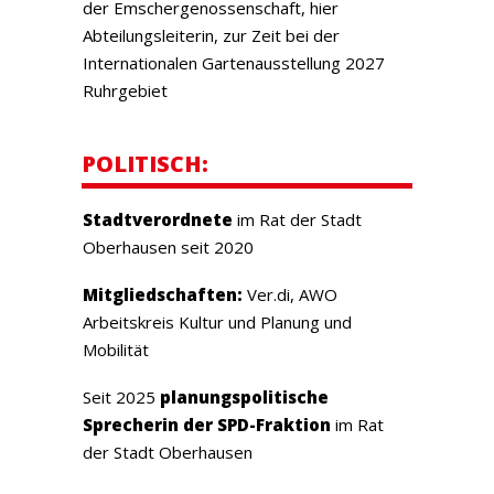
der Emschergenossenschaft, hier
Abteilungsleiterin, zur Zeit bei der
Internationalen Gartenausstellung 2027
Ruhrgebiet
POLITISCH:
Stadtverordnete
im Rat der Stadt
Oberhausen seit 2020
Mitgliedschaften:
Ver.di, AWO
Arbeitskreis Kultur und Planung und
Mobilität
Seit 2025
planungspolitische
Sprecherin der SPD-Fraktion
im Rat
der Stadt Oberhausen