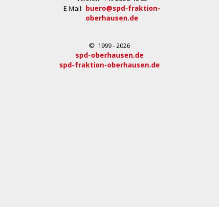
buero@spd-fraktion-
E-Mail:
oberhausen.de
© 1999 - 2026
spd-oberhausen.de
spd-fraktion-oberhausen.de