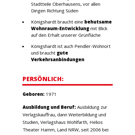
Stadtteile Oberhausens, vor allen
Dingen Richtung Süden
Königshardt braucht eine
behutsame
Wohnraum-Entwicklung
mit Blick
auf den Erhalt unserer Grünfläche
Königshardt ist auch Pendler-Wohnort
und braucht
gute
Verkehrsanbindungen
PERSÖNLICH:
Geboren:
1971
Ausbildung und Beruf:
Ausbildung zur
Verlagskauffrau, dann Weiterbildung und
Studien, Verlagshaus Wohlfarth, Helios
Theater Hamm, Land NRW, seit 2006 bei