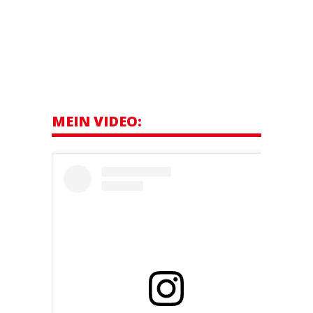
MEIN VIDEO: