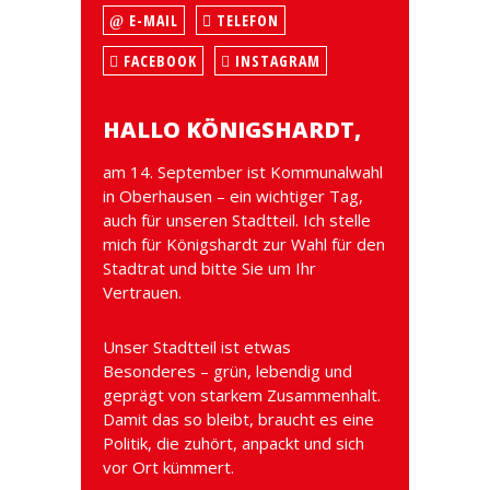
E-MAIL
TELEFON
FACEBOOK
INSTAGRAM
HALLO KÖNIGSHARDT,
am 14. September ist Kommunalwahl
in Oberhausen – ein wichtiger Tag,
auch für unseren Stadtteil. Ich stelle
mich für Königshardt zur Wahl für den
Stadtrat und bitte Sie um Ihr
Vertrauen.
Unser Stadtteil ist etwas
Besonderes – grün, lebendig und
geprägt von starkem Zusammenhalt.
Damit das so bleibt, braucht es eine
Politik, die zuhört, anpackt und sich
vor Ort kümmert.