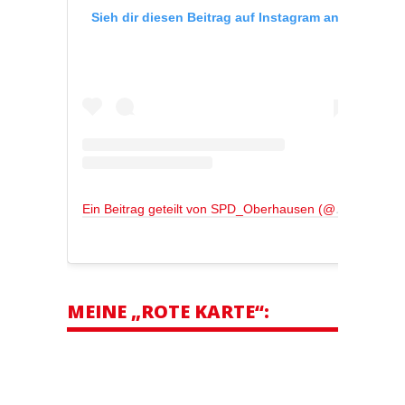
Sieh dir diesen Beitrag auf Instagram an
Ein Beitrag geteilt von SPD_Oberhausen (@spd_oberhausen)
MEINE „ROTE KARTE“: