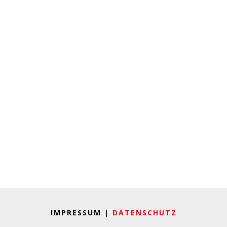
IMPRESSUM |
DATENSCHUTZ