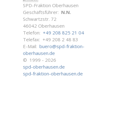
SPD-Fraktion Oberhausen
Geschäftsführer:
N.N.
Schwartzstr. 72
46042 Oberhausen
Telefon:
+49 208 825 21 04
Telefax: +49 208 2 48 83
E-Mail:
buero@spd-fraktion-
oberhausen.de
© 1999 - 2026
spd-oberhausen.de
spd-fraktion-oberhausen.de