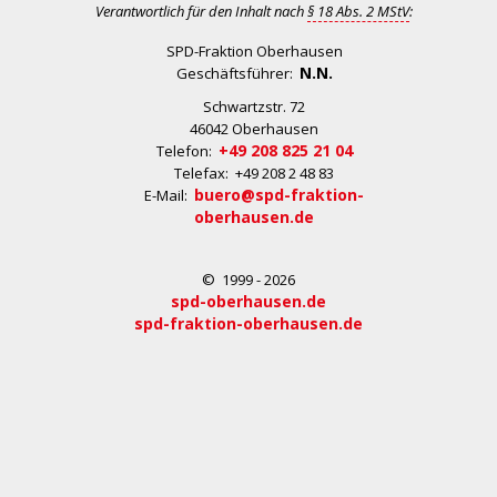
Verantwortlich für den Inhalt nach
§ 18 Abs. 2 MStV
:
SPD-Fraktion Oberhausen
N.N.
Geschäftsführer:
Schwartzstr. 72
46042 Oberhausen
+49 208 825 21 04
Telefon:
Telefax: +49 208 2 48 83
buero@spd-fraktion-
E-Mail:
oberhausen.de
© 1999 - 2026
spd-oberhausen.de
spd-fraktion-oberhausen.de