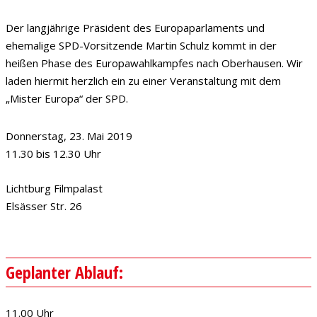
Der langjährige Präsident des Europaparlaments und
ehemalige SPD-Vorsitzende Martin Schulz kommt in der
heißen Phase des Europawahlkampfes nach Oberhausen. Wir
laden hiermit herzlich ein zu einer Veranstaltung mit dem
„Mister Europa“ der SPD.
Donnerstag, 23. Mai 2019
11.30 bis 12.30 Uhr
Lichtburg Filmpalast
Elsässer Str. 26
Geplanter Ablauf:
11.00 Uhr