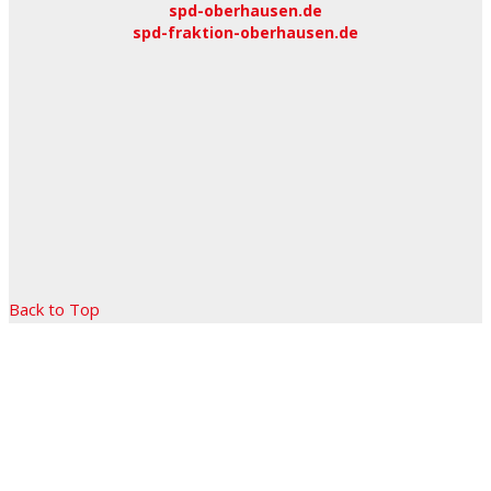
spd-oberhausen.de
spd-fraktion-oberhausen.de
Back to Top