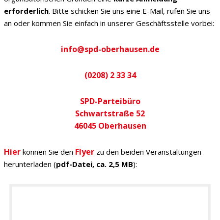
erforderlich
. Bitte schicken Sie uns eine E-Mail, rufen Sie uns
an oder kommen Sie einfach in unserer Geschäftsstelle vorbei:
info@spd-oberhausen.de
(0208) 2 33 34
SPD-Parteibüro
Schwartstraße 52
46045 Oberhausen
Hier
Flyer
können Sie den
zu den beiden Veranstaltungen
herunterladen (
pdf-Datei, ca. 2,5 MB
):