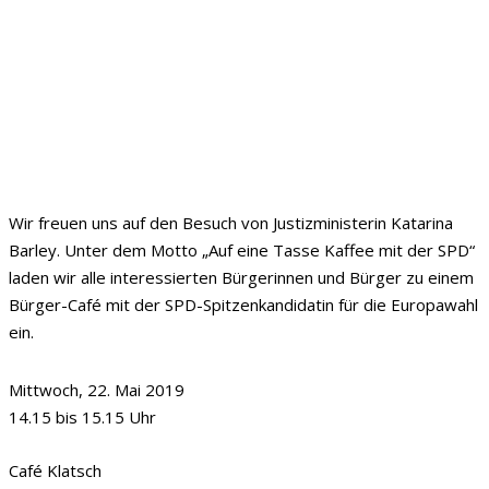
Wir freuen uns auf den Besuch von Justizministerin Katarina
Barley. Unter dem Motto „Auf eine Tasse Kaffee mit der SPD“
laden wir alle interessierten Bürgerinnen und Bürger zu einem
Bürger-Café mit der SPD-Spitzenkandidatin für die Europawahl
ein.
Mittwoch, 22. Mai 2019
14.15 bis 15.15 Uhr
Café Klatsch