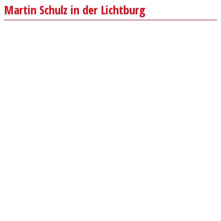
Martin Schulz in der Lichtburg