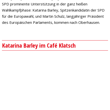
SPD prominente Unterstützung in der ganz heißen
Wahlkampfphase: Katarina Barley, Spitzenkandidatin der SPD
für die Europawahl, und Martin Schulz, langjähriger Präsident
des Europäischen Parlaments, kommen nach Oberhausen.
Katarina Barley im Café Klatsch