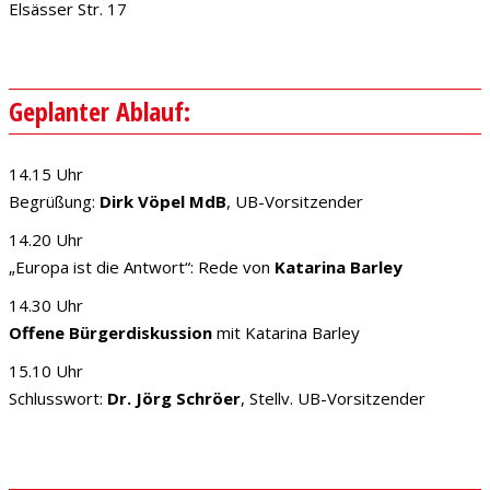
Elsässer Str. 17
Geplanter Ablauf:
14.15 Uhr
Begrüßung:
Dirk Vöpel MdB
, UB-Vorsitzender
14.20 Uhr
„Europa ist die Antwort“: Rede von
Katarina Barley
14.30 Uhr
Offene Bürgerdiskussion
mit Katarina Barley
15.10 Uhr
Schlusswort:
Dr. Jörg Schröer
, Stellv. UB-Vorsitzender