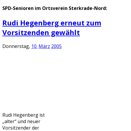
SPD-Senioren im Ortsverein Sterkrade-Nord:
Rudi Hegenberg erneut zum
Vorsitzenden gewählt
Donnerstag,
10.
März
2005
Rudi Hegenberg ist
„alter“ und neuer
Vorsitzender der