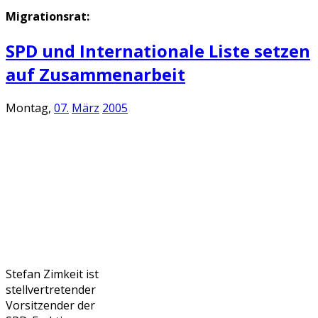
Migrationsrat:
SPD und Internationale Liste setzen
auf Zusammenarbeit
Montag,
07.
März
2005
Stefan Zimkeit ist
stellvertretender
Vorsitzender der