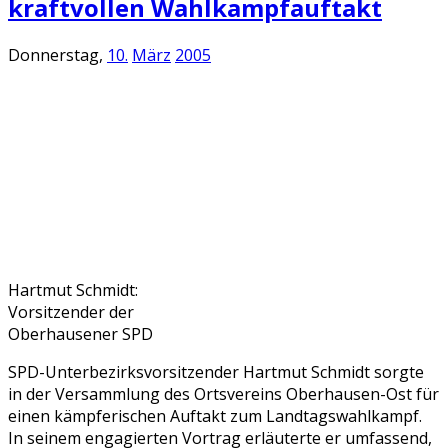
kraftvollen Wahlkampfauftakt
Donnerstag,
10.
März
2005
Hartmut Schmidt:
Vorsitzender der
Oberhausener SPD
SPD-Unterbezirksvorsitzender Hartmut Schmidt sorgte
in der Versammlung des Ortsvereins Oberhausen-Ost für
einen kämpferischen Auftakt zum Landtagswahlkampf.
In seinem engagierten Vortrag erläuterte er umfassend,