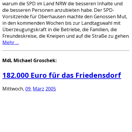
warum die SPD im Land NRW die besseren Inhalte und
die besseren Personen anzubieten habe. Der SPD-
Vorsitzende für Oberhausen machte den Genossen Mut,
in den kommenden Wochen bis zur Landtagswahl mit
Überzeugungskraft in die Betriebe, die Familien, die
Freundeskreise, die Kneipen und auf die Straße zu gehen.
Mehr …
MdL Michael Groschek:
182.000 Euro für das Friedensdorf
Mittwoch,
09.
März
2005