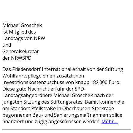
Michael Groschek
ist Mitglied des
Landtags von NRW
und
Generalsekretär
der NRWSPD
Das Friedensdorf International erhält von der Stiftung
Wohlfahrtspflege einen zusätzlichen
Investitionskostenzuschuss von knapp 182.000 Euro.
Diese gute Nachricht erfuhr der SPD-
Landtagsabgeordnete Michael Groschek nach der
jüngsten Sitzung des Stiftungsrates. Damit können die
am Standort Pfeilstraße in Oberhausen-Sterkrade
begonnenen Bau- und Sanierungsmaßnahmen solide
finanziert und zügig abgeschlossen werden.
Mehr …