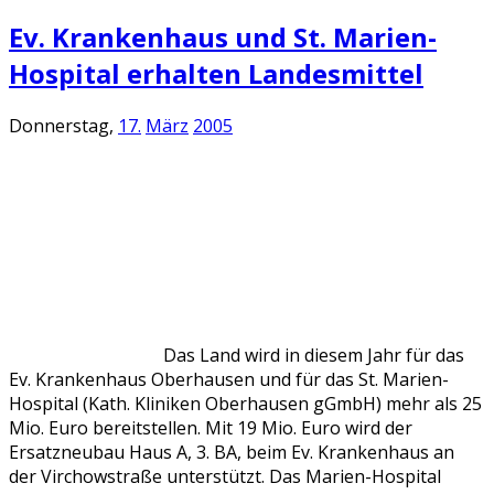
Ev. Krankenhaus und St. Marien-
Hospital erhalten Landesmittel
Donnerstag,
17.
März
2005
Das Land wird in diesem Jahr für das
Ev. Krankenhaus Oberhausen und für das St. Marien-
Hospital (Kath. Kliniken Oberhausen gGmbH) mehr als 25
Mio. Euro bereitstellen. Mit 19 Mio. Euro wird der
Ersatzneubau Haus A, 3. BA, beim Ev. Krankenhaus an
der Virchowstraße unterstützt. Das Marien-Hospital