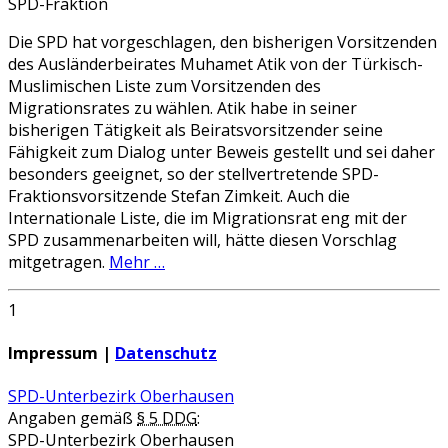
SPD-Fraktion
Die SPD hat vorgeschlagen, den bisherigen Vorsitzenden
des Ausländerbeirates Muhamet Atik von der Türkisch-
Muslimischen Liste zum Vorsitzenden des
Migrationsrates zu wählen. Atik habe in seiner
bisherigen Tätigkeit als Beiratsvorsitzender seine
Fähigkeit zum Dialog unter Beweis gestellt und sei daher
besonders geeignet, so der stellvertretende SPD-
Fraktionsvorsitzende Stefan Zimkeit. Auch die
Internationale Liste, die im Migrationsrat eng mit der
SPD zusammenarbeiten will, hätte diesen Vorschlag
mitgetragen.
Mehr …
1
Impressum |
Datenschutz
SPD-Unterbezirk Oberhausen
Angaben gemäß
§ 5 DDG
:
SPD-Unterbezirk Oberhausen