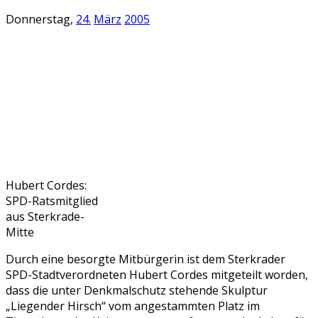
Donnerstag,
24.
März
2005
Hubert Cordes:
SPD-Ratsmitglied
aus Sterkrade-
Mitte
Durch eine besorgte Mitbürgerin ist dem Sterkrader
SPD-Stadtverordneten Hubert Cordes mitgeteilt worden,
dass die unter Denkmalschutz stehende Skulptur
„Liegender Hirsch“ vom angestammten Platz im