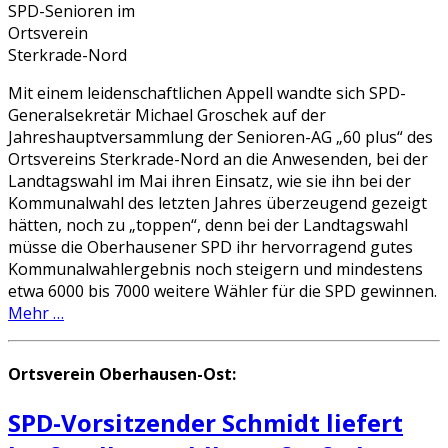
SPD-Senioren im
Ortsverein
Sterkrade-Nord
Mit einem leidenschaftlichen Appell wandte sich SPD-
Generalsekretär Michael Groschek auf der
Jahreshauptversammlung der Senioren-AG „60 plus“ des
Ortsvereins Sterkrade-Nord an die Anwesenden, bei der
Landtagswahl im Mai ihren Einsatz, wie sie ihn bei der
Kommunalwahl des letzten Jahres überzeugend gezeigt
hätten, noch zu „toppen“, denn bei der Landtagswahl
müsse die Oberhausener SPD ihr hervorragend gutes
Kommunalwahlergebnis noch steigern und mindestens
etwa 6000 bis 7000 weitere Wähler für die SPD gewinnen.
Mehr …
Ortsverein Oberhausen-Ost:
SPD-Vorsitzender Schmidt liefert