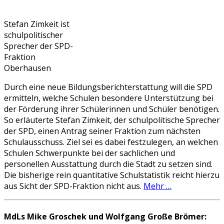
Stefan Zimkeit ist
schulpolitischer
Sprecher der SPD-
Fraktion
Oberhausen
Durch eine neue Bildungsberichterstattung will die SPD
ermitteln, welche Schulen besondere Unterstützung bei
der Förderung ihrer Schülerinnen und Schüler benötigen.
So erläuterte Stefan Zimkeit, der schulpolitische Sprecher
der SPD, einen Antrag seiner Fraktion zum nächsten
Schulausschuss. Ziel sei es dabei festzulegen, an welchen
Schulen Schwerpunkte bei der sachlichen und
personellen Ausstattung durch die Stadt zu setzen sind.
Die bisherige rein quantitative Schulstatistik reicht hierzu
aus Sicht der SPD-Fraktion nicht aus.
Mehr …
MdLs Mike Groschek und Wolfgang Große Brömer: