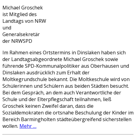
Michael Groschek
ist Mitglied des
Landtags von NRW
und
Generalsekretär
der NRWSPD
Im Rahmen eines Ortstermins in Dinslaken haben sich
der Landtagsabgeordnete Michael Groschek sowie
führende SPD-Kommunalpolitiker aus Oberhausen und
Dinslaken ausdrücklich zum Erhalt der
Moltkegrundschule bekannt. Die Moltkeschule wird von
Schülerinnen und Schülern aus beiden Städten besucht.
Bei dem Gespräch, an dem auch Verantwortliche der
Schule und der Elterpflegschaft teilnahmen, ließ
Groschek keinen Zweifel daran, dass die
Sozialdemokraten die ortsnahe Beschulung der Kinder im
Bereich Barmingholten städteübergreifend sicherstellen
wollen.
Mehr …