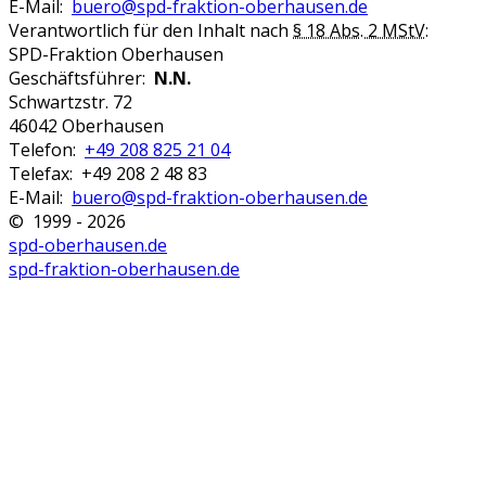
E-Mail:
buero@spd-fraktion-oberhausen.de
Verantwortlich für den Inhalt nach
§ 18 Abs. 2 MStV
:
SPD-Fraktion Oberhausen
Geschäftsführer:
N.N.
Schwartzstr. 72
46042 Oberhausen
Telefon:
+49 208 825 21 04
Telefax: +49 208 2 48 83
E-Mail:
buero@spd-fraktion-oberhausen.de
© 1999 - 2026
spd-oberhausen.de
spd-fraktion-oberhausen.de