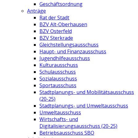
Geschäftsordnung
Anträge
Rat der Stadt
BZV Alt-Oberhausen
BZV Osterfeld
BZV Sterkrade
Gleichstellungsausschuss
Haupt- und Finanzausschuss
Jugendhilfeausschuss
Kulturausschuss
Schulausschuss
Sozialausschuss
Sportausschuss
Stadtplanungs- und Mobilitätsausschuss
(20-25)
Stadtplanungs- und Umweltausschuss
Umweltausschuss
Wirtschafts- und
Digitalisierungsausschuss (20-25)
Betriebsausschuss SBO