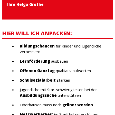
Ihre Helga Grothe
HIER WILL ICH ANPACKEN:
Bildungschancen
für Kinder und Jugendliche
verbessern
Lernförderung
ausbauen
Offenen Ganztag
qualitativ aufwerten
Schulsozialarbeit
stärken
Jugendliche mit Startschwierigkeiten bei der
Ausbildungssuche
unterstützen
Oberhausen muss noch
grüner werden
Netzwerkarbeit
im Stadtteil unterstützen