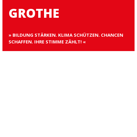
GROTHE
» BILDUNG STÄRKEN. KLIMA SCHÜTZEN. CHANCEN
SCHAFFEN. IHRE STIMME ZÄHLT! «