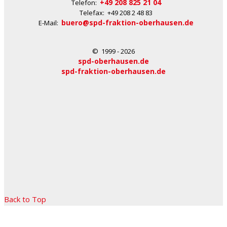
+49 208 825 21 04
Telefon:
Telefax: +49 208 2 48 83
buero@spd-fraktion-oberhausen.de
E-Mail:
© 1999 - 2026
spd-oberhausen.de
spd-fraktion-oberhausen.de
Back to Top