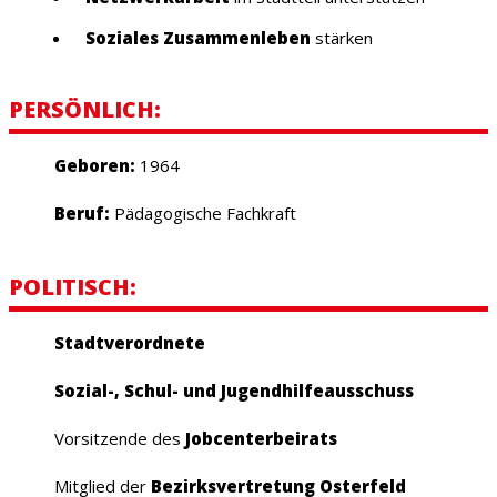
Soziales Zusammenleben
stärken
PERSÖNLICH:
Geboren:
1964
Beruf:
Pädagogische Fachkraft
POLITISCH:
Stadtverordnete
Sozial-, Schul- und Jugendhilfeausschuss
Vorsitzende des
Jobcenterbeirats
Mitglied der
Bezirksvertretung Osterfeld