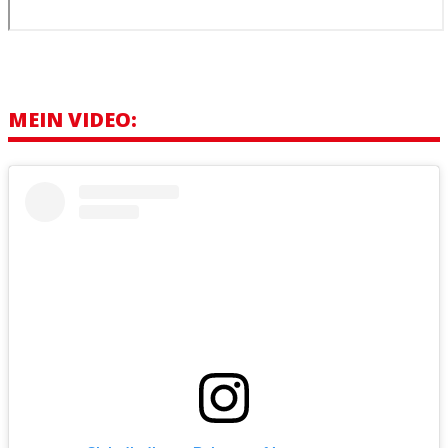
MEIN VIDEO: