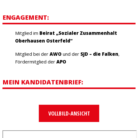
ENGAGEMENT:
Mitglied im
Beirat „Sozialer Zusammenhalt
Oberhausen Osterfeld“
Mitglied bei der
AWO
und der
SJD – die Falken
,
Fördermitglied der
APO
MEIN KANDIDATENBRIEF:
VOLLBILD-ANSICHT
Zum