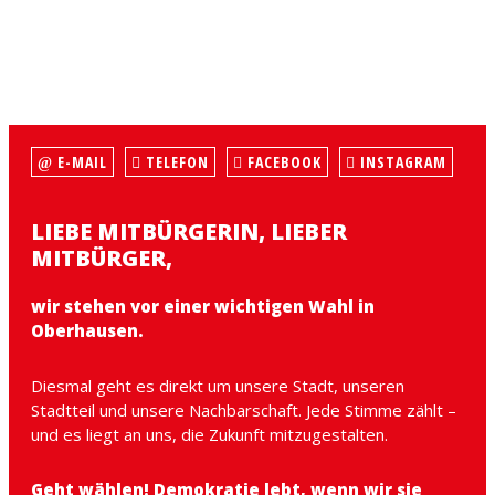
E-MAIL
TELEFON
FACEBOOK
INSTAGRAM
LIEBE MITBÜRGERIN, LIEBER
MITBÜRGER,
wir stehen vor einer wichtigen Wahl in
Oberhausen.
Diesmal geht es direkt um unsere Stadt, unseren
Stadtteil und unsere Nachbarschaft. Jede Stimme zählt –
und es liegt an uns, die Zukunft mitzugestalten.
Geht wählen! Demokratie lebt, wenn wir sie