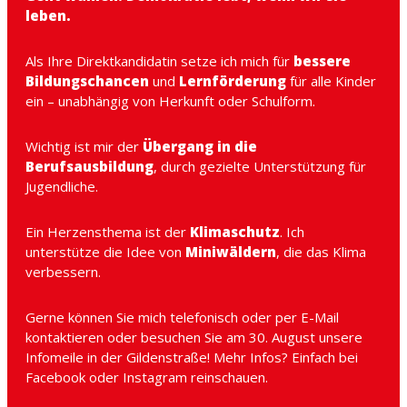
leben.
Als Ihre Direktkandidatin setze ich mich für
bessere
Bildungschancen
und
Lernförderung
für alle Kinder
ein – unabhängig von Herkunft oder Schulform.
Wichtig ist mir der
Übergang in die
Berufsausbildung
, durch gezielte Unterstützung für
Jugendliche.
Ein Herzensthema ist der
Klimaschutz
. Ich
unterstütze die Idee von
Miniwäldern
, die das Klima
verbessern.
Gerne können Sie mich telefonisch oder per E-Mail
kontaktieren oder besuchen Sie am 30. August unsere
Infomeile in der Gildenstraße! Mehr Infos? Einfach bei
Facebook oder Instagram reinschauen.