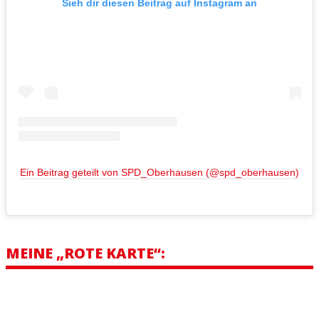
Sieh dir diesen Beitrag auf Instagram an
Ein Beitrag geteilt von SPD_Oberhausen (@spd_oberhausen)
MEINE „ROTE KARTE“: