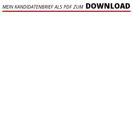
DOWNLOAD
MEIN KANDIDATENBRIEF ALS PDF ZUM