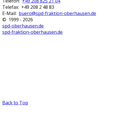
Telefon:
+49 208 825 21 04
Telefax: +49 208 2 48 83
E-Mail:
buero@spd-fraktion-oberhausen.de
© 1999 - 2026
spd-oberhausen.de
spd-fraktion-oberhausen.de
Back to Top