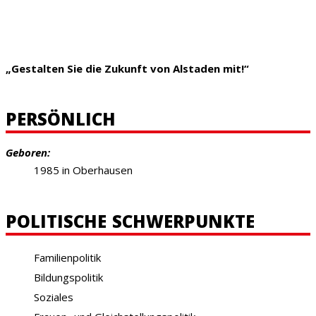
„Gestalten Sie die Zukunft von Alstaden mit!“
PERSÖNLICH
Geboren:
1985 in Oberhausen
POLITISCHE SCHWERPUNKTE
Familienpolitik
Bildungspolitik
Soziales