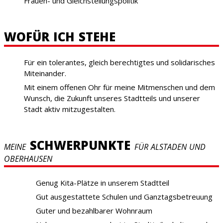
Frauen- und Gleichstellungspolitik
WOFÜR ICH STEHE
Für ein tolerantes, gleich berechtigtes und solidarisches
Miteinander.
Mit einem offenen Ohr für meine Mitmenschen und dem
Wunsch, die Zukunft unseres Stadtteils und unserer
Stadt aktiv mitzugestalten.
SCHWERPUNKTE
MEINE
FÜR ALSTADEN UND
OBERHAUSEN
Genug Kita-Plätze in unserem Stadtteil
Gut ausgestattete Schulen und Ganztagsbetreuung
Guter und bezahlbarer Wohnraum