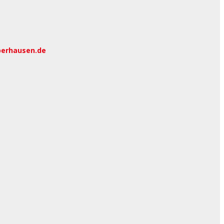
berhausen.de