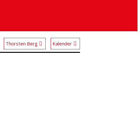
Thorsten Berg
Kalender