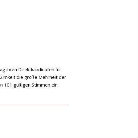
g ihren Direktkandidaten für
 Zimkeit die große Mehrheit der
on 101 gültigen Stimmen ein