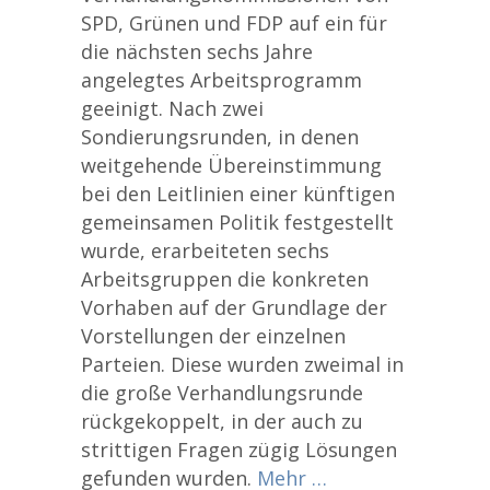
SPD, Grünen und FDP auf ein für
die nächsten sechs Jahre
angelegtes Arbeitsprogramm
geeinigt. Nach zwei
Sondierungsrunden, in denen
weitgehende Übereinstimmung
bei den Leitlinien einer künftigen
gemeinsamen Politik festgestellt
wurde, erarbeiteten sechs
Arbeitsgruppen die konkreten
Vorhaben auf der Grundlage der
Vorstellungen der einzelnen
Parteien. Diese wurden zweimal in
die große Verhandlungsrunde
rückgekoppelt, in der auch zu
strittigen Fragen zügig Lösungen
gefunden wurden.
Mehr …