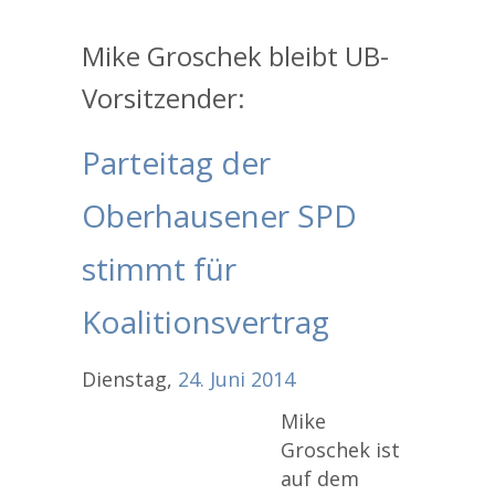
Mike Groschek bleibt UB-
Vorsitzender:
Parteitag der
Oberhausener SPD
stimmt für
Koalitionsvertrag
Dienstag,
24.
Juni
2014
Mike
Groschek ist
auf dem