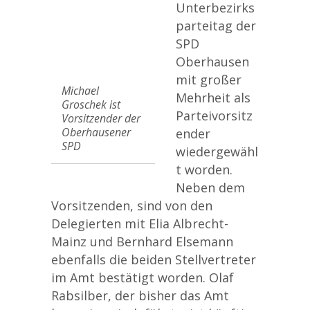
Unterbezirks
parteitag der
SPD
Oberhausen
mit großer
Michael
Mehrheit als
Groschek ist
Parteivorsitz
Vorsitzender der
Oberhausener
ender
SPD
wiedergewähl
t worden.
Neben dem
Vorsitzenden, sind von den
Delegierten mit Elia Albrecht-
Mainz und Bernhard Elsemann
ebenfalls die beiden Stellvertreter
im Amt bestätigt worden. Olaf
Rabsilber, der bisher das Amt