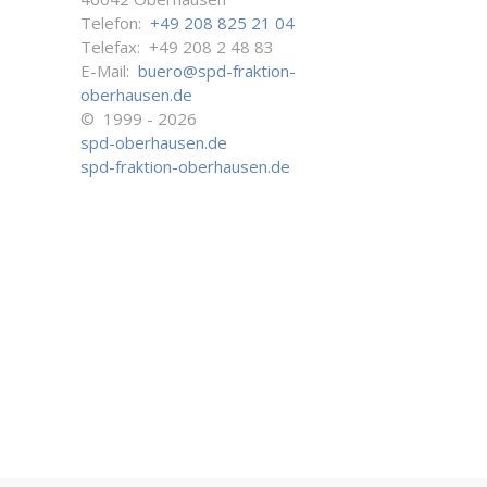
Telefon:
+49 208 825 21 04
Telefax: +49 208 2 48 83
E-Mail:
buero@spd-fraktion-
oberhausen.de
© 1999 - 2026
spd-oberhausen.de
spd-fraktion-oberhausen.de