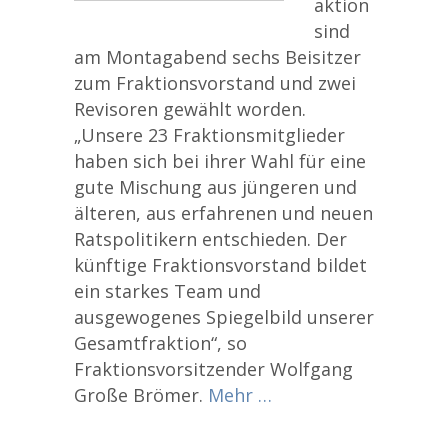
aktion
sind
am Montagabend sechs Beisitzer
zum Fraktionsvorstand und zwei
Revisoren gewählt worden.
„Unsere 23 Fraktionsmitglieder
haben sich bei ihrer Wahl für eine
gute Mischung aus jüngeren und
älteren, aus erfahrenen und neuen
Ratspolitikern entschieden. Der
künftige Fraktionsvorstand bildet
ein starkes Team und
ausgewogenes Spiegelbild unserer
Gesamtfraktion“, so
Fraktionsvorsitzender Wolfgang
Große Brömer.
Mehr …