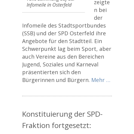
zeigte
Infomeile in Osterfeld
n bei
der
Infomeile des Stadtsportbundes
(SSB) und der SPD Osterfeld ihre
Angebote für den Stadtteil. Ein
Schwerpunkt lag beim Sport, aber
auch Vereine aus den Bereichen
Jugend, Soziales und Karneval
präsentierten sich den
Bürgerinnen und Bürgern.
Mehr …
Konstituierung der SPD-
Fraktion fortgesetzt: