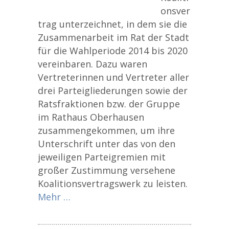
onsver
trag unterzeichnet, in dem sie die
Zusammenarbeit im Rat der Stadt
für die Wahlperiode 2014 bis 2020
vereinbaren. Dazu waren
Vertreterinnen und Vertreter aller
drei Parteigliederungen sowie der
Ratsfraktionen bzw. der Gruppe
im Rathaus Oberhausen
zusammengekommen, um ihre
Unterschrift unter das von den
jeweiligen Parteigremien mit
großer Zustimmung versehene
Koalitionsvertragswerk zu leisten.
Mehr …