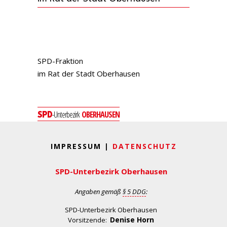
SPD
-Fraktion
im Rat der Stadt Oberhausen
-Unterbezirk
OBERHAUSEN
SPD
IMPRESSUM |
DATENSCHUTZ
SPD-Unterbezirk Oberhausen
Angaben gemäß
§ 5 DDG
:
SPD-Unterbezirk Oberhausen
Denise Horn
Vorsitzende: