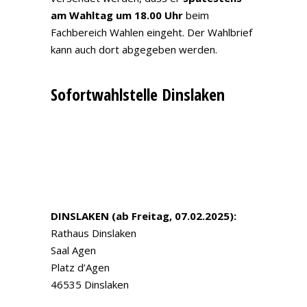
am Wahltag um 18.00 Uhr
beim
Fachbereich Wahlen eingeht. Der Wahlbrief
kann auch dort abgegeben werden.
Sofortwahlstelle Dinslaken
DINSLAKEN (ab Freitag, 07.02.2025):
Rathaus Dinslaken
Saal Agen
Platz d’Agen
46535 Dinslaken