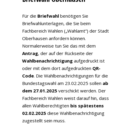
Für die
Briefwahl
benötigen Sie
Briefwahlunterlagen, die Sie beim
Fachbereich Wahlen („Wahlamt“) der Stadt
Oberhausen anfordern können.
Normalerweise tun Sie das mit dem
Antrag
, der auf der Rückseite der
Wahlbenachrichtigung
aufgedruckt ist
oder mit dem dort aufgedruckten
QR-
Code
. Die Wahlbenachrichtigungen für die
Bundestagswahl am 23.02.2025 sollen
ab
dem 27.01.2025
verschickt werden. Der
Fachbereich Wahlen weist darauf hin, dass
allen Wahlberechtigten
bis spätestens
02.02.2025
diese Wahlbenachrichtigung
zugestellt sein muss.