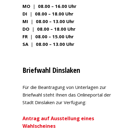
MO
|
08.00 – 16.00 Uhr
DI
|
08.00 – 18.00 Uhr
MI
|
08.00 – 13.00 Uhr
DO
|
08.00 – 18.00 Uhr
FR
|
08.00 – 15.00 Uhr
SA
|
08.00 – 13.00 Uhr
Briefwahl Dinslaken
Für die Beantragung von Unterlagen zur
Briefwahl steht Ihnen das Onlineportal der
Stadt Dinslaken zur Verfügung:
Antrag auf Ausstellung eines
Wahlscheines