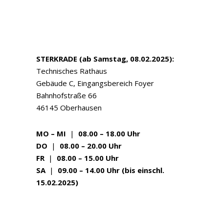
STERKRADE (ab Samstag, 08.02.2025):
Technisches Rathaus
Gebäude C, Eingangsbereich Foyer
Bahnhofstraße 66
46145 Oberhausen
MO – MI
|
08.00 – 18.00 Uhr
DO
|
08.00 – 20.00 Uhr
FR
|
08.00 – 15.00 Uhr
SA
|
09.00 – 14.00 Uhr (bis einschl.
15.02.2025)