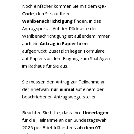
Noch einfacher kommen Sie mit dem
QR-
Code
, den Sie auf Ihrer
Wahlbenachrichtigung
finden, in das
Antragsportal. Auf der Rückseite der
Wahlbenachrichtigung ist außerdem immer
auch ein
Antrag in Papierform
aufgedruckt. Zusätzlich liegen Formulare
auf Papier vor dem Eingang zum Saal Agen
im Rathaus für Sie aus.
Sie müssen den Antrag zur Teilnahme an
der Briefwahl
nur einmal
auf einem der
beschriebenen Antragswege stellen!
Beachten Sie bitte, dass Ihre
Unterlagen
für die Teilnahme an der Bundestagswahl
2025 per Brief frühestens
ab dem 07.