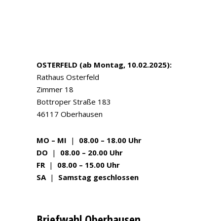
OSTERFELD (ab Montag, 10.02.2025):
Rathaus Osterfeld
Zimmer 18
Bottroper Straße 183
46117 Oberhausen
MO – MI
|
08.00 – 18.00 Uhr
DO
|
08.00 – 20.00 Uhr
FR
|
08.00 – 15.00 Uhr
SA
|
Samstag geschlossen
Briefwahl Oberhausen