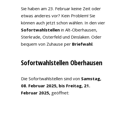
Sie haben am 23. Februar keine Zeit oder
etwas anderes vor? Kein Problem! Sie
können auch jetzt schon wählen. In den vier
Sofortwahlstellen
in Alt-Oberhausen,
Sterkrade, Osterfeld und Dinslaken. Oder
bequem von Zuhause per
Briefwahl
.
Sofortwahlstellen Oberhausen
Die Sofortwahlstellen sind von
Samstag,
08. Februar 2025, bis Freitag, 21.
Februar 2025,
geöffnet: