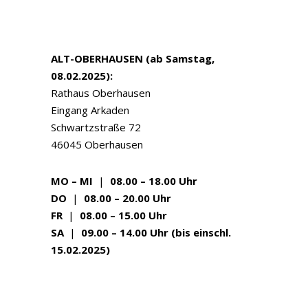
ALT-OBERHAUSEN (ab Samstag,
08.02.2025):
Rathaus Oberhausen
Eingang Arkaden
Schwartzstraße 72
46045 Oberhausen
MO – MI
|
08.00 – 18.00 Uhr
DO
|
08.00 – 20.00 Uhr
FR
|
08.00 – 15.00 Uhr
SA
|
09.00 – 14.00 Uhr (bis einschl.
15.02.2025)