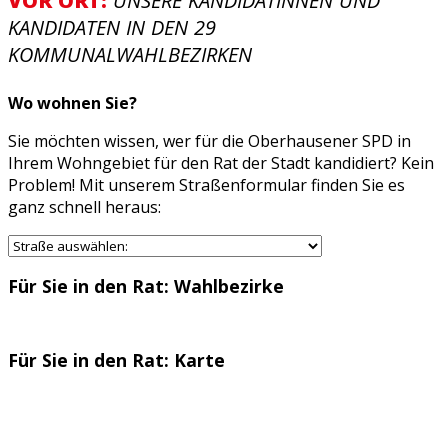
VOR ORT:
UNSERE KANDIDATINNEN UND
KANDIDATEN IN DEN 29
KOMMUNALWAHLBEZIRKEN
Wo wohnen Sie?
Sie möchten wissen, wer für die Oberhausener SPD in
Ihrem Wohngebiet für den Rat der Stadt kandidiert? Kein
Problem! Mit unserem Straßenformular finden Sie es
ganz schnell heraus:
Für
Sie
in den Rat:
Wahlbezirke
Für
Sie
in den Rat:
Karte