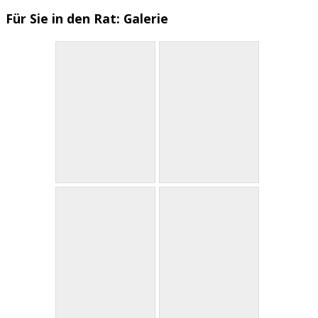
Für
Sie
in den Rat:
Galerie