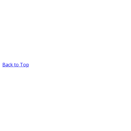
Back to Top