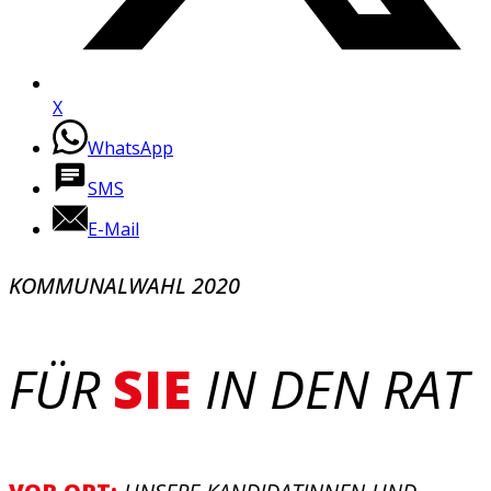
X
WhatsApp
SMS
E-Mail
KOMMUNALWAHL 2020
FÜR
SIE
IN DEN RAT