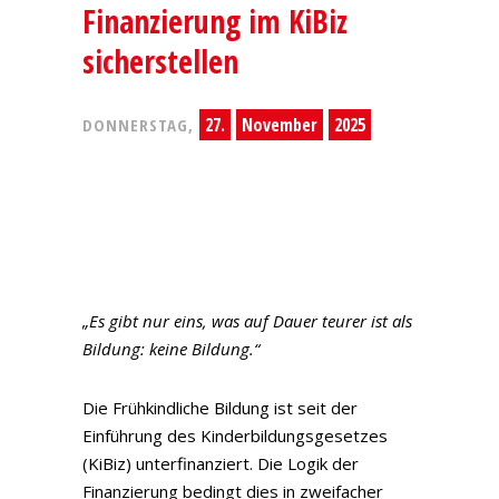
Finanzierung im KiBiz
sicherstellen
27.
November
2025
DONNERSTAG,
„Es gibt nur eins, was auf Dauer teurer ist als
Bildung: keine Bildung.“
Die Frühkindliche Bildung ist seit der
Einführung des Kinderbildungsgesetzes
(KiBiz) unterfinanziert. Die Logik der
Finanzierung bedingt dies in zweifacher