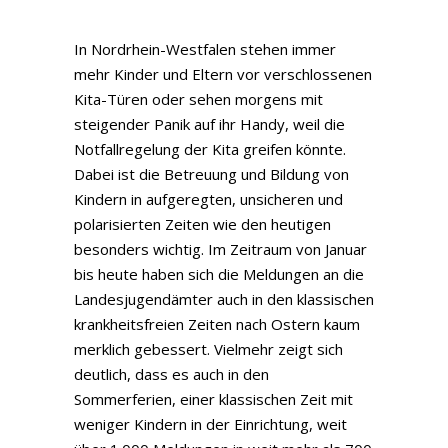
In Nordrhein-Westfalen stehen immer
mehr Kinder und Eltern vor verschlossenen
Kita-Türen oder sehen morgens mit
steigender Panik auf ihr Handy, weil die
Notfallregelung der Kita greifen könnte.
Dabei ist die Betreuung und Bildung von
Kindern in aufgeregten, unsicheren und
polarisierten Zeiten wie den heutigen
besonders wichtig. Im Zeitraum von Januar
bis heute haben sich die Meldungen an die
Landesjugendämter auch in den klassischen
krankheitsfreien Zeiten nach Ostern kaum
merklich gebessert. Vielmehr zeigt sich
deutlich, dass es auch in den
Sommerferien, einer klassischen Zeit mit
weniger Kindern in der Einrichtung, weit