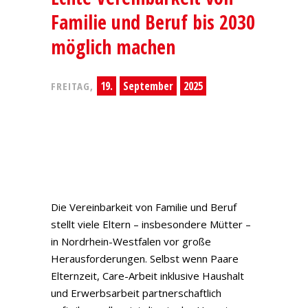
Familie und Beruf bis 2030
möglich machen
19.
September
2025
FREITAG,
Die Vereinbarkeit von Familie und Beruf
stellt viele Eltern – insbesondere Mütter –
in Nordrhein-Westfalen vor große
Herausforderungen. Selbst wenn Paare
Elternzeit, Care-Arbeit inklusive Haushalt
und Erwerbsarbeit partnerschaftlich