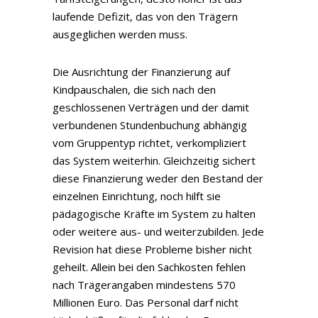
laufende Defizit, das von den Trägern
ausgeglichen werden muss.
Die Ausrichtung der Finanzierung auf
Kindpauschalen, die sich nach den
geschlossenen Verträgen und der damit
verbundenen Stundenbuchung abhängig
vom Gruppentyp richtet, verkompliziert
das System weiterhin. Gleichzeitig sichert
diese Finanzierung weder den Bestand der
einzelnen Einrichtung, noch hilft sie
pädagogische Kräfte im System zu halten
oder weitere aus- und weiterzubilden. Jede
Revision hat diese Probleme bisher nicht
geheilt. Allein bei den Sachkosten fehlen
nach Trägerangaben mindestens 570
Millionen Euro. Das Personal darf nicht