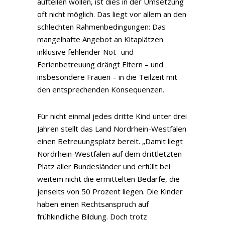
aufteilen wollen, ist dies in der Umsetzung
oft nicht möglich. Das liegt vor allem an den
schlechten Rahmenbedingungen: Das
mangelhafte Angebot an Kitaplätzen
inklusive fehlender Not- und
Ferienbetreuung drängt Eltern – und
insbesondere Frauen – in die Teilzeit mit
den entsprechenden Konsequenzen.
Für nicht einmal jedes dritte Kind unter drei
Jahren stellt das Land Nordrhein-Westfalen
einen Betreuungsplatz bereit. „Damit liegt
Nordrhein-Westfalen auf dem drittletzten
Platz aller Bundesländer und erfüllt bei
weitem nicht die ermittelten Bedarfe, die
jenseits von 50 Prozent liegen. Die Kinder
haben einen Rechtsanspruch auf
frühkindliche Bildung. Doch trotz