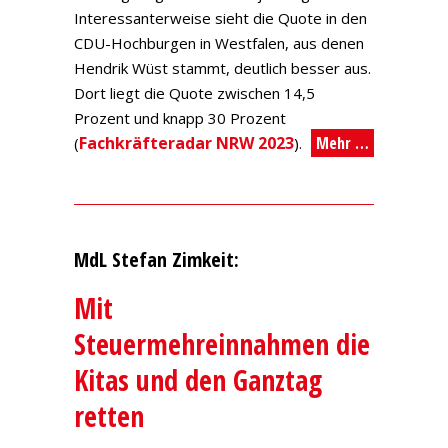
Interessanterweise sieht die Quote in den
CDU-Hochburgen in Westfalen, aus denen
Hendrik Wüst stammt, deutlich besser aus.
Dort liegt die Quote zwischen 14,5
Prozent und knapp 30 Prozent
Fachkräfteradar NRW 2023
Mehr …
(
).
MdL Stefan Zimkeit:
Mit
Steuermehreinnahmen die
Kitas und den Ganztag
retten