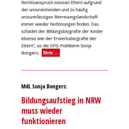
Rechtsanspruch müssen Eltern aufgrund
der unzureichenden und zu häufig
unzuverlässigen Betreuungslandschaft
immer wieder Notlösungen finden. Das
schadet der Bildungsbiografie der Kinder
ebenso wie der Erwerbsbiografie der
Eltern“, so die SPD-Politikerin Sonja
Mehr …
Bongers.
MdL Sonja Bongers:
Bildungsaufstieg in NRW
muss wieder
funktionieren