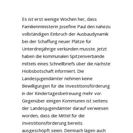
Es ist erst wenige Wochen her, dass
Familienministerin Josefine Paul den nahezu
vollständigen Einbruch der Ausbaudynamik
bei der Schaffung neuer Plätze für
Unterdreijährige verkünden musste. Jetzt
haben die kommunalen Spitzenverbände
mittels eines Schnellbriefs über die nächste
Hiobsbotschaft informiert. Die
Landesjugendämter nehmen keine
Bewilligungen für die Investitionsförderung
in der Kindertagesbetreuung mehr vor.
Gegenüber einigen Kommunen ist seitens
der Landesjugendämter darauf verwiesen
worden, dass die Mittel für die
Investitionsförderung bereits
ausgeschöpft seien. Demnach lägen auch