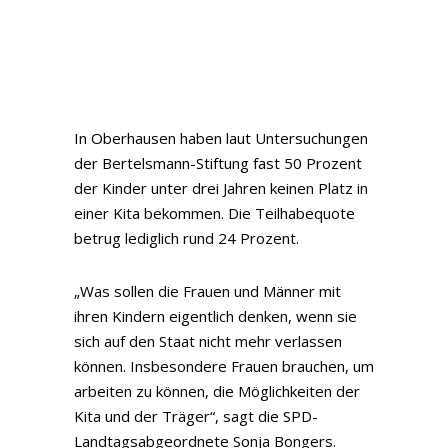
In Oberhausen haben laut Untersuchungen
der Bertelsmann-Stiftung fast 50 Prozent
der Kinder unter drei Jahren keinen Platz in
einer Kita bekommen. Die Teilhabequote
betrug lediglich rund 24 Prozent.
„Was sollen die Frauen und Männer mit
ihren Kindern eigentlich denken, wenn sie
sich auf den Staat nicht mehr verlassen
können. Insbesondere Frauen brauchen, um
arbeiten zu können, die Möglichkeiten der
Kita und der Träger“, sagt die SPD-
Landtagsabgeordnete Sonja Bongers.