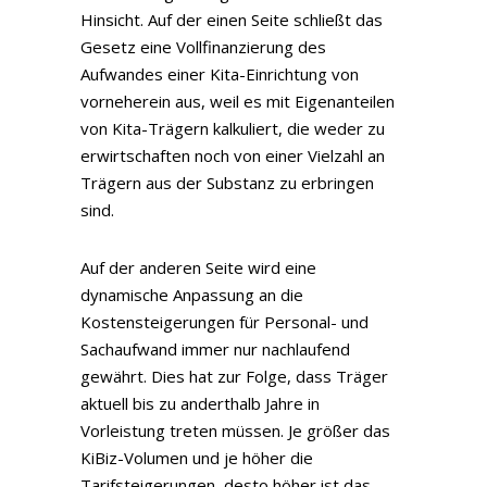
Hinsicht. Auf der einen Seite schließt das
Gesetz eine Vollfinanzierung des
Aufwandes einer Kita-Einrichtung von
vorneherein aus, weil es mit Eigenanteilen
von Kita-Trägern kalkuliert, die weder zu
erwirtschaften noch von einer Vielzahl an
Trägern aus der Substanz zu erbringen
sind.
Auf der anderen Seite wird eine
dynamische Anpassung an die
Kostensteigerungen für Personal- und
Sachaufwand immer nur nachlaufend
gewährt. Dies hat zur Folge, dass Träger
aktuell bis zu anderthalb Jahre in
Vorleistung treten müssen. Je größer das
KiBiz-Volumen und je höher die
Tarifsteigerungen, desto höher ist das