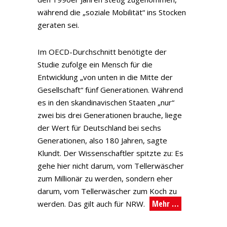
während die „soziale Mobilität“ ins Stocken
geraten sei.
Im OECD-Durchschnitt benötigte der
Studie zufolge ein Mensch für die
Entwicklung „von unten in die Mitte der
Gesellschaft“ fünf Generationen. Während
es in den skandinavischen Staaten „nur“
zwei bis drei Generationen brauche, liege
der Wert für Deutschland bei sechs
Generationen, also 180 Jahren, sagte
Klundt. Der Wissenschaftler spitzte zu: Es
gehe hier nicht darum, vom Tellerwäscher
zum Millionär zu werden, sondern eher
darum, vom Tellerwäscher zum Koch zu
Mehr …
werden. Das gilt auch für NRW.