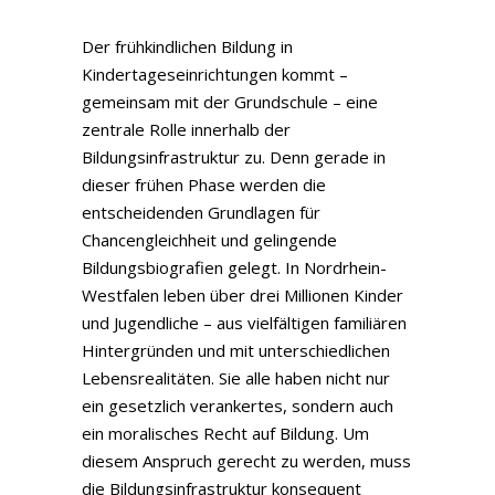
Der frühkindlichen Bildung in
Kindertageseinrichtungen kommt –
gemeinsam mit der Grundschule – eine
zentrale Rolle innerhalb der
Bildungsinfrastruktur zu. Denn gerade in
dieser frühen Phase werden die
entscheidenden Grundlagen für
Chancengleichheit und gelingende
Bildungsbiografien gelegt. In Nordrhein-
Westfalen leben über drei Millionen Kinder
und Jugendliche – aus vielfältigen familiären
Hintergründen und mit unterschiedlichen
Lebensrealitäten. Sie alle haben nicht nur
ein gesetzlich verankertes, sondern auch
ein moralisches Recht auf Bildung. Um
diesem Anspruch gerecht zu werden, muss
die Bildungsinfrastruktur konsequent