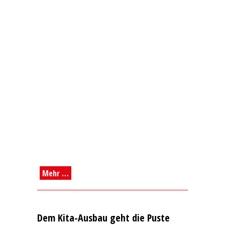
Mehr …
Dem Kita-Ausbau geht die Puste