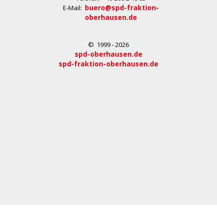
buero@spd-fraktion-
E-Mail:
oberhausen.de
© 1999 - 2026
spd-oberhausen.de
spd-fraktion-oberhausen.de