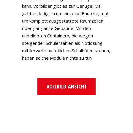
kann. Vorbilder gibt es zur Genüge: Mal
geht es lediglich um einzelne Bauteile, mal
um komplett ausgestattete Raumzellen
oder gar ganze Gebäude. Mit den
unbeliebten Containern, die wegen
steigender Schülerzahlen als Notlösung
mittlerweile auf etlichen Schulhöfen stehen,
haben solche Module nichts zu tun.
VOLLBILD-ANSICHT
Zum
PDF-
Inhalt
springen