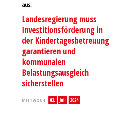
aus:
Landesregierung muss
Investitionsförderung in
der Kindertagesbetreuung
garantieren und
kommunalen
Belastungsausgleich
sicherstellen
03.
Juli
2024
MITTWOCH,