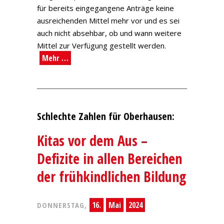
für bereits eingegangene Anträge keine
ausreichenden Mittel mehr vor und es sei
auch nicht absehbar, ob und wann weitere
Mittel zur Verfügung gestellt werden.
Mehr …
Schlechte Zahlen für Oberhausen:
Kitas vor dem Aus –
Defizite in allen Bereichen
der frühkindlichen Bildung
16.
Mai
2024
DONNERSTAG,