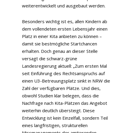
weiterentwickelt und ausgebaut werden.
Besonders wichtig ist es, allen Kindern ab
dem vollendeten ersten Lebensjahr einen
Platz in einer Kita anbieten zu können –
damit sie bestmögliche Startchancen
erhalten. Doch genau an dieser Stelle
versagt die schwarz-grüne
Landesregierung aktuell: „Zum ersten Mal
seit Einführung des Rechtsanspruchs auf
einen U3-Betreuungsplatz sinkt in NRW die
Zahl der verfügbaren Plätze. Und dies,
obwohl Studien klar belegen, dass die
Nachfrage nach Kita-Plätzen das Angebot
weiterhin deutlich übersteigt. Diese
Entwicklung ist kein Einzelfall, sondern Teil
eines langfristigen, strukturellen
Missmanagements der amtierenden