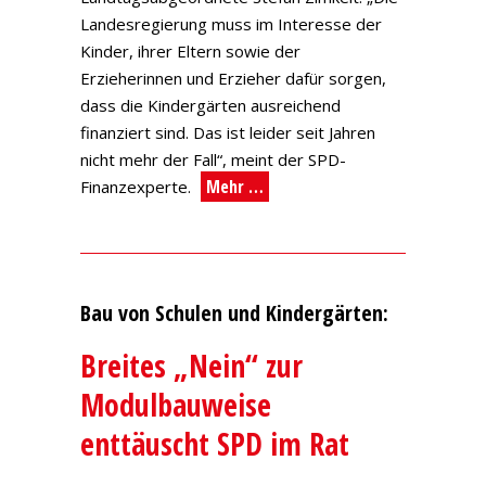
Landesregierung muss im Interesse der
Kinder, ihrer Eltern sowie der
Erzieherinnen und Erzieher dafür sorgen,
dass die Kindergärten ausreichend
finanziert sind. Das ist leider seit Jahren
nicht mehr der Fall“, meint der SPD-
Mehr …
Finanzexperte.
Bau von Schulen und Kindergärten:
Breites „Nein“ zur
Modulbauweise
enttäuscht SPD im Rat