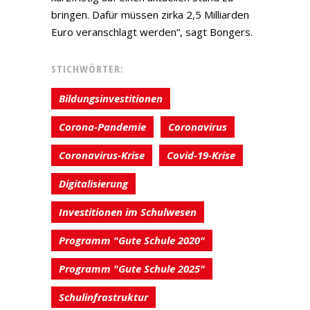
bringen. Dafür müssen zirka 2,5 Milliarden
Euro veranschlagt werden“, sagt Bongers.
STICHWÖRTER:
Bildungsinvestitionen
Corona-Pandemie
Coronavirus
Coronavirus-Krise
Covid-19-Krise
Digitalisierung
Investitionen im Schulwesen
Programm "Gute Schule 2020"
Programm "Gute Schule 2025"
Schulinfrastruktur