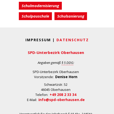
Schulmodernisierung
Schulpauschale
Schulsanierung
IMPRESSUM |
DATENSCHUTZ
SPD-Unterbezirk Oberhausen
Angaben gemäß
§ 5 DDG
:
SPD-Unterbezirk Oberhausen
Denise Horn
Vorsitzende:
Schwartzstr. 52
46045 Oberhausen
+49 208 2 33 34
Telefon:
info@spd-oberhausen.de
E-Mail: