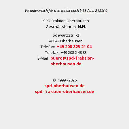
Verantwortlich für den Inhalt nach
§ 18 Abs. 2 MStV
:
SPD-Fraktion Oberhausen
N.N.
Geschäftsführer:
Schwartzstr. 72
46042 Oberhausen
+49 208 825 21 04
Telefon:
Telefax: +49 208 2 48 83
buero@spd-fraktion-
E-Mail:
oberhausen.de
© 1999 - 2026
spd-oberhausen.de
spd-fraktion-oberhausen.de