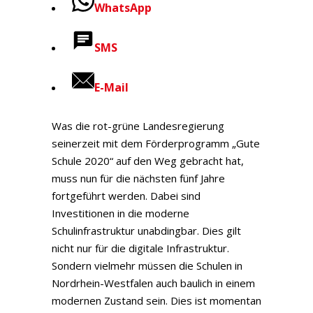
WhatsApp
SMS
E-Mail
Was die rot-grüne Landesregierung
seinerzeit mit dem Förderprogramm „Gute
Schule 2020“ auf den Weg gebracht hat,
muss nun für die nächsten fünf Jahre
fortgeführt werden. Dabei sind
Investitionen in die moderne
Schulinfrastruktur unabdingbar. Dies gilt
nicht nur für die digitale Infrastruktur.
Sondern vielmehr müssen die Schulen in
Nordrhein-Westfalen auch baulich in einem
modernen Zustand sein. Dies ist momentan