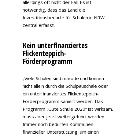
allerdings oft nicht der Fall. Es ist
notwendig, dass das Land die
Investitionsbedarfe für Schulen in NRW
zentral erfasst.
Kein unterfinanziertes
Flickenteppich-
Förderprogramm
„Viele Schulen sind marode und können
nicht allein durch die Schulpauschale oder
ein unterfinanziertes Flickenteppich-
Förderprogramm saniert werden. Das
Programm „Gute Schule 2020“ ist wirksam,
muss aber jetzt weitergeführt werden.
Immer noch bedürfen Kommunen
finanzieller Unterstützung, um einen