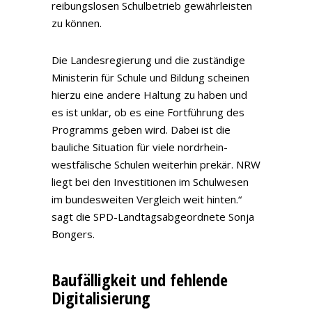
reibungslosen Schulbetrieb gewährleisten
zu können.
Die Landesregierung und die zuständige
Ministerin für Schule und Bildung scheinen
hierzu eine andere Haltung zu haben und
es ist unklar, ob es eine Fortführung des
Programms geben wird. Dabei ist die
bauliche Situation für viele nordrhein-
westfälische Schulen weiterhin prekär. NRW
liegt bei den Investitionen im Schulwesen
im bundesweiten Vergleich weit hinten.“
sagt die SPD-Landtagsabgeordnete Sonja
Bongers.
Baufälligkeit und fehlende
Digitalisierung