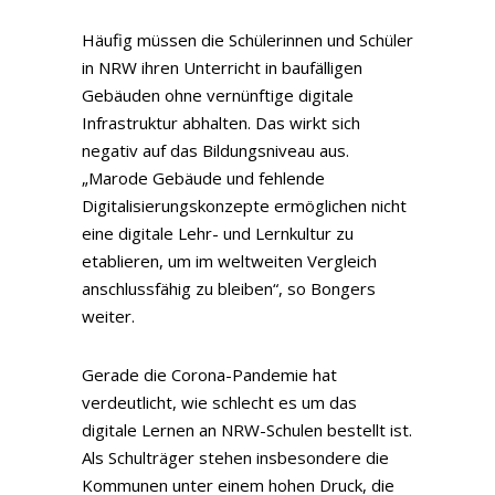
Häufig müssen die Schülerinnen und Schüler
in NRW ihren Unterricht in baufälligen
Gebäuden ohne vernünftige digitale
Infrastruktur abhalten. Das wirkt sich
negativ auf das Bildungsniveau aus.
„Marode Gebäude und fehlende
Digitalisierungskonzepte ermöglichen nicht
eine digitale Lehr- und Lernkultur zu
etablieren, um im weltweiten Vergleich
anschlussfähig zu bleiben“, so Bongers
weiter.
Gerade die Corona-Pandemie hat
verdeutlicht, wie schlecht es um das
digitale Lernen an NRW-Schulen bestellt ist.
Als Schulträger stehen insbesondere die
Kommunen unter einem hohen Druck, die