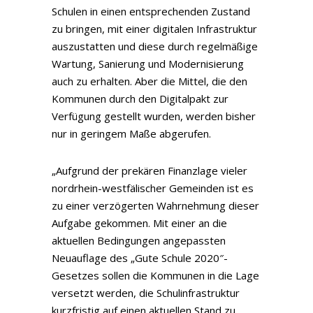
Schulen in einen entsprechenden Zustand
zu bringen, mit einer digitalen Infrastruktur
auszustatten und diese durch regelmäßige
Wartung, Sanierung und Modernisierung
auch zu erhalten. Aber die Mittel, die den
Kommunen durch den Digitalpakt zur
Verfügung gestellt wurden, werden bisher
nur in geringem Maße abgerufen.
„Aufgrund der prekären Finanzlage vieler
nordrhein-westfälischer Gemeinden ist es
zu einer verzögerten Wahrnehmung dieser
Aufgabe gekommen. Mit einer an die
aktuellen Bedingungen angepassten
Neuauflage des „Gute Schule 2020″-
Gesetzes sollen die Kommunen in die Lage
versetzt werden, die Schulinfrastruktur
kurzfristig auf einen aktuellen Stand zu