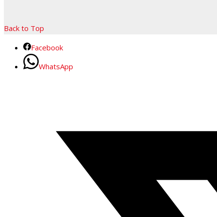
Back to Top
Facebook
WhatsApp