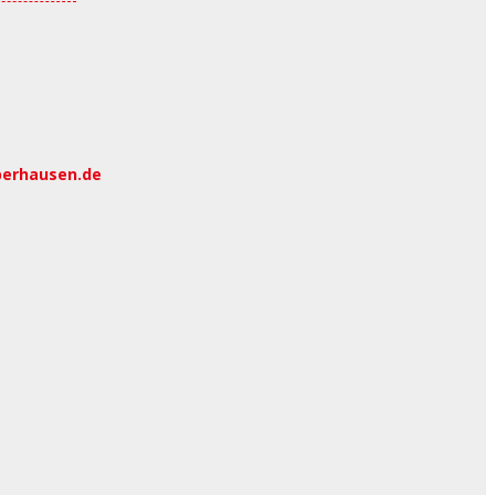
berhausen.de