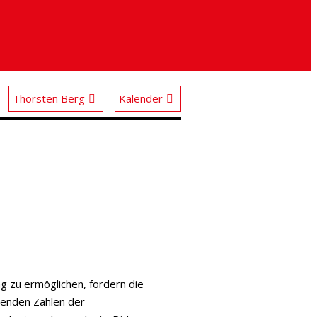
Thorsten Berg
Kalender
g zu ermöglichen, fordern die
renden Zahlen der