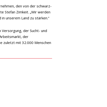
ernehmen, den von der schwarz-
te Stefan Zimkeit. „Wir werden
 in unserem Land zu stärken.“
n Versorgung, der Sucht- und
Arbeitsmarkt, der
ie zuletzt mit 32.000 Menschen