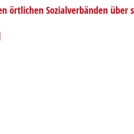
en örtlichen Sozialverbänden über 