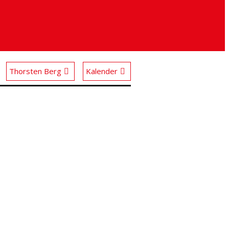
Thorsten Berg
Kalender