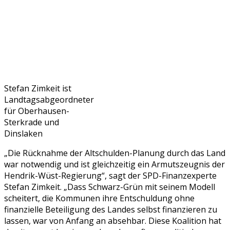
Stefan Zimkeit ist
Landtagsabgeordneter
für Oberhausen-
Sterkrade und
Dinslaken
„Die Rücknahme der Altschulden-Planung durch das Land
war notwendig und ist gleichzeitig ein Armutszeugnis der
Hendrik-Wüst-Regierung“, sagt der SPD-Finanzexperte
Stefan Zimkeit. „Dass Schwarz-Grün mit seinem Modell
scheitert, die Kommunen ihre Entschuldung ohne
finanzielle Beteiligung des Landes selbst finanzieren zu
lassen, war von Anfang an absehbar. Diese Koalition hat