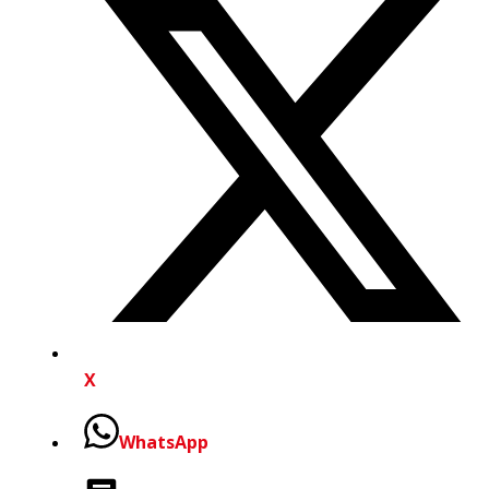
X
WhatsApp