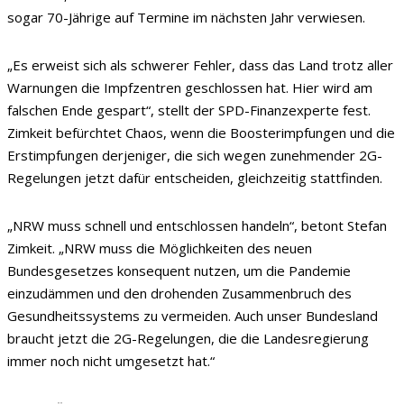
sogar 70-Jährige auf Termine im nächsten Jahr verwiesen.
„Es erweist sich als schwerer Fehler, dass das Land trotz aller
Warnungen die Impfzentren geschlossen hat. Hier wird am
falschen Ende gespart“, stellt der SPD-Finanzexperte fest.
Zimkeit befürchtet Chaos, wenn die Boosterimpfungen und die
Erstimpfungen derjeniger, die sich wegen zunehmender 2G-
Regelungen jetzt dafür entscheiden, gleichzeitig stattfinden.
„NRW muss schnell und entschlossen handeln“, betont Stefan
Zimkeit. „NRW muss die Möglichkeiten des neuen
Bundesgesetzes konsequent nutzen, um die Pandemie
einzudämmen und den drohenden Zusammenbruch des
Gesundheitssystems zu vermeiden. Auch unser Bundesland
braucht jetzt die 2G-Regelungen, die die Landesregierung
immer noch nicht umgesetzt hat.“