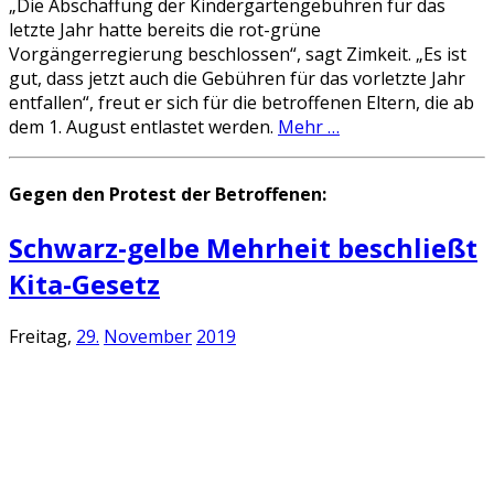
„Die Abschaffung der Kindergartengebühren für das
letzte Jahr hatte bereits die rot-grüne
Vorgängerregierung beschlossen“, sagt Zimkeit. „Es ist
gut, dass jetzt auch die Gebühren für das vorletzte Jahr
entfallen“, freut er sich für die betroffenen Eltern, die ab
dem 1. August entlastet werden.
Mehr …
Gegen den Protest der Betroffenen:
Schwarz-gelbe Mehrheit beschließt
Kita-Gesetz
Freitag,
29.
November
2019