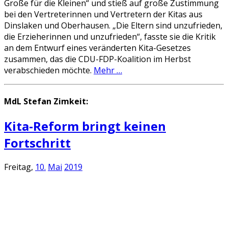
Große für die Kleinen“ und stieß auf große Zustimmung
bei den Vertreterinnen und Vertretern der Kitas aus
Dinslaken und Oberhausen. „Die Eltern sind unzufrieden,
die Erzieherinnen und unzufrieden“, fasste sie die Kritik
an dem Entwurf eines veränderten Kita-Gesetzes
zusammen, das die CDU-FDP-Koalition im Herbst
verabschieden möchte.
Mehr …
MdL Stefan Zimkeit:
Kita-Reform bringt keinen
Fortschritt
Freitag,
10.
Mai
2019