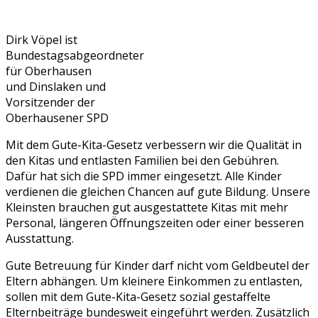
Dirk Vöpel ist
Bundestagsabgeordneter
für Oberhausen
und Dinslaken und
Vorsitzender der
Oberhausener SPD
Mit dem Gute-Kita-Gesetz verbessern wir die Qualität in
den Kitas und entlasten Familien bei den Gebühren.
Dafür hat sich die SPD immer eingesetzt. Alle Kinder
verdienen die gleichen Chancen auf gute Bildung. Unsere
Kleinsten brauchen gut ausgestattete Kitas mit mehr
Personal, längeren Öffnungszeiten oder einer besseren
Ausstattung.
Gute Betreuung für Kinder darf nicht vom Geldbeutel der
Eltern abhängen. Um kleinere Einkommen zu entlasten,
sollen mit dem Gute-Kita-Gesetz sozial gestaffelte
Elternbeiträge bundesweit eingeführt werden. Zusätzlich