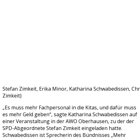
Stefan Zimkeit, Erika Minor, Katharina Schwabedissen, Ch
Zimkeit)
„Es muss mehr Fachpersonal in die Kitas, und dafür muss
es mehr Geld geben“, sagte Katharina Schwabedissen auf
einer Veranstaltung in der AWO Oberhausen, zu der der
SPD-Abgeordnete Stefan Zimkeit eingeladen hatte.
Schwabedissen ist Sprecherin des Bündnisses „Mehr