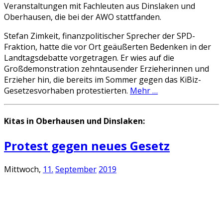
Veranstaltungen mit Fachleuten aus Dinslaken und
Oberhausen, die bei der AWO stattfanden.
Stefan Zimkeit, finanzpolitischer Sprecher der SPD-
Fraktion, hatte die vor Ort geäußerten Bedenken in der
Landtagsdebatte vorgetragen. Er wies auf die
Großdemonstration zehntausender Erzieherinnen und
Erzieher hin, die bereits im Sommer gegen das KiBiz-
Gesetzesvorhaben protestierten.
Mehr …
Kitas in Oberhausen und Dinslaken:
Protest gegen neues Gesetz
Mittwoch,
11.
September
2019