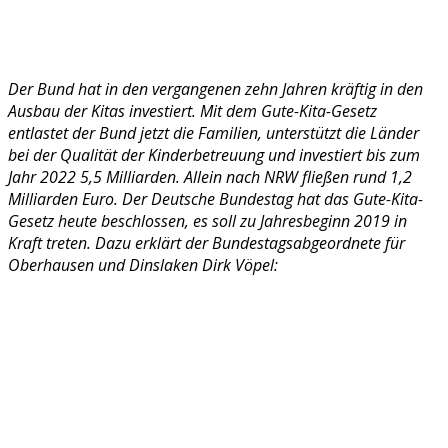
Der Bund hat in den vergangenen zehn Jahren kräftig in den
Ausbau der Kitas investiert. Mit dem Gute-Kita-Gesetz
entlastet der Bund jetzt die Familien, unterstützt die Länder
bei der Qualität der Kinderbetreuung und investiert bis zum
Jahr 2022 5,5 Milliarden. Allein nach NRW fließen rund 1,2
Milliarden Euro. Der Deutsche Bundestag hat das Gute-Kita-
Gesetz heute beschlossen, es soll zu Jahresbeginn 2019 in
Kraft treten. Dazu erklärt der Bundestagsabgeordnete für
Oberhausen und Dinslaken Dirk Vöpel: