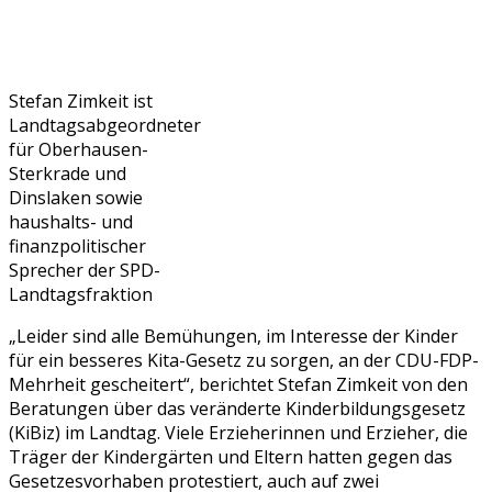
Stefan Zimkeit ist
Landtagsabgeordneter
für Oberhausen-
Sterkrade und
Dinslaken sowie
haushalts- und
finanzpolitischer
Sprecher der SPD-
Landtagsfraktion
„Leider sind alle Bemühungen, im Interesse der Kinder
für ein besseres Kita-Gesetz zu sorgen, an der CDU-FDP-
Mehrheit gescheitert“, berichtet Stefan Zimkeit von den
Beratungen über das veränderte Kinderbildungsgesetz
(KiBiz) im Landtag. Viele Erzieherinnen und Erzieher, die
Träger der Kindergärten und Eltern hatten gegen das
Gesetzesvorhaben protestiert, auch auf zwei