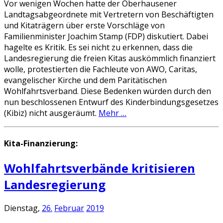
Vor wenigen Wochen hatte der Oberhausener
Landtagsabgeordnete mit Vertretern von Beschäftigten
und Kitaträgern über erste Vorschläge von
Familienminister Joachim Stamp (FDP) diskutiert. Dabei
hagelte es Kritik. Es sei nicht zu erkennen, dass die
Landesregierung die freien Kitas auskömmlich finanziert
wolle, protestierten die Fachleute von AWO, Caritas,
evangelischer Kirche und dem Paritätischen
Wohlfahrtsverband. Diese Bedenken würden durch den
nun beschlossenen Entwurf des Kinderbindungsgesetzes
(Kibiz) nicht ausgeräumt.
Mehr …
Kita-Finanzierung:
Wohlfahrtsverbände kritisieren
Landesregierung
Dienstag,
26.
Februar
2019