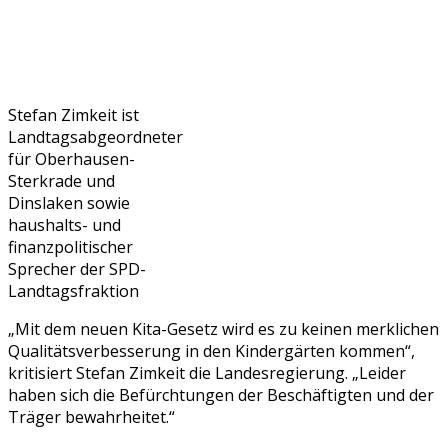
Stefan Zimkeit ist
Landtagsabgeordneter
für Oberhausen-
Sterkrade und
Dinslaken sowie
haushalts- und
finanzpolitischer
Sprecher der SPD-
Landtagsfraktion
„Mit dem neuen Kita-Gesetz wird es zu keinen merklichen
Qualitätsverbesserung in den Kindergärten kommen“,
kritisiert Stefan Zimkeit die Landesregierung. „Leider
haben sich die Befürchtungen der Beschäftigten und der
Träger bewahrheitet.“