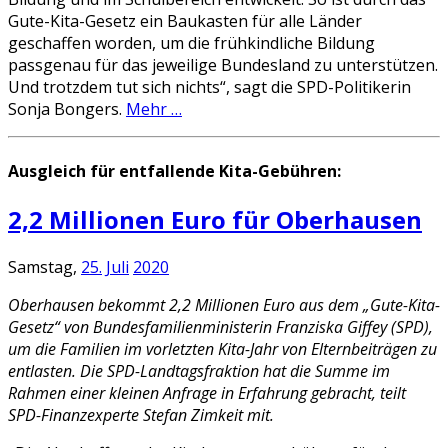
Gute-Kita-Gesetz ein Baukasten für alle Länder
geschaffen worden, um die frühkindliche Bildung
passgenau für das jeweilige Bundesland zu unterstützen.
Und trotzdem tut sich nichts“, sagt die SPD-Politikerin
Sonja Bongers.
Mehr …
Ausgleich für entfallende Kita-Gebühren:
2,2 Millionen Euro für Oberhausen
Samstag,
25.
Juli
2020
Oberhausen bekommt 2,2 Millionen Euro aus dem „Gute-Kita-
Gesetz“ von Bundesfamilienministerin Franziska Giffey (SPD),
um die Familien im vorletzten Kita-Jahr von Elternbeiträgen zu
entlasten. Die SPD-Landtagsfraktion hat die Summe im
Rahmen einer kleinen Anfrage in Erfahrung gebracht, teilt
SPD-Finanzexperte Stefan Zimkeit mit.