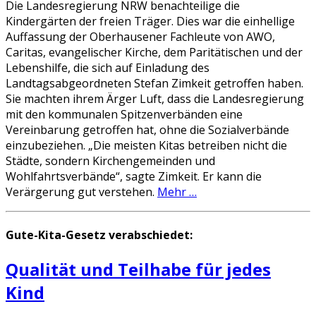
Die Landesregierung NRW benachteilige die
Kindergärten der freien Träger. Dies war die einhellige
Auffassung der Oberhausener Fachleute von AWO,
Caritas, evangelischer Kirche, dem Paritätischen und der
Lebenshilfe, die sich auf Einladung des
Landtagsabgeordneten Stefan Zimkeit getroffen haben.
Sie machten ihrem Ärger Luft, dass die Landesregierung
mit den kommunalen Spitzenverbänden eine
Vereinbarung getroffen hat, ohne die Sozialverbände
einzubeziehen. „Die meisten Kitas betreiben nicht die
Städte, sondern Kirchengemeinden und
Wohlfahrtsverbände“, sagte Zimkeit. Er kann die
Verärgerung gut verstehen.
Mehr …
Gute-Kita-Gesetz verabschiedet:
Qualität und Teilhabe für jedes
Kind