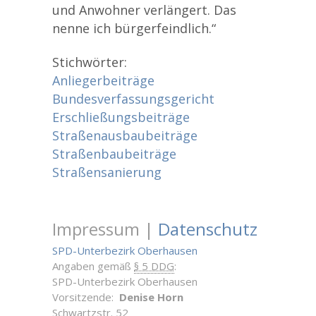
und Anwohner verlängert. Das
nenne ich bürgerfeindlich.“
Stichwörter:
Anliegerbeiträge
Bundesverfassungsgericht
Erschließungsbeiträge
Straßenausbaubeiträge
Straßenbaubeiträge
Straßensanierung
Impressum |
Datenschutz
SPD-Unterbezirk Oberhausen
Angaben gemäß
§ 5 DDG
:
SPD-Unterbezirk Oberhausen
Vorsitzende:
Denise Horn
Schwartzstr. 52