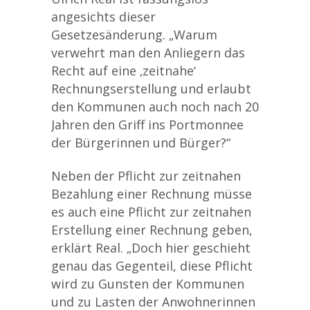
angesichts dieser
Gesetzesänderung. „Warum
verwehrt man den Anliegern das
Recht auf eine ‚zeitnahe‘
Rechnungserstellung und erlaubt
den Kommunen auch noch nach 20
Jahren den Griff ins Portmonnee
der Bürgerinnen und Bürger?“
Neben der Pflicht zur zeitnahen
Bezahlung einer Rechnung müsse
es auch eine Pflicht zur zeitnahen
Erstellung einer Rechnung geben,
erklärt Real. „Doch hier geschieht
genau das Gegenteil, diese Pflicht
wird zu Gunsten der Kommunen
und zu Lasten der Anwohnerinnen