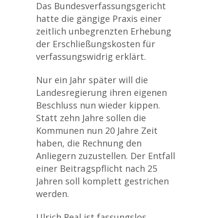
Das Bundesverfassungsgericht
hatte die gängige Praxis einer
zeitlich unbegrenzten Erhebung
der Erschließungskosten für
verfassungswidrig erklärt.
Nur ein Jahr später will die
Landesregierung ihren eigenen
Beschluss nun wieder kippen.
Statt zehn Jahre sollen die
Kommunen nun 20 Jahre Zeit
haben, die Rechnung den
Anliegern zuzustellen. Der Entfall
einer Beitragspflicht nach 25
Jahren soll komplett gestrichen
werden.
Ulrich Real ist fassungslos