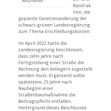
Ratsfraktion
Ratsfrak
tion, die
geplante Gesetzesänderung der
schwarz-grünen Landesregierung
zum Thema Erschließungskosten.
Im April 2022 hatte die
Landesregierung beschlossen,
dass zehn Jahre nach
Fertigstellung einer Straße die
Rechnung den Anliegern zugestellt
werden muss. Ergänzend sollte
spätestens 25 Jahre nach
Baubeginn einer
Straßenbaumaßnahme die
Beitragspflicht entfallen.
Hintergrund dieses Beschlusses: