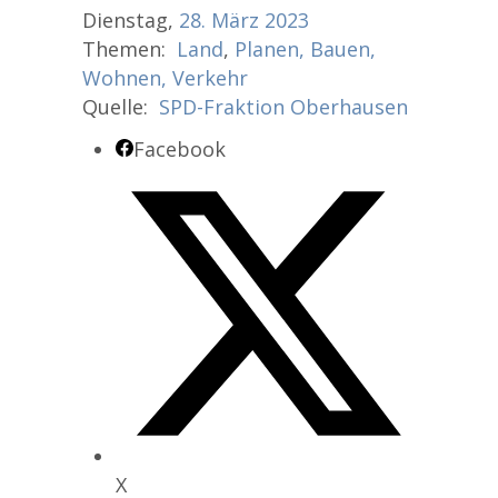
Dienstag,
28.
März
2023
Themen:
Land
,
Planen, Bauen,
Wohnen, Verkehr
Quelle:
SPD-Fraktion Oberhausen
Facebook
X