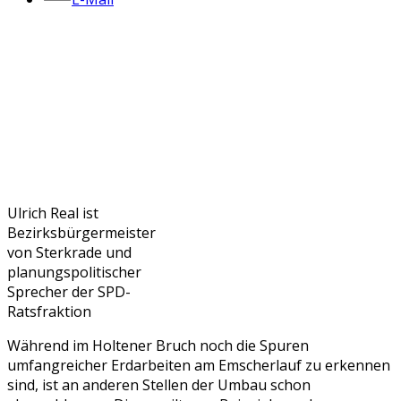
Ulrich Real ist
Bezirksbürgermeister
von Sterkrade und
planungspolitischer
Sprecher der SPD-
Ratsfraktion
Während im Holtener Bruch noch die Spuren
umfangreicher Erdarbeiten am Emscherlauf zu erkennen
sind, ist an anderen Stellen der Umbau schon