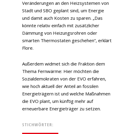
Veränderungen an den Heizsystemen von
Stadt und SBO geplant sind, um Energie
und damit auch Kosten zu sparen. „Das
könnte relativ einfach mit zusätzlicher
Dämmung von Heizungsrohren oder
smarten Thermostaten geschehen“, erklärt
Flore.
Außerdem widmet sich die Fraktion dem
Thema Fernwärme: Hier möchten die
Sozialdemokraten von der EVO erfahren,
wie hoch aktuell der Anteil an fossilen
Energieträgern ist und welche Maßnahmen
die EVO plant, um künftig mehr auf
erneuerbare Energieträger zu setzen.
STICHWÖRTER: