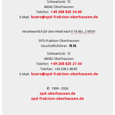
Schwartzstr. 72
46042 Oberhausen
+49 208 825 34 60
Telefon:
buero@spd-fraktion-oberhausen.de
E-Mail:
Verantwortlich für den Inhalt nach
§ 18 Abs. 2 MStV
:
SPD-Fraktion Oberhausen
N.N.
Geschäftsführer:
Schwartzstr. 72
46042 Oberhausen
+49 208 825 21 04
Telefon:
Telefax: +49 208 2 48 83
buero@spd-fraktion-oberhausen.de
E-Mail:
© 1999 - 2026
spd-oberhausen.de
spd-fraktion-oberhausen.de