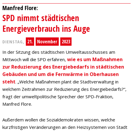
Manfred Flore:
SPD nimmt städtischen
Energieverbrauch ins Auge
21.
November
2023
DIENSTAG,
In der Sitzung des städtischen Umweltausschusses am
wie es um Maßnahmen
Mittwoch will die SPD erfahren,
zur Reduzierung des Energiebedarfs in städtischen
Gebäuden und um die Fernwärme in Oberhausen
steht
. „Welche Maßnahmen plant die Stadtverwaltung in
welchem Zeitrahmen zur Reduzierung des Energiebedarfs?“,
fragt der umweltpolitische Sprecher der SPD-Fraktion,
Manfred Flore.
Außerdem wollen die Sozialdemokraten wissen, welche
kurzfristigen Veränderungen an den Heizsystemen von Stadt