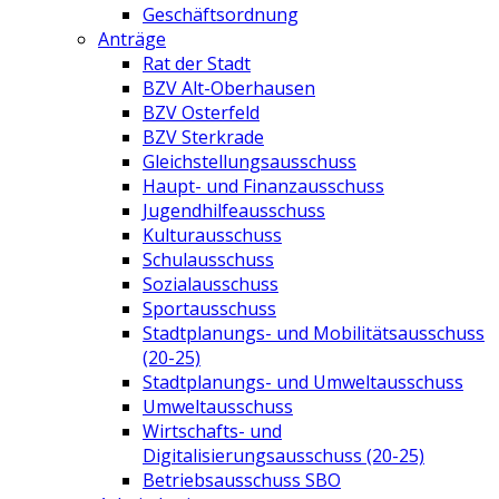
Geschäftsordnung
Anträge
Rat der Stadt
BZV Alt-Oberhausen
BZV Osterfeld
BZV Sterkrade
Gleichstellungsausschuss
Haupt- und Finanzausschuss
Jugendhilfeausschuss
Kulturausschuss
Schulausschuss
Sozialausschuss
Sportausschuss
Stadtplanungs- und Mobilitätsausschuss
(20-25)
Stadtplanungs- und Umweltausschuss
Umweltausschuss
Wirtschafts- und
Digitalisierungsausschuss (20-25)
Betriebsausschuss SBO