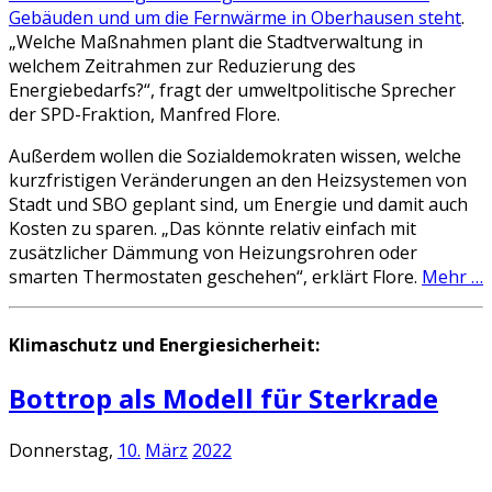
Gebäuden und um die Fernwärme in Oberhausen steht
.
„Welche Maßnahmen plant die Stadtverwaltung in
welchem Zeitrahmen zur Reduzierung des
Energiebedarfs?“, fragt der umweltpolitische Sprecher
der SPD-Fraktion, Manfred Flore.
Außerdem wollen die Sozialdemokraten wissen, welche
kurzfristigen Veränderungen an den Heizsystemen von
Stadt und SBO geplant sind, um Energie und damit auch
Kosten zu sparen. „Das könnte relativ einfach mit
zusätzlicher Dämmung von Heizungsrohren oder
smarten Thermostaten geschehen“, erklärt Flore.
Mehr …
Klimaschutz und Energiesicherheit:
Bottrop als Modell für Sterkrade
Donnerstag,
10.
März
2022