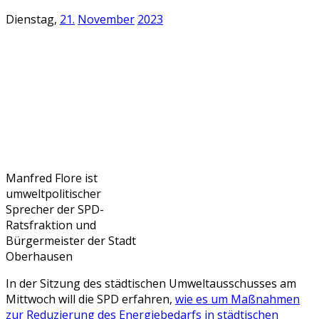
Dienstag,
21.
November
2023
Manfred Flore ist
umweltpolitischer
Sprecher der SPD-
Ratsfraktion und
Bürgermeister der Stadt
Oberhausen
In der Sitzung des städtischen Umweltausschusses am
Mittwoch will die SPD erfahren,
wie es um Maßnahmen
zur Reduzierung des Energiebedarfs in städtischen