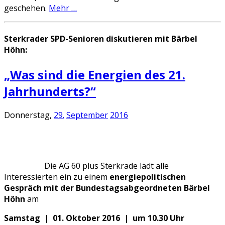
geschehen.
Mehr …
Sterkrader SPD-Senioren diskutieren mit Bärbel
Höhn:
„Was sind die Energien des 21.
Jahrhunderts?“
Donnerstag,
29.
September
2016
Die AG 60 plus Sterkrade lädt alle
Interessierten ein zu einem
energiepolitischen
Gespräch mit der Bundestagsabgeordneten Bärbel
Höhn
am
Samstag | 01. Oktober 2016 | um 10.30 Uhr