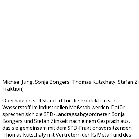
Michael Jung, Sonja Bongers, Thomas Kutschaty, Stefan Zi
Fraktion)
Oberhausen soll Standort für die Produktion von
Wasserstoff im industriellen Maßstab werden. Dafür
sprechen sich die SPD-Landtagsabgeordneten Sonja
Bongers und Stefan Zimkeit nach einem Gespräch aus,
das sie gemeinsam mit dem SPD-Fraktionsvorsitzenden
Thomas Kutschaty mit Vertretern der IG Metall und des