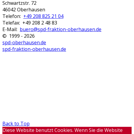
Schwartzstr. 72
46042 Oberhausen
Telefon:
+49 208 825 21 04
Telefax: +49 208 2 48 83
E-Mail:
buero@spd-fraktion-oberhausen.de
© 1999 - 2026
spd-oberhausen.de
spd-fraktion-oberhausen.de
Back to Top
Diese Website benutzt Cookies. Wenn Sie die Website