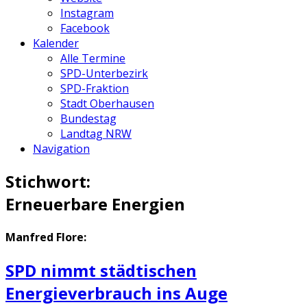
Instagram
Facebook
Kalender
Alle Termine
SPD-Unterbezirk
SPD-Fraktion
Stadt Oberhausen
Bundestag
Landtag NRW
Navigation
Stichwort:
Erneuerbare Energien
Manfred Flore:
SPD nimmt städtischen
Energieverbrauch ins Auge