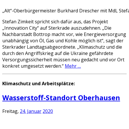
„Alt“-Oberbürgermeister Burkhard Drescher mit MdL Stefa
Stefan Zimkeit spricht sich dafür aus, das Projekt
„Innovation City“ auf Sterkrade auszudehnen. „Die
Nachbarstadt Bottrop macht vor, wie Energieversorgung
unabhängig von Öl, Gas und Kohle möglich ist“, sagt der
Sterkrader Landtagsabgeordnete. „Klimaschutz und die
durch den Angriffskrieg auf die Ukraine gefährdete
Versorgungssicherheit müssen neu gedacht und vor Ort
konkret umgesetzt werden.“
Mehr …
Klimaschutz und Arbeitsplätze:
Wasserstoff-Standort Oberhausen
Freitag,
24.
Januar
2020