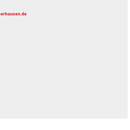
berhausen.de