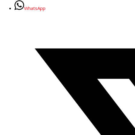
WhatsApp