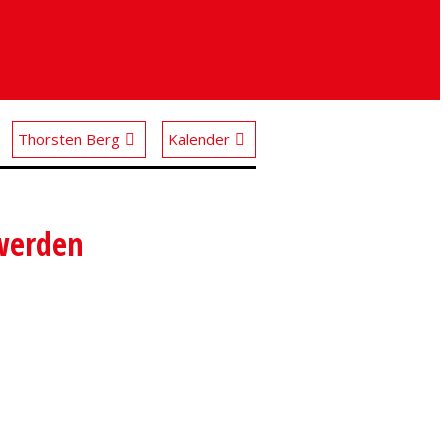
Thorsten Berg
Kalender
 werden