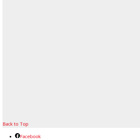
Back to Top
Facebook