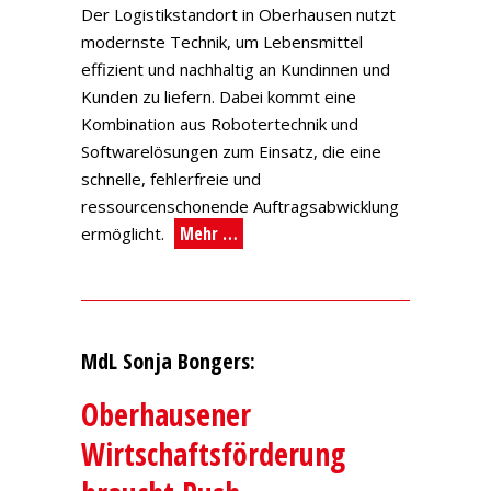
Der Logistikstandort in Oberhausen nutzt
modernste Technik, um Lebensmittel
effizient und nachhaltig an Kundinnen und
Kunden zu liefern. Dabei kommt eine
Kombination aus Robotertechnik und
Softwarelösungen zum Einsatz, die eine
schnelle, fehlerfreie und
ressourcenschonende Auftragsabwicklung
Mehr …
ermöglicht.
MdL Sonja Bongers:
Oberhausener
Wirtschaftsförderung