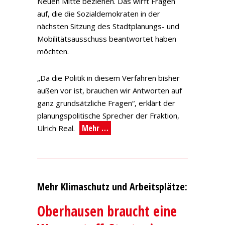
Neuen Mitte beziehen. Das wirft Fragen
auf, die die Sozialdemokraten in der
nächsten Sitzung des Stadtplanungs- und
Mobilitätsausschuss beantwortet haben
möchten.
„Da die Politik in diesem Verfahren bisher
außen vor ist, brauchen wir Antworten auf
ganz grundsätzliche Fragen“, erklärt der
planungspolitische Sprecher der Fraktion,
Mehr …
Ulrich Real.
Mehr Klimaschutz und Arbeitsplätze:
Oberhausen braucht eine