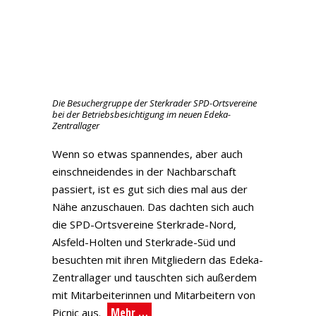
Die Besuchergruppe der Sterkrader SPD-Ortsvereine
bei der Betriebsbesichtigung im neuen Edeka-
Zentrallager
Wenn so etwas spannendes, aber auch
einschneidendes in der Nachbarschaft
passiert, ist es gut sich dies mal aus der
Nähe anzuschauen. Das dachten sich auch
die SPD-Ortsvereine Sterkrade-Nord,
Alsfeld-Holten und Sterkrade-Süd und
besuchten mit ihren Mitgliedern das Edeka-
Zentrallager und tauschten sich außerdem
mit Mitarbeiterinnen und Mitarbeitern von
Mehr …
Picnic aus.