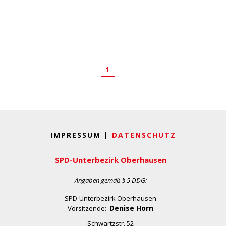
1
IMPRESSUM |
DATENSCHUTZ
SPD-Unterbezirk Oberhausen
Angaben gemäß
§ 5 DDG
:
SPD-Unterbezirk Oberhausen
Denise Horn
Vorsitzende:
Schwartzstr. 52