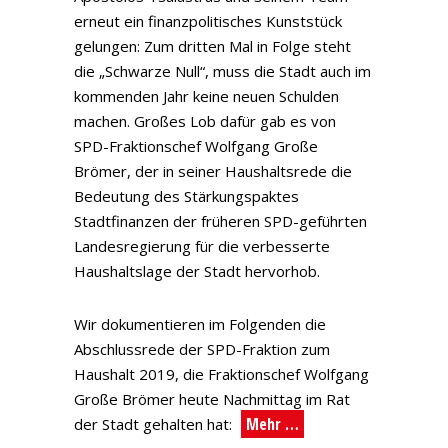
erneut ein finanzpolitisches Kunststück
gelungen: Zum dritten Mal in Folge steht
die „Schwarze Null“, muss die Stadt auch im
kommenden Jahr keine neuen Schulden
machen. Großes Lob dafür gab es von
SPD-Fraktionschef Wolfgang Große
Brömer, der in seiner Haushaltsrede die
Bedeutung des Stärkungspaktes
Stadtfinanzen der früheren SPD-geführten
Landesregierung für die verbesserte
Haushaltslage der Stadt hervorhob.
Wir dokumentieren im Folgenden die
Abschlussrede der SPD-Fraktion zum
Haushalt 2019, die Fraktionschef Wolfgang
Große Brömer heute Nachmittag im Rat
Mehr …
der Stadt gehalten hat: