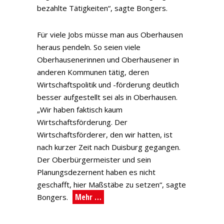
bezahlte Tätigkeiten“, sagte Bongers.
Für viele Jobs müsse man aus Oberhausen
heraus pendeln. So seien viele
Oberhausenerinnen und Oberhausener in
anderen Kommunen tätig, deren
Wirtschaftspolitik und -förderung deutlich
besser aufgestellt sei als in Oberhausen.
„Wir haben faktisch kaum
Wirtschaftsförderung. Der
Wirtschaftsförderer, den wir hatten, ist
nach kurzer Zeit nach Duisburg gegangen.
Der Oberbürgermeister und sein
Planungsdezernent haben es nicht
geschafft, hier Maßstäbe zu setzen“, sagte
Mehr …
Bongers.