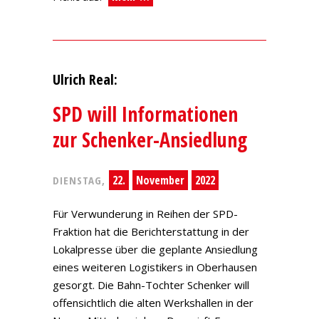
Ulrich Real:
SPD will Informationen
zur Schenker-Ansiedlung
22.
November
2022
DIENSTAG,
Für Verwunderung in Reihen der SPD-
Fraktion hat die Berichterstattung in der
Lokalpresse über die geplante Ansiedlung
eines weiteren Logistikers in Oberhausen
gesorgt. Die Bahn-Tochter Schenker will
offensichtlich die alten Werkshallen in der