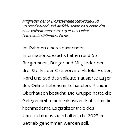
Mitglieder der SPD-Ortsvereine Sterkrade-Süd,
Sterkrade-Nord und Alsfeld-Holten besuchten das
neue vollautomatisierte Lager des Online-
Lebensmittelhändlers Picnic
Im Rahmen eines spannenden
Informationsbesuchs haben rund 55
Bürgerinnen, Bürger und Mitglieder der
drei Sterkrader Ortsvereine Alsfeld-Holten,
Nord und Süd das vollautomatisierte Lager
des Online-Lebensmittelhändlers Picnic in
Oberhausen besucht. Die Gruppe hatte die
Gelegenheit, einen exklusiven Einblick in die
hochmoderne Logistikzentrale des
Unternehmens zu erhalten, die 2025 in
Betrieb genommen werden soll.