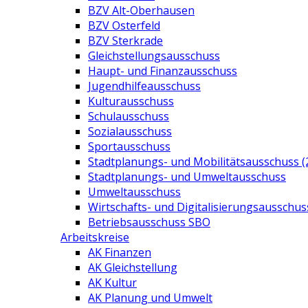
BZV Alt-Oberhausen
BZV Osterfeld
BZV Sterkrade
Gleichstellungsausschuss
Haupt- und Finanzausschuss
Jugendhilfeausschuss
Kulturausschuss
Schulausschuss
Sozialausschuss
Sportausschuss
Stadtplanungs- und Mobilitätsausschuss (
Stadtplanungs- und Umweltausschuss
Umweltausschuss
Wirtschafts- und Digitalisierungsausschus
Betriebsausschuss SBO
Arbeitskreise
AK Finanzen
AK Gleichstellung
AK Kultur
AK Planung und Umwelt