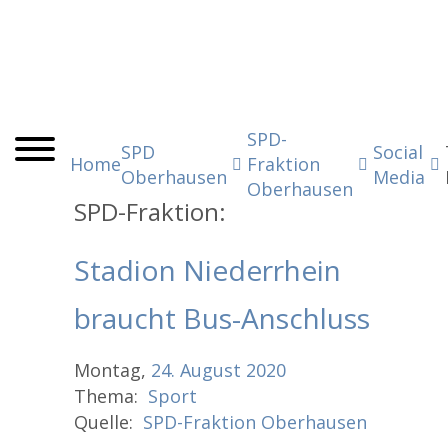
SPD-
SPD
Social
Home
Fraktion
Oberhausen
Media
Oberhausen
SPD-Fraktion:
Stadion Niederrhein
braucht Bus-Anschluss
Montag,
24.
August
2020
Thema:
Sport
Quelle:
SPD-Fraktion Oberhausen