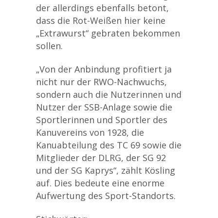
der allerdings ebenfalls betont,
dass die Rot-Weißen hier keine
„Extrawurst“ gebraten bekommen
sollen.
„Von der Anbindung profitiert ja
nicht nur der RWO-Nachwuchs,
sondern auch die Nutzerinnen und
Nutzer der SSB-Anlage sowie die
Sportlerinnen und Sportler des
Kanuvereins von 1928, die
Kanuabteilung des TC 69 sowie die
Mitglieder der DLRG, der SG 92
und der SG Kaprys“, zählt Kösling
auf. Dies bedeute eine enorme
Aufwertung des Sport-Standorts.