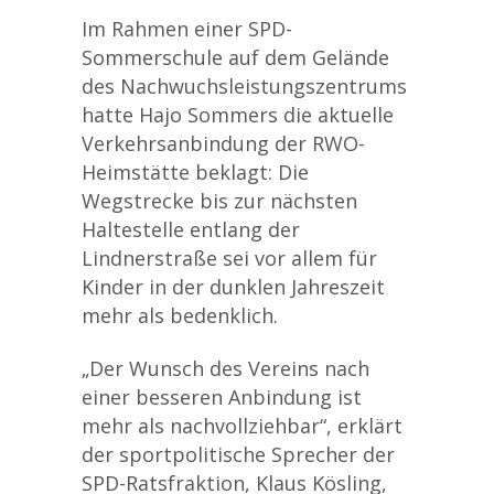
Im Rahmen einer SPD-
Sommerschule auf dem Gelände
des Nachwuchsleistungszentrums
hatte Hajo Sommers die aktuelle
Verkehrsanbindung der RWO-
Heimstätte beklagt: Die
Wegstrecke bis zur nächsten
Haltestelle entlang der
Lindnerstraße sei vor allem für
Kinder in der dunklen Jahreszeit
mehr als bedenklich.
„Der Wunsch des Vereins nach
einer besseren Anbindung ist
mehr als nachvollziehbar“, erklärt
der sportpolitische Sprecher der
SPD-Ratsfraktion, Klaus Kösling,