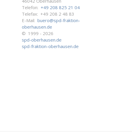
46042 Oberhausen
Telefon:
+49 208 825 21 04
Telefax: +49 208 2 48 83
E-Mail:
buero@spd-fraktion-
oberhausen.de
© 1999 - 2026
spd-oberhausen.de
spd-fraktion-oberhausen.de