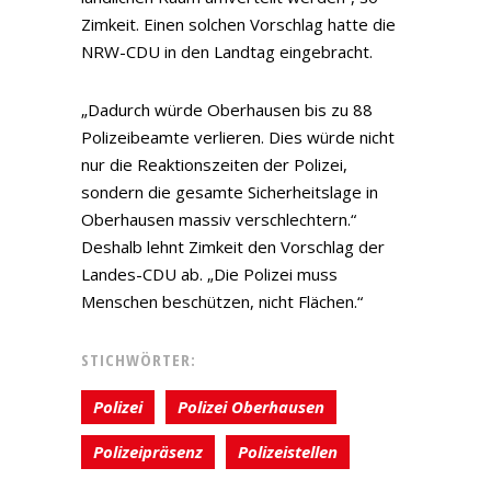
Zimkeit. Einen solchen Vorschlag hatte die
NRW-CDU in den Landtag eingebracht.
„Dadurch würde Oberhausen bis zu 88
Polizeibeamte verlieren. Dies würde nicht
nur die Reaktionszeiten der Polizei,
sondern die gesamte Sicherheitslage in
Oberhausen massiv verschlechtern.“
Deshalb lehnt Zimkeit den Vorschlag der
Landes-CDU ab. „Die Polizei muss
Menschen beschützen, nicht Flächen.“
STICHWÖRTER:
Polizei
Polizei Oberhausen
Polizeipräsenz
Polizeistellen