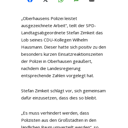
„Oberhausens Polizei leistet
ausgezeichnete Arbeit“, teilt der SPD-
Landtagsabgeordnete Stefan Zimkeit das
Lob seines CDU-Kollegen Wilhelm
Hausmann. Dieser hatte sich positiv zu den
besonders kurzen Einsatzreaktionszeiten
der Polizei in Oberhausen geäußert,
nachdem die Landesregierung
entsprechende Zahlen vorgelegt hat.
Stefan Zimkeit schlägt vor, sich gemeinsam
dafür einzusetzen, dass dies so bleibt.
„Es muss verhindert werden, dass
Polizisten aus den Großstädten in den
ländlichen Raum umverteilt werden“, so