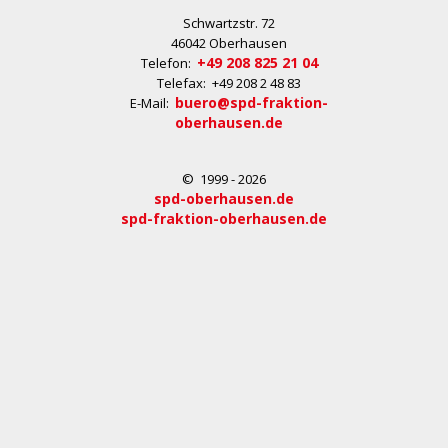
Schwartzstr. 72
46042 Oberhausen
+49 208 825 21 04
Telefon:
Telefax: +49 208 2 48 83
buero@spd-fraktion-
E-Mail:
oberhausen.de
© 1999 - 2026
spd-oberhausen.de
spd-fraktion-oberhausen.de