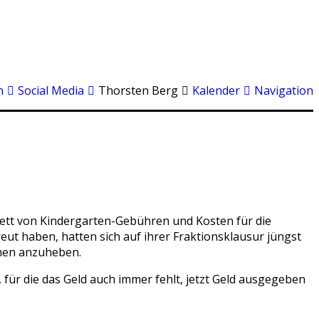
n
Social Media
Thorsten Berg
Kalender
Navigation
ett von Kindergarten-Gebühren und Kosten für die
ut haben, hatten sich auf ihrer Fraktionsklausur jüngst
men anzuheben.
für die das Geld auch immer fehlt, jetzt Geld ausgegeben