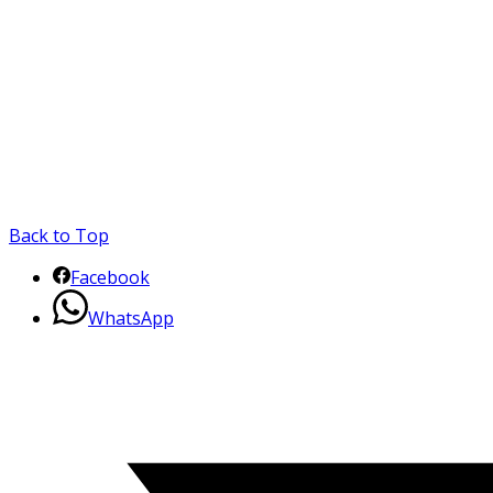
Back to Top
Facebook
WhatsApp