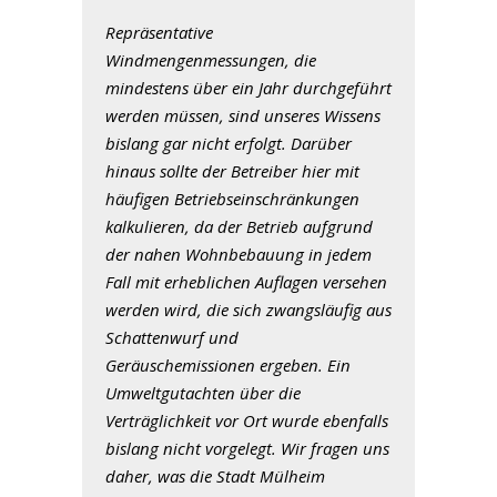
Repräsentative
Windmengenmessungen, die
mindestens über ein Jahr durchgeführt
werden müssen, sind unseres Wissens
bislang gar nicht erfolgt. Darüber
hinaus sollte der Betreiber hier mit
häufigen Betriebseinschränkungen
kalkulieren, da der Betrieb aufgrund
der nahen Wohnbebauung in jedem
Fall mit erheblichen Auflagen versehen
werden wird, die sich zwangsläufig aus
Schattenwurf und
Geräuschemissionen ergeben. Ein
Umweltgutachten über die
Verträglichkeit vor Ort wurde ebenfalls
bislang nicht vorgelegt. Wir fragen uns
daher, was die Stadt Mülheim