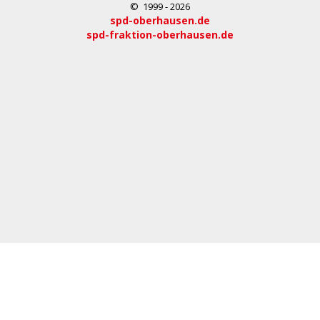
© 1999 - 2026
spd-oberhausen.de
spd-fraktion-oberhausen.de