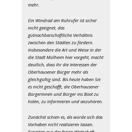
mehr.
Ein Windrad am Ruhrufer ist sicher
nicht geeignet, das
gutnachbarschaftliche Verhältnis
zwischen den Städten zu fördern.
Insbesondere die Art und Weise in der
die Stadt Mülheim hier vorgeht, macht
deutlich, dass ihr die Interessen der
Oberhausener Bürger mehr als
gleichgültig sind. Bis heute haben Sie
es nicht geschafft, die Oberhausener
Bürgerinnen und Bürger ins Boot zu
holen, zu informieren und anzuhören.
Zunächst schien es, als würde sich das
Vorhaben nicht realisieren lassen.
Experten aus der freien Wirtschaft