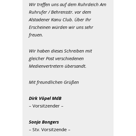
Wir treffen uns auf dem Ruhrdeich Am
Ruhrufer / Behrensstr. vor dem
Alstadener Kanu Club. Über Ihr
Erscheinen würden wir uns sehr
freuen.
Wir haben dieses Schreiben mit
gleicher Post verschiedenen
Medienvertretern übersandt.
Mit freundlichen Grüßen
Dirk Vöpel MdB
– Vorsitzender –
Sonja Bongers
– Stv. Vorsitzende –