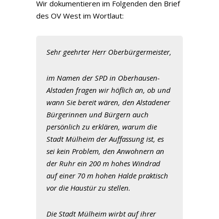
Wir dokumentieren im Folgenden den Brief
des OV West im Wortlaut:
Sehr geehrter Herr Oberbürgermeister,
im Namen der SPD in Oberhausen-
Alstaden fragen wir höflich an, ob und
wann Sie bereit wären, den Alstadener
Bürgerinnen und Bürgern auch
persönlich zu erklären, warum die
Stadt Mülheim der Auffassung ist, es
sei kein Problem, den Anwohnern an
der Ruhr ein 200 m hohes Windrad
auf einer 70 m hohen Halde praktisch
vor die Haustür zu stellen.
Die Stadt Mülheim wirbt auf ihrer