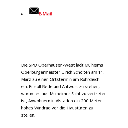
E-Mail
Die SPD Oberhausen-West lädt Mülheims
Oberbürgermeister Ulrich Scholten am 11.
März zu einen Ortstermin am Ruhrdeich
ein. Er soll Rede und Antwort zu stehen,
warum es aus Mülheimer Sicht zu vertreten
ist, Anwohnern in Alstaden ein 200 Meter
hohes Windrad vor die Haustüren zu
stellen.