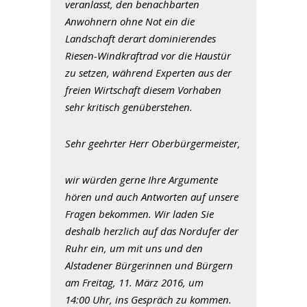
veranlasst, den benachbarten
Anwohnern ohne Not ein die
Landschaft derart dominierendes
Riesen-Windkraftrad vor die Haustür
zu setzen, während Experten aus der
freien Wirtschaft diesem Vorhaben
sehr kritisch genüberstehen.
Sehr geehrter Herr Oberbürgermeister,
wir würden gerne Ihre Argumente
hören und auch Antworten auf unsere
Fragen bekommen. Wir laden Sie
deshalb herzlich auf das Nordufer der
Ruhr ein, um mit uns und den
Alstadener Bürgerinnen und Bürgern
am Freitag, 11. März 2016, um
14:00 Uhr, ins Gespräch zu kommen.