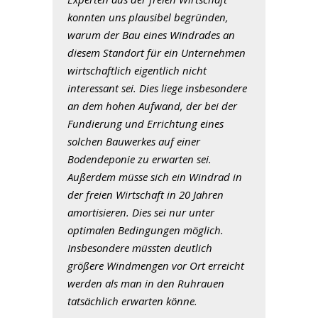
konnten uns plausibel begründen,
warum der Bau eines Windrades an
diesem Standort für ein Unternehmen
wirtschaftlich eigentlich nicht
interessant sei. Dies liege insbesondere
an dem hohen Aufwand, der bei der
Fundierung und Errichtung eines
solchen Bauwerkes auf einer
Bodendeponie zu erwarten sei.
Außerdem müsse sich ein Windrad in
der freien Wirtschaft in 20 Jahren
amortisieren. Dies sei nur unter
optimalen Bedingungen möglich.
Insbesondere müssten deutlich
größere Windmengen vor Ort erreicht
werden als man in den Ruhrauen
tatsächlich erwarten könne.