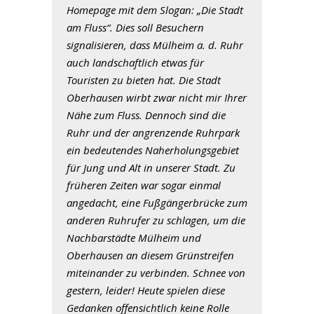
Homepage mit dem Slogan: „Die Stadt
am Fluss“. Dies soll Besuchern
signalisieren, dass Mülheim a. d. Ruhr
auch landschaftlich etwas für
Touristen zu bieten hat. Die Stadt
Oberhausen wirbt zwar nicht mir Ihrer
Nähe zum Fluss. Dennoch sind die
Ruhr und der angrenzende Ruhrpark
ein bedeutendes Naherholungsgebiet
für Jung und Alt in unserer Stadt. Zu
früheren Zeiten war sogar einmal
angedacht, eine Fußgängerbrücke zum
anderen Ruhrufer zu schlagen, um die
Nachbarstädte Mülheim und
Oberhausen an diesem Grünstreifen
miteinander zu verbinden. Schnee von
gestern, leider! Heute spielen diese
Gedanken offensichtlich keine Rolle