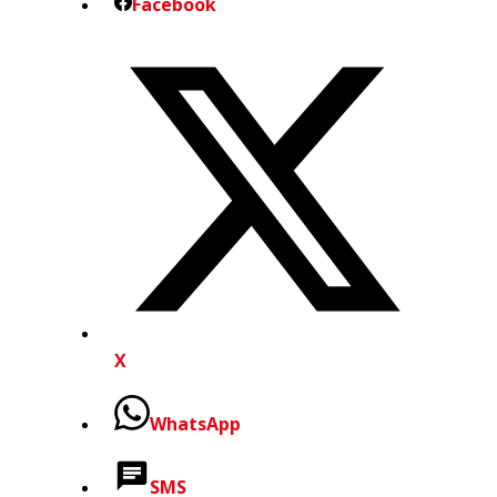
Facebook
X
WhatsApp
SMS