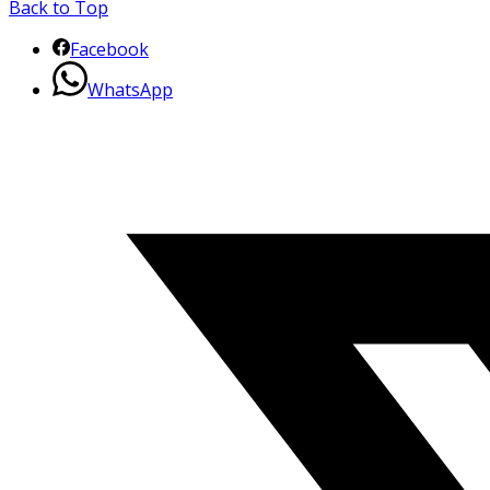
Back to Top
Facebook
WhatsApp