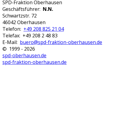
SPD-Fraktion Oberhausen
Geschäftsführer:
N.N.
Schwartzstr. 72
46042 Oberhausen
Telefon:
+49 208 825 21 04
Telefax: +49 208 2 48 83
E-Mail:
buero@spd-fraktion-oberhausen.de
© 1999 - 2026
spd-oberhausen.de
spd-fraktion-oberhausen.de