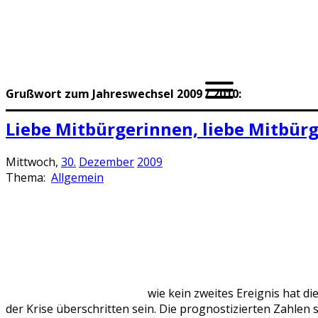
Grußwort zum Jahreswechsel 2009 / 2010:
Liebe Mitbürgerinnen, liebe Mitbürg
Mittwoch,
30.
Dezember
2009
Thema:
Allgemein
wie kein zweites Ereignis hat 
der Krise überschritten sein. Die prognostizierten Zahlen 