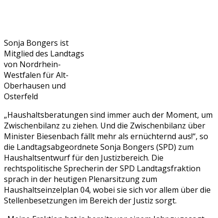
Sonja Bongers ist
Mitglied des Landtags
von Nordrhein-
Westfalen für Alt-
Oberhausen und
Osterfeld
„Haushaltsberatungen sind immer auch der Moment, um
Zwischenbilanz zu ziehen. Und die Zwischenbilanz über
Minister Biesenbach fällt mehr als ernüchternd aus!“, so
die Landtagsabgeordnete Sonja Bongers (SPD) zum
Haushaltsentwurf für den Justizbereich. Die
rechtspolitische Sprecherin der SPD Landtagsfraktion
sprach in der heutigen Plenarsitzung zum
Haushaltseinzelplan 04, wobei sie sich vor allem über die
Stellenbesetzungen im Bereich der Justiz sorgt.