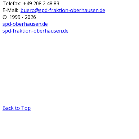
Telefax: +49 208 2 48 83
E-Mail:
buero@spd-fraktion-oberhausen.de
© 1999 - 2026
spd-oberhausen.de
spd-fraktion-oberhausen.de
Back to Top