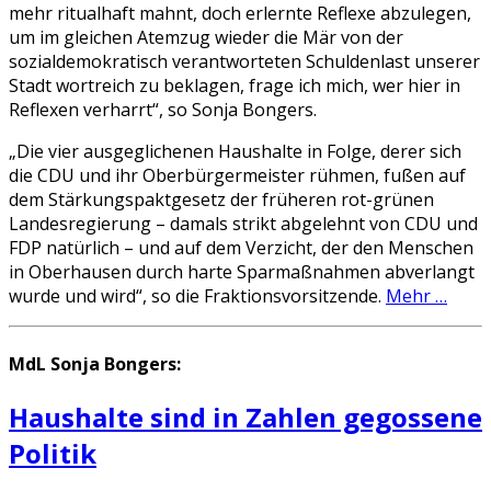
mehr ritualhaft mahnt, doch erlernte Reflexe abzulegen,
um im gleichen Atemzug wieder die Mär von der
sozialdemokratisch verantworteten Schuldenlast unserer
Stadt wortreich zu beklagen, frage ich mich, wer hier in
Reflexen verharrt“, so Sonja Bongers.
„Die vier ausgeglichenen Haushalte in Folge, derer sich
die CDU und ihr Oberbürgermeister rühmen, fußen auf
dem Stärkungspaktgesetz der früheren rot-grünen
Landesregierung – damals strikt abgelehnt von CDU und
FDP natürlich – und auf dem Verzicht, der den Menschen
in Oberhausen durch harte Sparmaßnahmen abverlangt
wurde und wird“, so die Fraktionsvorsitzende.
Mehr …
MdL Sonja Bongers:
Haushalte sind in Zahlen gegossene
Politik