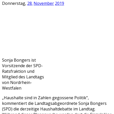
Donnerstag,
28.
November
2019
Sonja Bongers ist
Vorsitzende der SPD-
Ratsfraktion und
Mitglied des Landtags
von Nordrhein-
Westfalen
„Haushalte sind in Zahlen gegossene Politik“,
kommentiert die Landtagsabgeordnete Sonja Bongers
(SPD) die derzeitige Haushaltdebatte im Landtag.