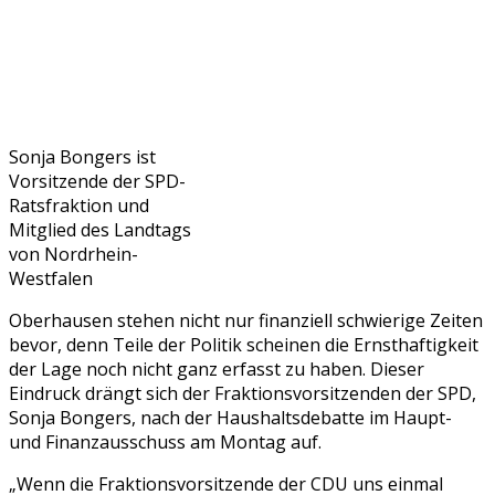
Sonja Bongers ist
Vorsitzende der SPD-
Ratsfraktion und
Mitglied des Landtags
von Nordrhein-
Westfalen
Oberhausen stehen nicht nur finanziell schwierige Zeiten
bevor, denn Teile der Politik scheinen die Ernsthaftigkeit
der Lage noch nicht ganz erfasst zu haben. Dieser
Eindruck drängt sich der Fraktionsvorsitzenden der SPD,
Sonja Bongers, nach der Haushaltsdebatte im Haupt-
und Finanzausschuss am Montag auf.
„Wenn die Fraktionsvorsitzende der CDU uns einmal