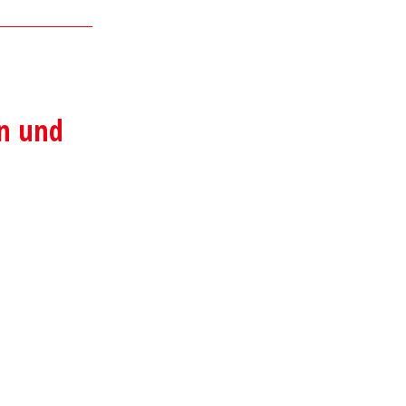
on und