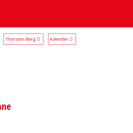
Thorsten Berg
Kalender
hne