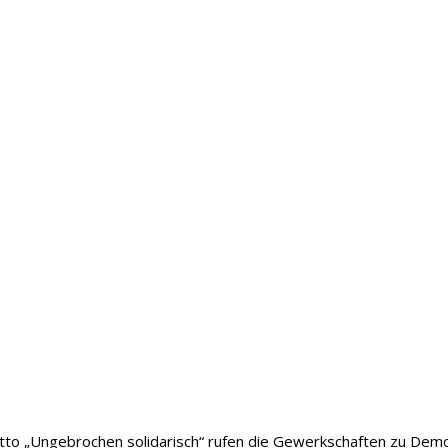
to „Ungebrochen solidarisch“ rufen die Gewerkschaften zu Dem