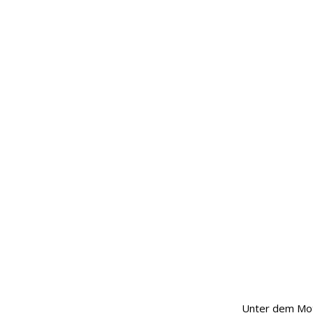
Unter dem Mot