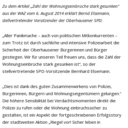
Zu dem Artikel „Zahl der Wohnungseinbrüche stark gesunken“
aus der WAZ vom 6. August 2014 erklärt Bernd Elsemann,
stellvertretender Vorsitzender der Oberhausener SPD:
„Aller Panikmache – auch von politischen Mitkonkurrenten –
zum Trotz ist durch sachliche und intensive Polizeiarbeit die
Sicherheit der Oberhausener Bürgerinnen und Bürger
gestiegen. Wir für unseren Teil freuen uns, dass die Zahl der
Wohnungseinbrüche stark gesunken ist“, so der
stellvertretende SPD-Vorsitzende Bernhard Elsemann.
„Dies ist dank des guten Zusammenwirkens von Polizei,
Bürgerinnen, Bürgern und Wohnungseigentümern gelungen.“
Die höhere Sensibilität bei Verdachtsmomenten direkt die
Polizei zu rufen oder die Wohnung einbruchssicher zu
gestalten, ist ein Aspekt der fortgeschriebenen Erfolgsstory
der stadtweiten Aktion „Riegel vor! Sicher leben in