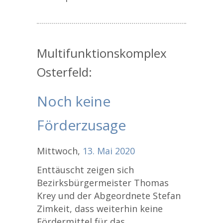
Multifunktionskomplex
Osterfeld:
Noch keine
Förderzusage
Mittwoch,
13.
Mai
2020
Enttäuscht zeigen sich
Bezirksbürgermeister Thomas
Krey und der Abgeordnete Stefan
Zimkeit, dass weiterhin keine
Fördermittel für das