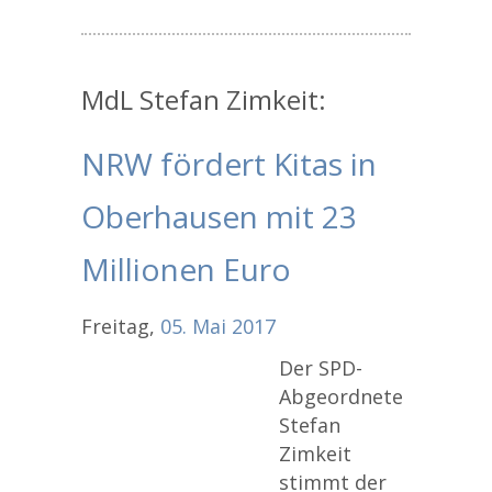
MdL Stefan Zimkeit:
NRW fördert Kitas in
Oberhausen mit 23
Millionen Euro
Freitag,
05.
Mai
2017
Der SPD-
Abgeordnete
Stefan
Zimkeit
stimmt der