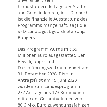
unverändert sehr
herausfordernde Lage der Städte
und Gemeinden reagiert. Dennoch
ist die finanzielle Ausstattung des
Programms mangelhaft, sagt die
SPD-Landtagsabgeordnete Sonja
Bongers.
Das Programm wurde mit 35
Millionen Euro ausgestattet. Der
Bewilligungs- und
Durchführungszeitraum endet am
31. Dezember 2026. Bis zur
Antragsfrist am 15. Juni 2023
wurden zum Landesprogramm
272 Anträge aus 173 Kommunen
mit einem Gesamtvolumen von
80,6 Mio. Euro zuwendungsfähigen