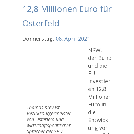
12,8 Millionen Euro für
Osterfeld
Donnerstag,
08.
April
2021
NRW,
der Bund
und die
EU
investier
en 12,8
Millionen
Euro in
Thomas Krey ist
die
Bezirksbürgermeister
von Osterfeld und
Entwickl
wirtschaftspolitischer
ung von
Sprecher der SPD-