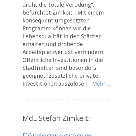
droht die totale Verödung“,
befürchtet Zimkeit. „Mit einem
konsequent umgesetzten
Programm können wir die
Lebensqualität in den Städten
erhalten und drohende
Arbeitsplatzverlust verhindern.
Öffentliche Investitionen in die
Stadtmitten sind besonders
geeignet, zusätzliche private
Investitionen auszulösen.“
Mehr …
MdL Stefan Zimkeit:
Förderprogramm