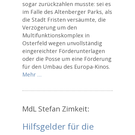
sogar zurückzahlen musste: sei es
im Falle des Altenberger Parks, als
die Stadt Fristen versäumte, die
Verzögerung um den
Multifunktionskomplex in
Osterfeld wegen unvollständig
eingereichter Förderunterlagen
oder die Posse um eine Förderung
für den Umbau des Europa-Kinos.
Mehr …
MdL Stefan Zimkeit:
Hilfsgelder für die