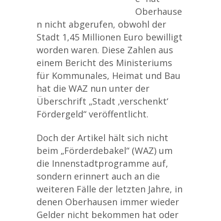
Oberhause
n nicht abgerufen, obwohl der
Stadt 1,45 Millionen Euro bewilligt
worden waren. Diese Zahlen aus
einem Bericht des Ministeriums
für Kommunales, Heimat und Bau
hat die WAZ nun unter der
Überschrift „Stadt ‚verschenkt‘
Fördergeld“ veröffentlicht.
Doch der Artikel hält sich nicht
beim „Förderdebakel“ (WAZ) um
die Innenstadtprogramme auf,
sondern erinnert auch an die
weiteren Fälle der letzten Jahre, in
denen Oberhausen immer wieder
Gelder nicht bekommen hat oder