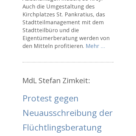
Auch die Umgestaltung des
Kirchplatzes St. Pankratius, das
Stadtteilmanagement mit dem
Stadtteilbüro und die
Eigentümerberatung werden von
den Mitteln profitieren.
Mehr …
MdL Stefan Zimkeit:
Protest gegen
Neuausschreibung der
Flüchtlingsberatung