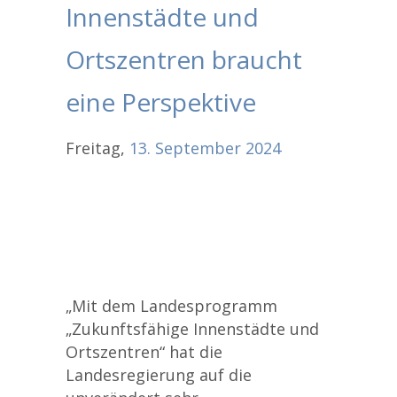
Innenstädte und
Ortszentren braucht
eine Perspektive
Freitag,
13.
September
2024
„Mit dem Landesprogramm
„Zukunftsfähige Innenstädte und
Ortszentren“ hat die
Landesregierung auf die