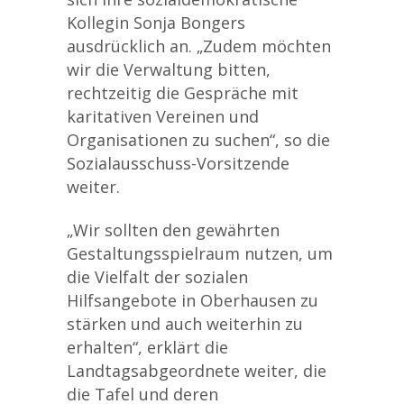
Kollegin Sonja Bongers
ausdrücklich an. „Zudem möchten
wir die Verwaltung bitten,
rechtzeitig die Gespräche mit
karitativen Vereinen und
Organisationen zu suchen“, so die
Sozialausschuss-Vorsitzende
weiter.
„Wir sollten den gewährten
Gestaltungsspielraum nutzen, um
die Vielfalt der sozialen
Hilfsangebote in Oberhausen zu
stärken und auch weiterhin zu
erhalten“, erklärt die
Landtagsabgeordnete weiter, die
die Tafel und deren