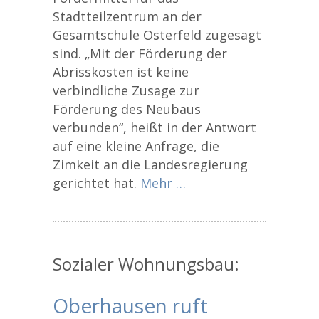
Stadtteilzentrum an der
Gesamtschule Osterfeld zugesagt
sind. „Mit der Förderung der
Abrisskosten ist keine
verbindliche Zusage zur
Förderung des Neubaus
verbunden“, heißt in der Antwort
auf eine kleine Anfrage, die
Zimkeit an die Landesregierung
gerichtet hat.
Mehr …
Sozialer Wohnungsbau:
Oberhausen ruft