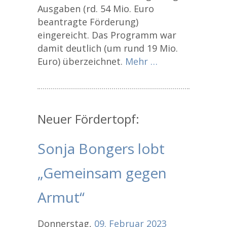
Ausgaben (rd. 54 Mio. Euro
beantragte Förderung)
eingereicht. Das Programm war
damit deutlich (um rund 19 Mio.
Euro) überzeichnet.
Mehr …
Neuer Fördertopf:
Sonja Bongers lobt
„Gemeinsam gegen
Armut“
Donnerstag,
09.
Februar
2023