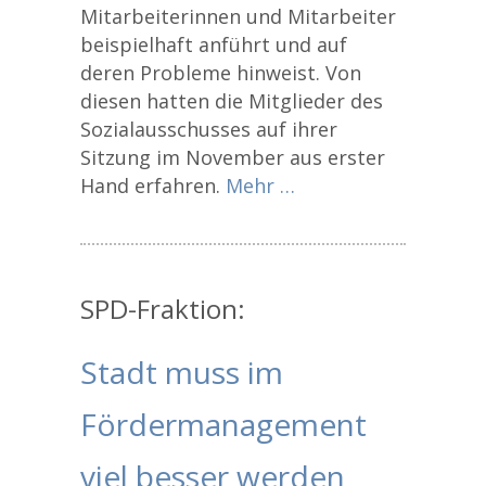
Mitarbeiterinnen und Mitarbeiter
beispielhaft anführt und auf
deren Probleme hinweist. Von
diesen hatten die Mitglieder des
Sozialausschusses auf ihrer
Sitzung im November aus erster
Hand erfahren.
Mehr …
SPD-Fraktion:
Stadt muss im
Fördermanagement
viel besser werden