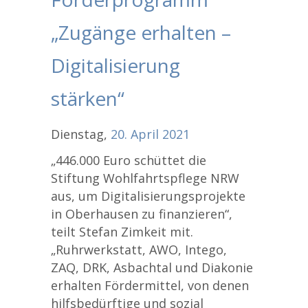
„Zugänge erhalten –
Digitalisierung
stärken“
Dienstag,
20.
April
2021
„446.000 Euro schüttet die
Stiftung Wohlfahrtspflege NRW
aus, um Digitalisierungsprojekte
in Oberhausen zu finanzieren“,
teilt Stefan Zimkeit mit.
„Ruhrwerkstatt, AWO, Intego,
ZAQ, DRK, Asbachtal und Diakonie
erhalten Fördermittel, von denen
hilfsbedürftige und sozial