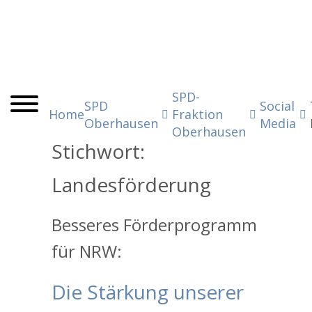
SPD-
SPD
Social
Home
Fraktion
Oberhausen
Media
Oberhausen
Stichwort:
Landesförderung
Besseres Förderprogramm
für NRW:
Die Stärkung unserer