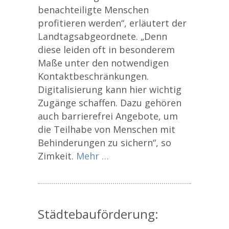
benachteiligte Menschen
profitieren werden“, erläutert der
Landtagsabgeordnete. „Denn
diese leiden oft in besonderem
Maße unter den notwendigen
Kontaktbeschränkungen.
Digitalisierung kann hier wichtig
Zugänge schaffen. Dazu gehören
auch barrierefrei Angebote, um
die Teilhabe von Menschen mit
Behinderungen zu sichern“, so
Zimkeit.
Mehr …
Städtebauförderung: