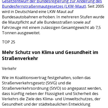
Gesetzentwurf der Bundesregierung zur Änderung des
Bundesfernstraßenmautgesetzes (LKW-Maut)
. Seit 2005
wird in Deutschland eine LKW-Maut auf
Bundesautobahnen erhoben. In mehreren Stufen wurde
die Mautpflicht auf alle Bundesstraßen sowie auf
Fahrzeuge mit einem zulässigen Gesamtgewicht ab 7,5
Tonnen ausgeweitet.
TOP 25
Mehr Schutz von Klima und Gesundheit im
Straßenverkehr
Verkehr
Wie im Koalitionsvertrag festgehalten, sollen das
Straßenverkehrsgesetz (StVG) und die
Straßenverkehrsordnung (StVO) so angepasst werden,
dass künftig neben der Flüssigkeit und Sicherheit des
Verkehrs die Ziele des Klima- und Umweltschutzes, der
Gesundheit und der städtebaulichen Entwicklung