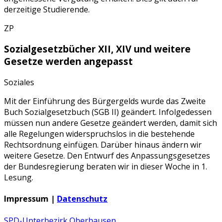
derzeitige Studierende.
ZP
Sozialgesetzbücher XII, XIV und weitere
Gesetze werden angepasst
Soziales
Mit der Einführung des Bürgergelds wurde das Zweite
Buch Sozialgesetzbuch (SGB II) geändert. Infolgedessen
müssen nun andere Gesetze geändert werden, damit sich
alle Regelungen widerspruchslos in die bestehende
Rechtsordnung einfügen. Darüber hinaus ändern wir
weitere Gesetze. Den Entwurf des Anpassungsgesetzes
der Bundesregierung beraten wir in dieser Woche in 1.
Lesung.
Impressum |
Datenschutz
SPD-Unterbezirk Oberhausen