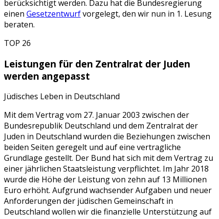
berücksichtigt werden. Dazu hat die Bundesregierung
einen
Gesetzentwurf
vorgelegt, den wir nun in 1. Lesung
beraten.
TOP 26
Leistungen für den Zentralrat der Juden
werden angepasst
Jüdisches Leben in Deutschland
Mit dem Vertrag vom 27. Januar 2003 zwischen der
Bundesrepublik Deutschland und dem Zentralrat der
Juden in Deutschland wurden die Beziehungen zwischen
beiden Seiten geregelt und auf eine vertragliche
Grundlage gestellt. Der Bund hat sich mit dem Vertrag zu
einer jährlichen Staatsleistung verpflichtet. Im Jahr 2018
wurde die Höhe der Leistung von zehn auf 13 Millionen
Euro erhöht. Aufgrund wachsender Aufgaben und neuer
Anforderungen der jüdischen Gemeinschaft in
Deutschland wollen wir die finanzielle Unterstützung auf