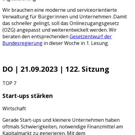
Wir brauchen eine moderne und serviceorientierte
Verwaltung für Bürger:innen und Unternehmen .Damit
das schneller gelingt, soll das Onlinezugangsgesetz
(OZG) angepasst und weiterentwickelt werden. Wir
beraten den entsprechenden
Gesetzentwurf der
Bundesregierung
in dieser Woche in 1. Lesung.
DO | 21.09.2023 | 122. Sitzung
TOP 7
Start-ups stärken
Wirtschaft
Gerade Start-ups und kleinere Unternehmen haben
oftmals Schwierigkeiten, notwendige Finanzmittel am
Kapitalmarkt zu generieren. Mit dem