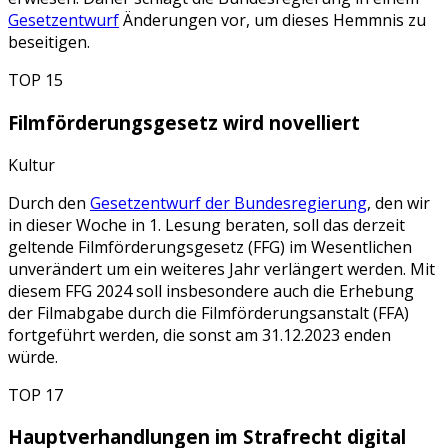
Gesetzentwurf
Änderungen vor, um dieses Hemmnis zu
beseitigen.
TOP 15
Filmförderungsgesetz wird novelliert
Kultur
Durch den
Gesetzentwurf der Bundesregierung
, den wir
in dieser Woche in 1. Lesung beraten, soll das derzeit
geltende Filmförderungsgesetz (FFG) im Wesentlichen
unverändert um ein weiteres Jahr verlängert werden. Mit
diesem FFG 2024 soll insbesondere auch die Erhebung
der Filmabgabe durch die Filmförderungsanstalt (FFA)
fortgeführt werden, die sonst am 31.12.2023 enden
würde.
TOP 17
Hauptverhandlungen im Strafrecht digital