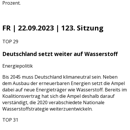
Prozent.
FR | 22.09.2023 | 123. Sitzung
TOP 29
Deutschland setzt weiter auf Wasserstoff
Energiepolitik
Bis 2045 muss Deutschland klimaneutral sein. Neben
dem Ausbau der erneuerbaren Energien setzt die Ampel
dabei auf neue Energieträger wie Wasserstoff. Bereits im
Koalitionsvertrag hat sich die Ampel deshalb darauf
verständigt, die 2020 verabschiedete Nationale
Wasserstoffstrategie weiterzuentwickeln.
TOP 31