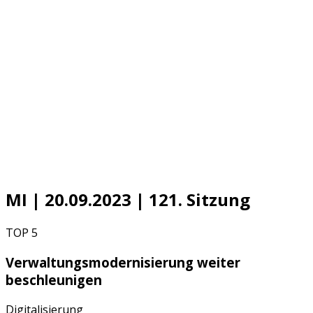
MI | 20.09.2023 | 121. Sitzung
TOP 5
Verwaltungsmodernisierung weiter
beschleunigen
Digitalisierung