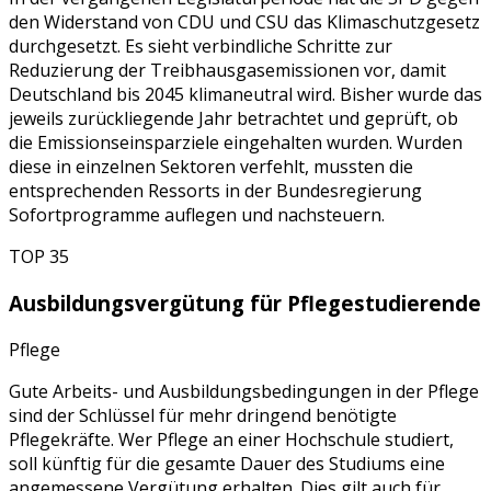
den Widerstand von CDU und CSU das Klimaschutzgesetz
durchgesetzt. Es sieht verbindliche Schritte zur
Reduzierung der Treibhausgasemissionen vor, damit
Deutschland bis 2045 klimaneutral wird. Bisher wurde das
jeweils zurückliegende Jahr betrachtet und geprüft, ob
die Emissionseinsparziele eingehalten wurden. Wurden
diese in einzelnen Sektoren verfehlt, mussten die
entsprechenden Ressorts in der Bundesregierung
Sofortprogramme auflegen und nachsteuern.
TOP 35
Ausbildungsvergütung für Pflegestudierende
Pflege
Gute Arbeits- und Ausbildungsbedingungen in der Pflege
sind der Schlüssel für mehr dringend benötigte
Pflegekräfte. Wer Pflege an einer Hochschule studiert,
soll künftig für die gesamte Dauer des Studiums eine
angemessene Vergütung erhalten. Dies gilt auch für