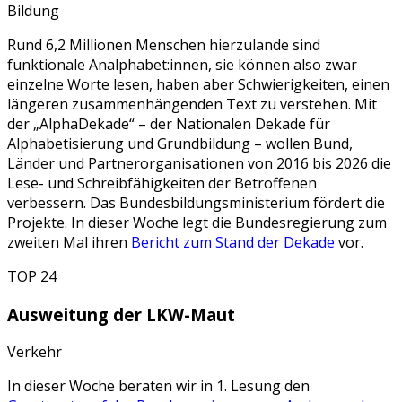
Bildung
Rund 6,2 Millionen Menschen hierzulande sind
funktionale Analphabet:innen, sie können also zwar
einzelne Worte lesen, haben aber Schwierigkeiten, einen
längeren zusammenhängenden Text zu verstehen. Mit
der „AlphaDekade“ – der Nationalen Dekade für
Alphabetisierung und Grundbildung – wollen Bund,
Länder und Partnerorganisationen von 2016 bis 2026 die
Lese- und Schreibfähigkeiten der Betroffenen
verbessern. Das Bundesbildungsministerium fördert die
Projekte. In dieser Woche legt die Bundesregierung zum
zweiten Mal ihren
Bericht zum Stand der Dekade
vor.
TOP 24
Ausweitung der LKW-Maut
Verkehr
In dieser Woche beraten wir in 1. Lesung den