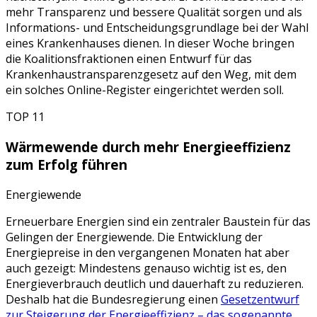
mehr Transparenz und bessere Qualität sorgen und als
Informations- und Entscheidungsgrundlage bei der Wahl
eines Krankenhauses dienen. In dieser Woche bringen
die Koalitionsfraktionen einen Entwurf für das
Krankenhaustransparenzgesetz auf den Weg, mit dem
ein solches Online-Register eingerichtet werden soll.
TOP 11
Wärmewende durch mehr Energieeffizienz
zum Erfolg führen
Energiewende
Erneuerbare Energien sind ein zentraler Baustein für das
Gelingen der Energiewende. Die Entwicklung der
Energiepreise in den vergangenen Monaten hat aber
auch gezeigt: Mindestens genauso wichtig ist es, den
Energieverbrauch deutlich und dauerhaft zu reduzieren.
Deshalb hat die Bundesregierung einen
Gesetzentwurf
zur Steigerung der Energieeffizienz – das sogenannte