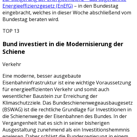
Energieeffizienzgesetz (EnEfG)
– in den Bundestag
eingebracht, welches in dieser Woche abschließend vom
Bundestag beraten wird.
TOP 13
Bund investiert in die Modernisierung der
Schiene
Verkehr
Eine moderne, besser ausgebaute
Eisenbahninfrastruktur ist eine wichtige Voraussetzung
für energieeffizienten Verkehr und somit auch
wesentlicher Baustein zur Erreichung der
Klimaschutzziele. Das Bundeschienenwegeausbaugesetz
(BSWAG) ist die rechtliche Grundlage für Investitionen in
die Schienenwege der Eisenbahnen des Bundes. In der
Vergangenheit hat es sich in seiner bisherigen
Ausgestaltung zunehmend als ein Investitionshemmnis
erwiesen. Daher schlägt die Bundesregierung in einem