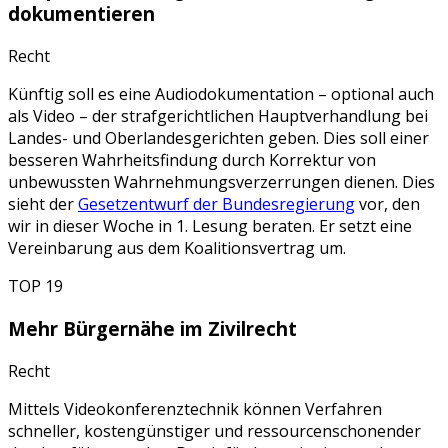
dokumentieren
Recht
Künftig soll es eine Audiodokumentation – optional auch
als Video – der strafgerichtlichen Hauptverhandlung bei
Landes- und Oberlandesgerichten geben. Dies soll einer
besseren Wahrheitsfindung durch Korrektur von
unbewussten Wahrnehmungsverzerrungen dienen. Dies
sieht der
Gesetzentwurf der Bundesregierung
vor, den
wir in dieser Woche in 1. Lesung beraten. Er setzt eine
Vereinbarung aus dem Koalitionsvertrag um.
TOP 19
Mehr Bürgernähe im Zivilrecht
Recht
Mittels Videokonferenztechnik können Verfahren
schneller, kostengünstiger und ressourcenschonender