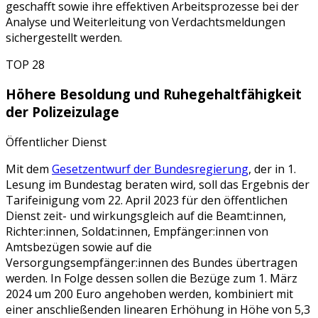
geschafft sowie ihre effektiven Arbeitsprozesse bei der
Analyse und Weiterleitung von Verdachtsmeldungen
sichergestellt werden.
TOP 28
Höhere Besoldung und Ruhegehaltfähigkeit
der Polizeizulage
Öffentlicher Dienst
Mit dem
Gesetzentwurf der Bundesregierung
, der in 1.
Lesung im Bundestag beraten wird, soll das Ergebnis der
Tarifeinigung vom 22. April 2023 für den öffentlichen
Dienst zeit- und wirkungsgleich auf die Beamt:innen,
Richter:innen, Soldat:innen, Empfänger:innen von
Amtsbezügen sowie auf die
Versorgungsempfänger:innen des Bundes übertragen
werden. In Folge dessen sollen die Bezüge zum 1. März
2024 um 200 Euro angehoben werden, kombiniert mit
einer anschließenden linearen Erhöhung in Höhe von 5,3