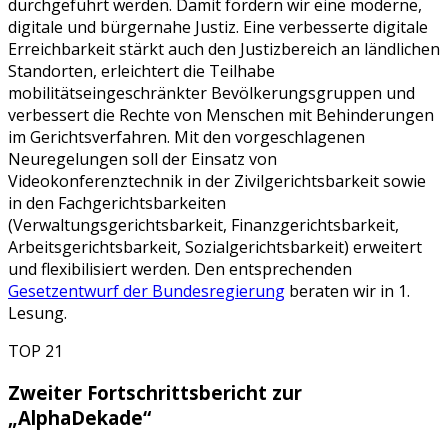
durchgeführt werden. Damit fördern wir eine moderne,
digitale und bürgernahe Justiz. Eine verbesserte digitale
Erreichbarkeit stärkt auch den Justizbereich an ländlichen
Standorten, erleichtert die Teilhabe
mobilitätseingeschränkter Bevölkerungsgruppen und
verbessert die Rechte von Menschen mit Behinderungen
im Gerichtsverfahren. Mit den vorgeschlagenen
Neuregelungen soll der Einsatz von
Videokonferenztechnik in der Zivilgerichtsbarkeit sowie
in den Fachgerichtsbarkeiten
(Verwaltungsgerichtsbarkeit, Finanzgerichtsbarkeit,
Arbeitsgerichtsbarkeit, Sozialgerichtsbarkeit) erweitert
und flexibilisiert werden. Den entsprechenden
Gesetzentwurf der Bundesregierung
beraten wir in 1.
Lesung.
TOP 21
Zweiter Fortschrittsbericht zur
„AlphaDekade“