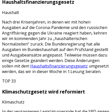
Haushaltsfinanzierungsgesetz
Haushalt
Nach drei Krisenjahren, in denen wir mit hohen
Ausgaben auf die Corona-Pandemie und den russischen
Angriffskrieg gegen die Ukraine reagiert haben, kehren
wir im kommenden Jahr zu „haushälterischen
Normalzeiten“ zurück. Die Bundesregierung hat alle
Ausgaben im Bundeshaushalt auf den Prüfstand gestellt
und Ausgabeansätze angepasst. Teilweise müssen dazu
einige Gesetze geändert werden. Diese Änderungen
sollen mit dem
Haushaltsfinanzierungsgesetz
umgesetzt
werden, das wir in dieser Woche in 1.Lesung beraten.
TOP 33
Klimaschutzgesetz wird reformiert
Klimaschutz
In der vergangenen Legislaturperiode hat die SPD gegen