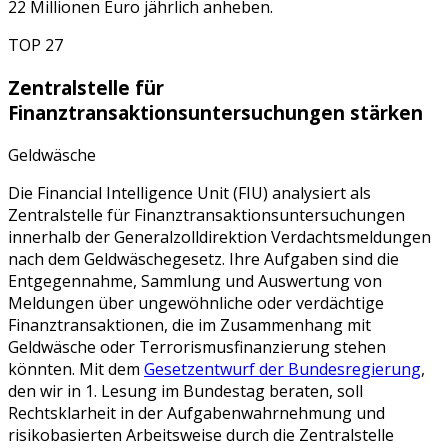
22 Millionen Euro jährlich anheben.
TOP 27
Zentralstelle für
Finanztransaktionsuntersuchungen stärken
Geldwäsche
Die Financial Intelligence Unit (FIU) analysiert als
Zentralstelle für Finanztransaktionsuntersuchungen
innerhalb der Generalzolldirektion Verdachtsmeldungen
nach dem Geldwäschegesetz. Ihre Aufgaben sind die
Entgegennahme, Sammlung und Auswertung von
Meldungen über ungewöhnliche oder verdächtige
Finanztransaktionen, die im Zusammenhang mit
Geldwäsche oder Terrorismusfinanzierung stehen
könnten. Mit dem
Gesetzentwurf der Bundesregierung
,
den wir in 1. Lesung im Bundestag beraten, soll
Rechtsklarheit in der Aufgabenwahrnehmung und
risikobasierten Arbeitsweise durch die Zentralstelle