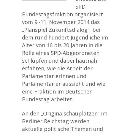
SPD-
Bundestagsfraktion organisiert
vom 9.-11. November 2014 das
„Planspiel Zukunftsdialog“, bei
dem rund hundert Jugendliche im
Alter von 16 bis 20 Jahren in die
Rolle eines SPD-Abgeordneten
schlüpfen und dabei hautnah
erfahren, wie die Arbeit der
Parlamentarierinnen und
Parlamentarier aussieht und wie
eine Fraktion im Deutschen
Bundestag arbeitet.
An den „Originalschauplätzen“ im
Berliner Reichstag werden
aktuelle politische Themen und