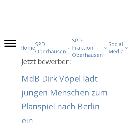
SPD-
SPD
Social
Home
Fraktion
Oberhausen
Media
Oberhausen
Jetzt bewerben:
MdB Dirk Vöpel lädt
jungen Menschen zum
Planspiel nach Berlin
ein