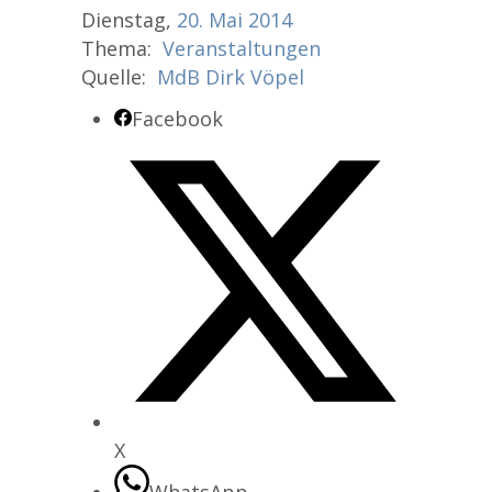
Dienstag,
20.
Mai
2014
Thema:
Veranstaltungen
Quelle:
MdB Dirk Vöpel
Facebook
X