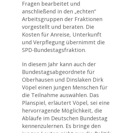
Fragen bearbeitet und
anschließend in den „echten“
Arbeitsgruppen der Fraktionen
vorgestellt und beraten. Die
Kosten für Anreise, Unterkunft
und Verpflegung übernimmt die
SPD-Bundestagsfraktion.
In diesem Jahr kann auch der
Bundestagsabgeordnete für
Oberhausen und Dinslaken Dirk
Vöpel einen jungen Menschen für
die Teilnahme auswählen. Das
Planspiel, erläutert Vöpel, sei eine
hervorragende Möglichkeit, die
Abläufe im Deutschen Bundestag
kennenzulernen. Es bringe den