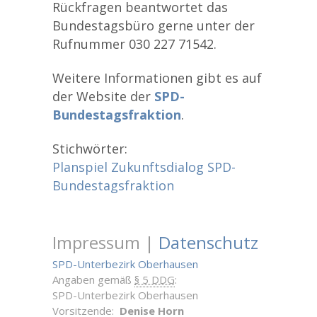
Rückfragen beantwortet das
Bundestagsbüro gerne unter der
Rufnummer 030 227 71542.
Weitere Informationen gibt es auf
der Website der
SPD-
Bundestagsfraktion
.
Stichwörter:
Planspiel Zukunftsdialog
SPD-
Bundestagsfraktion
Impressum |
Datenschutz
SPD-Unterbezirk Oberhausen
Angaben gemäß
§ 5 DDG
:
SPD-Unterbezirk Oberhausen
Vorsitzende:
Denise Horn