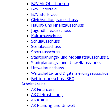
BZV Alt-Oberhausen
BZV Osterfeld
BZV Sterkrade
Gleichstellungsausschuss
Haupt- und Finanzausschuss
Jugendhilfeausschuss
Kulturausschuss
Schulausschuss
Sozialausschuss
Sportausschuss
Stadtplanungs- und Mobilitätsausschuss (
Stadtplanungs- und Umweltausschuss
Umweltausschuss
Wirtschafts- und Digitalisierungsausschus
Betriebsausschuss SBO
Arbeitskreise
AK Finanzen
AK Gleichstellung
AK Kultur
AK Planung und Umwelt