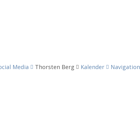
ocial Media
Thorsten Berg
Kalender
Navigation