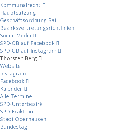
Kommunalrecht
Hauptsatzung
Geschäftsordnung Rat
Bezirksvertretungs­richtlinien
Social Media
SPD-OB auf Facebook
SPD-OB auf Instagram
Thorsten Berg
Website
Instagram
Facebook
Kalender
Alle Termine
SPD-Unterbezirk
SPD-Fraktion
Stadt Oberhausen
Bundestag