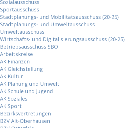
Sozialausschuss
Sportausschuss
Stadtplanungs- und Mobilitätsausschuss (20-25)
Stadtplanungs- und Umweltausschuss
Umweltausschuss
Wirtschafts- und Digitalisierungsausschuss (20-25)
Betriebsausschuss SBO
Arbeitskreise
AK Finanzen
AK Gleichstellung
AK Kultur
AK Planung und Umwelt
AK Schule und Jugend
AK Soziales
AK Sport
Bezirksvertretungen
BZV Alt-Oberhausen