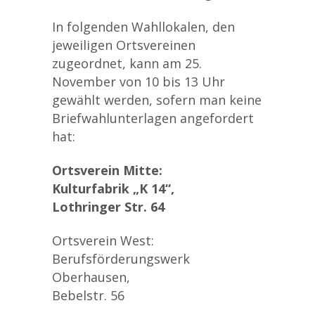
In folgenden Wahllokalen, den
jeweiligen Ortsvereinen
zugeordnet, kann am 25.
November von 10 bis 13 Uhr
gewählt werden, sofern man keine
Briefwahlunterlagen angefordert
hat:
Ortsverein Mitte:
Kulturfabrik „K 14“,
Lothringer Str. 64
Ortsverein West:
Berufsförderungswerk
Oberhausen,
Bebelstr. 56