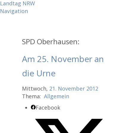
Landtag NRW
Navigation
SPD Oberhausen:
Am 25. November an
die Urne
Mittwoch,
21.
November
2012
Thema:
Allgemein
Facebook