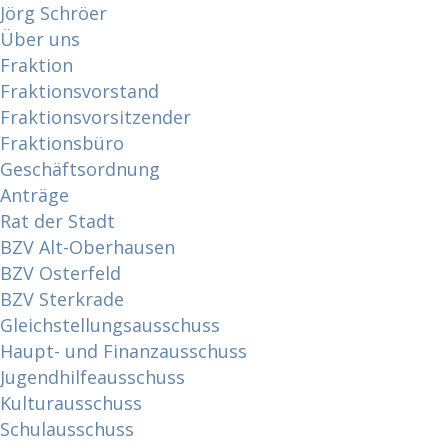
Jörg Schröer
Über uns
Fraktion
Fraktionsvorstand
Fraktionsvorsitzender
Fraktionsbüro
Geschäftsordnung
Anträge
Rat der Stadt
BZV Alt-Oberhausen
BZV Osterfeld
BZV Sterkrade
Gleichstellungsausschuss
Haupt- und Finanzausschuss
Jugendhilfeausschuss
Kulturausschuss
Schulausschuss