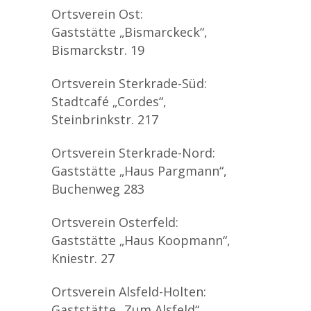
Ortsverein Ost:
Gaststätte „Bismarckeck“,
Bismarckstr. 19
Ortsverein Sterkrade-Süd:
Stadtcafé „Cordes“,
Steinbrinkstr. 217
Ortsverein Sterkrade-Nord:
Gaststätte „Haus Pargmann“,
Buchenweg 283
Ortsverein Osterfeld:
Gaststätte „Haus Koopmann“,
Kniestr. 27
Ortsverein Alsfeld-Holten:
Gaststätte „Zum Alsfeld“,