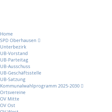
Home
SPD Oberhausen
Unterbezirk
UB-Vorstand
UB-Parteitag
UB-Ausschuss
UB-Geschäftsstelle
UB-Satzung
Kommunalwahlprogramm 2025-2030
Ortsvereine
OV Mitte
OV Ost
OV West