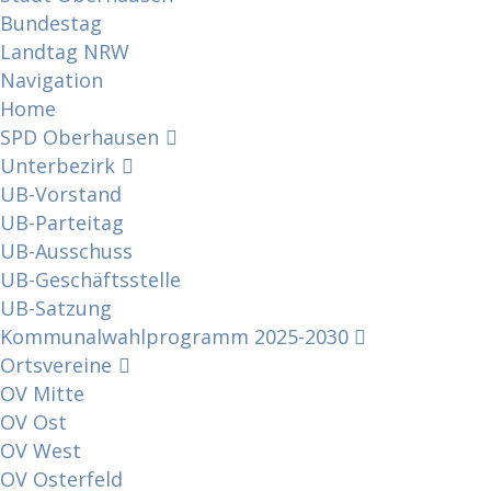
Bundestag
Landtag NRW
Navigation
Home
SPD Oberhausen
Unterbezirk
UB-Vorstand
UB-Parteitag
UB-Ausschuss
UB-Geschäftsstelle
UB-Satzung
Kommunalwahlprogramm 2025-2030
Ortsvereine
OV Mitte
OV Ost
OV West
OV Osterfeld