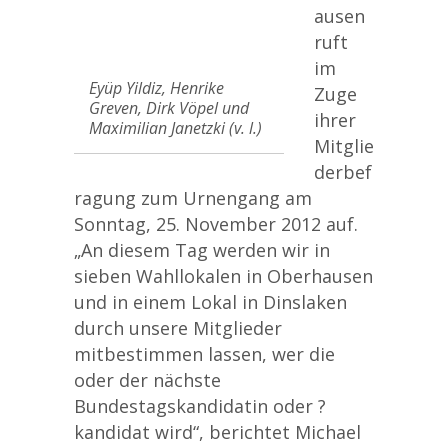
ausen
ruft
im
Eyüp Yildiz, Henrike
Zuge
Greven, Dirk Vöpel und
ihrer
Maximilian Janetzki (v. l.)
Mitglie
derbef
ragung zum Urnengang am
Sonntag, 25. November 2012 auf.
„An diesem Tag werden wir in
sieben Wahllokalen in Oberhausen
und in einem Lokal in Dinslaken
durch unsere Mitglieder
mitbestimmen lassen, wer die
oder der nächste
Bundestagskandidatin oder ?
kandidat wird“, berichtet Michael