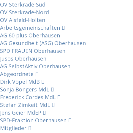
OV Sterkrade-Süd
OV Sterkrade-Nord
OV Alsfeld-Holten
Arbeitsgemeinschaften
AG 60 plus Oberhausen
AG Gesundheit (ASG) Oberhausen
SPD FRAUEN Oberhausen
Jusos Oberhausen
AG SelbstAktiv Oberhausen
Abgeordnete
Dirk Vöpel MdB
Sonja Bongers MdL
Frederick Cordes MdL
Stefan Zimkeit MdL
Jens Geier MdEP
SPD-Fraktion Oberhausen
Mitglieder