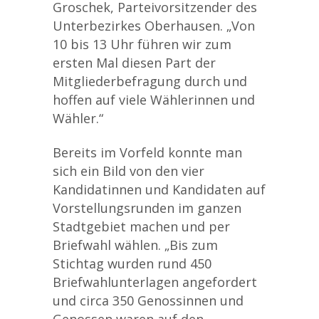
Groschek, Parteivorsitzender des
Unterbezirkes Oberhausen. „Von
10 bis 13 Uhr führen wir zum
ersten Mal diesen Part der
Mitgliederbefragung durch und
hoffen auf viele Wählerinnen und
Wähler.“
Bereits im Vorfeld konnte man
sich ein Bild von den vier
Kandidatinnen und Kandidaten auf
Vorstellungsrunden im ganzen
Stadtgebiet machen und per
Briefwahl wählen. „Bis zum
Stichtag wurden rund 450
Briefwahlunterlagen angefordert
und circa 350 Genossinnen und