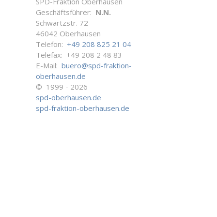
SPD-Fraktion Oberhausen
Geschäftsführer:
N.N.
Schwartzstr. 72
46042 Oberhausen
Telefon:
+49 208 825 21 04
Telefax: +49 208 2 48 83
E-Mail:
buero@spd-fraktion-
oberhausen.de
© 1999 - 2026
spd-oberhausen.de
spd-fraktion-oberhausen.de