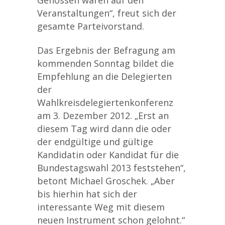
Genossen waren auf den
Veranstaltungen“, freut sich der
gesamte Parteivorstand.
Das Ergebnis der Befragung am
kommenden Sonntag bildet die
Empfehlung an die Delegierten
der
Wahlkreisdelegiertenkonferenz
am 3. Dezember 2012. „Erst an
diesem Tag wird dann die oder
der endgültige und gültige
Kandidatin oder Kandidat für die
Bundestagswahl 2013 feststehen“,
betont Michael Groschek. „Aber
bis hierhin hat sich der
interessante Weg mit diesem
neuen Instrument schon gelohnt.“