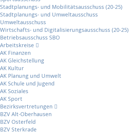
Stadtplanungs- und Mobilitätsausschuss (20-25)
Stadtplanungs- und Umweltausschuss
Umweltausschuss
Wirtschafts- und Digitalisierungsausschuss (20-25)
Betriebsausschuss SBO
Arbeitskreise
AK Finanzen
AK Gleichstellung
AK Kultur
AK Planung und Umwelt
AK Schule und Jugend
AK Soziales
AK Sport
Bezirksvertretungen
BZV Alt-Oberhausen
BZV Osterfeld
BZV Sterkrade