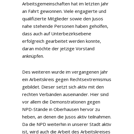
Arbeitsgemeinschaften hat im letzten Jahr
an Fahrt gewonnen. Viele engagierte und
qualifizierte Mitglieder sowie den Jusos
nahe stehende Personen haben geholfen,
dass auch auf Unterbezirksebene
erfolgreich gearbeitet werden konnte,
daran möchte der jetzige Vorstand
anknüpfen.
Des weiteren wurde im vergangenen Jahr
ein Arbeitskreis gegen Rechtsextremismus
gebildet. Dieser setzt sich aktiv mit den
rechten Verbänden auseinander. Hier sind
vor allem die Demonstrationen gegen
NPD-Stände in Oberhausen hervor zu
heben, an denen die Jusos aktiv teilnahmen.
Da die NPD weiterhin in unserer Stadt aktiv
ist, wird auch die Arbeit des Arbeitskreises