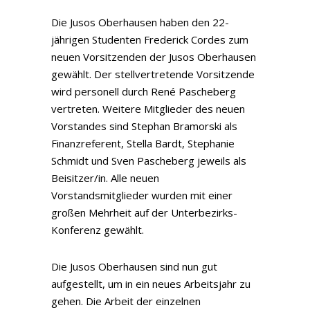
Die Jusos Oberhausen haben den 22-
jährigen Studenten Frederick Cordes zum
neuen Vorsitzenden der Jusos Oberhausen
gewählt. Der stellvertretende Vorsitzende
wird personell durch René Pascheberg
vertreten. Weitere Mitglieder des neuen
Vorstandes sind Stephan Bramorski als
Finanzreferent, Stella Bardt, Stephanie
Schmidt und Sven Pascheberg jeweils als
Beisitzer/in. Alle neuen
Vorstandsmitglieder wurden mit einer
großen Mehrheit auf der Unterbezirks-
Konferenz gewählt.
Die Jusos Oberhausen sind nun gut
aufgestellt, um in ein neues Arbeitsjahr zu
gehen. Die Arbeit der einzelnen