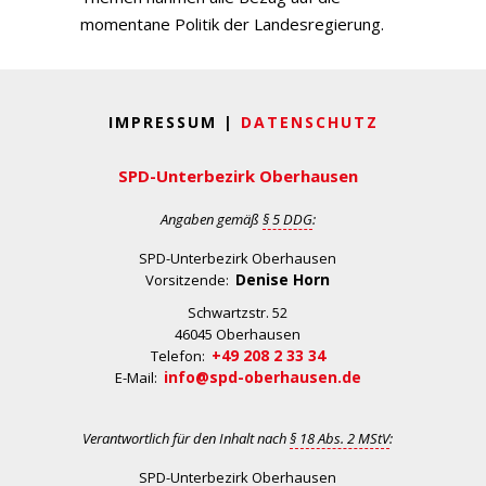
momentane Politik der Landesregierung.
IMPRESSUM |
DATENSCHUTZ
SPD-Unterbezirk Oberhausen
Angaben gemäß
§ 5 DDG
:
SPD-Unterbezirk Oberhausen
Denise Horn
Vorsitzende:
Schwartzstr. 52
46045 Oberhausen
+49 208 2 33 34
Telefon:
info@spd-oberhausen.de
E-Mail:
Verantwortlich für den Inhalt nach
§ 18 Abs. 2 MStV
:
SPD-Unterbezirk Oberhausen