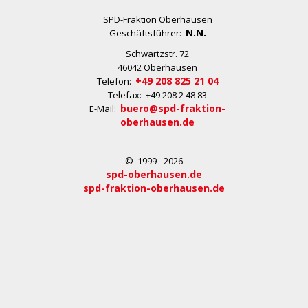
SPD-Fraktion Oberhausen
N.N.
Geschäftsführer:
Schwartzstr. 72
46042 Oberhausen
+49 208 825 21 04
Telefon:
Telefax: +49 208 2 48 83
buero@spd-fraktion-
E-Mail:
oberhausen.de
© 1999 - 2026
spd-oberhausen.de
spd-fraktion-oberhausen.de