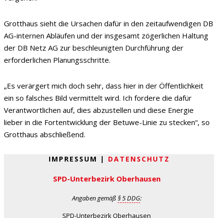
Grotthaus sieht die Ursachen dafür in den zeitaufwendigen DB
AG-internen Abläufen und der insgesamt zögerlichen Haltung
der DB Netz AG zur beschleunigten Durchführung der
erforderlichen Planungsschritte.
„Es verärgert mich doch sehr, dass hier in der Öffentlichkeit
ein so falsches Bild vermittelt wird. Ich fordere die dafür
Verantwortlichen auf, dies abzustellen und diese Energie
lieber in die Fortentwicklung der Betuwe-Linie zu stecken“, so
Grotthaus abschließend.
IMPRESSUM |
DATENSCHUTZ
SPD-Unterbezirk Oberhausen
Angaben gemäß
§ 5 DDG
:
SPD-Unterbezirk Oberhausen