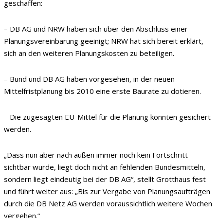
geschaffen:
– DB AG und NRW haben sich über den Abschluss einer
Planungsvereinbarung geeinigt; NRW hat sich bereit erklärt,
sich an den weiteren Planungskosten zu beteiligen.
– Bund und DB AG haben vorgesehen, in der neuen
Mittelfristplanung bis 2010 eine erste Baurate zu dotieren.
– Die zugesagten EU-Mittel für die Planung konnten gesichert
werden.
„Dass nun aber nach außen immer noch kein Fortschritt
sichtbar wurde, liegt doch nicht an fehlenden Bundesmitteln,
sondern liegt eindeutig bei der DB AG“, stellt Grotthaus fest
und führt weiter aus: „Bis zur Vergabe von Planungsaufträgen
durch die DB Netz AG werden voraussichtlich weitere Wochen
vergehen.“