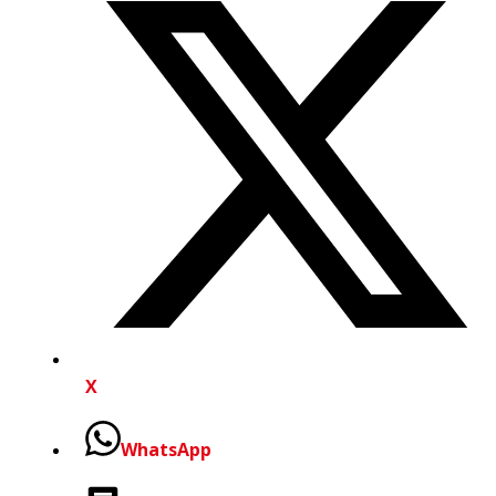
X
WhatsApp