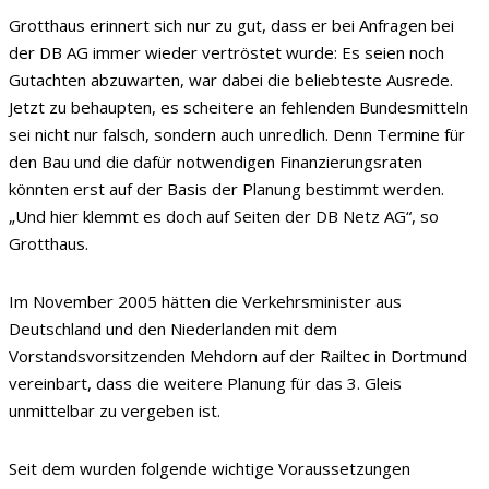
Grotthaus erinnert sich nur zu gut, dass er bei Anfragen bei
der DB AG immer wieder vertröstet wurde: Es seien noch
Gutachten abzuwarten, war dabei die beliebteste Ausrede.
Jetzt zu behaupten, es scheitere an fehlenden Bundesmitteln
sei nicht nur falsch, sondern auch unredlich. Denn Termine für
den Bau und die dafür notwendigen Finanzierungsraten
könnten erst auf der Basis der Planung bestimmt werden.
„Und hier klemmt es doch auf Seiten der DB Netz AG“, so
Grotthaus.
Im November 2005 hätten die Verkehrsminister aus
Deutschland und den Niederlanden mit dem
Vorstandsvorsitzenden Mehdorn auf der Railtec in Dortmund
vereinbart, dass die weitere Planung für das 3. Gleis
unmittelbar zu vergeben ist.
Seit dem wurden folgende wichtige Voraussetzungen