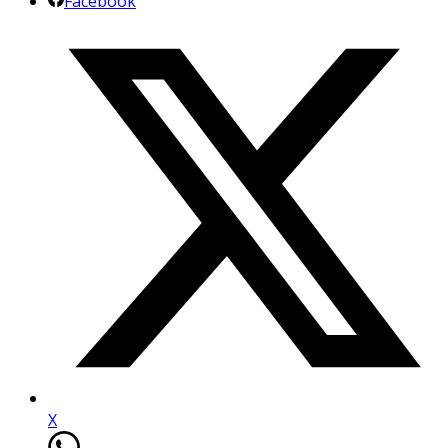
Facebook
X