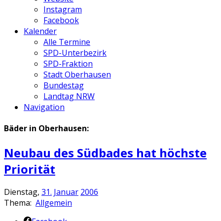
Instagram
Facebook
Kalender
Alle Termine
SPD-Unterbezirk
SPD-Fraktion
Stadt Oberhausen
Bundestag
Landtag NRW
Navigation
Bäder in Oberhausen:
Neubau des Südbades hat höchste
Priorität
Dienstag,
31.
Januar
2006
Thema:
Allgemein