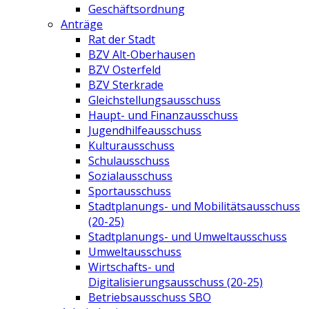
Geschäftsordnung
Anträge
Rat der Stadt
BZV Alt-Oberhausen
BZV Osterfeld
BZV Sterkrade
Gleichstellungsausschuss
Haupt- und Finanzausschuss
Jugendhilfeausschuss
Kulturausschuss
Schulausschuss
Sozialausschuss
Sportausschuss
Stadtplanungs- und Mobilitätsausschuss
(20-25)
Stadtplanungs- und Umweltausschuss
Umweltausschuss
Wirtschafts- und
Digitalisierungsausschuss (20-25)
Betriebsausschuss SBO