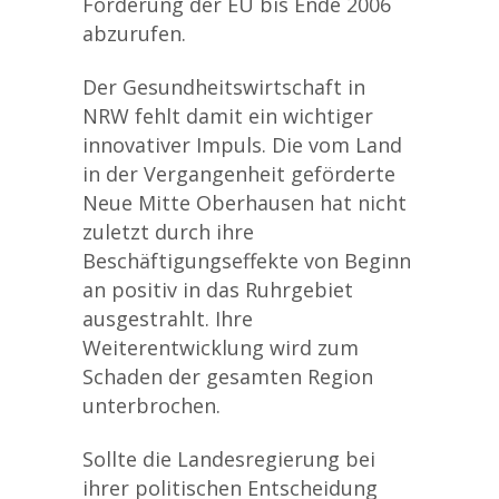
Förderung der EU bis Ende 2006
abzurufen.
Der Gesundheitswirtschaft in
NRW fehlt damit ein wichtiger
innovativer Impuls. Die vom Land
in der Vergangenheit geförderte
Neue Mitte Oberhausen hat nicht
zuletzt durch ihre
Beschäftigungseffekte von Beginn
an positiv in das Ruhrgebiet
ausgestrahlt. Ihre
Weiterentwicklung wird zum
Schaden der gesamten Region
unterbrochen.
Sollte die Landesregierung bei
ihrer politischen Entscheidung