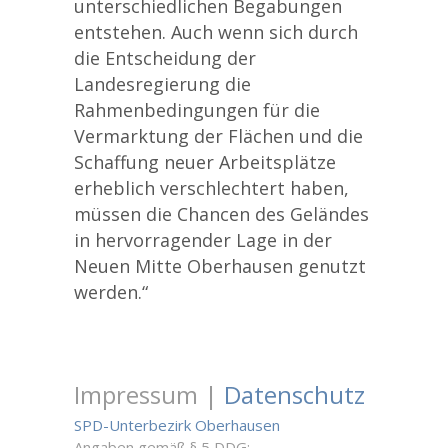
unterschiedlichen Begabungen
entstehen. Auch wenn sich durch
die Entscheidung der
Landesregierung die
Rahmenbedingungen für die
Vermarktung der Flächen und die
Schaffung neuer Arbeitsplätze
erheblich verschlechtert haben,
müssen die Chancen des Geländes
in hervorragender Lage in der
Neuen Mitte Oberhausen genutzt
werden.“
Impressum |
Datenschutz
SPD-Unterbezirk Oberhausen
Angaben gemäß
§ 5 DDG
: