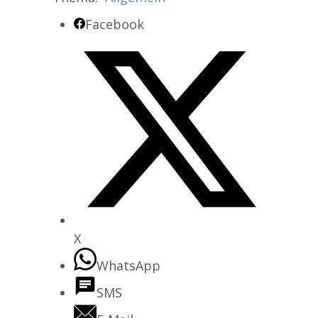
Facebook
X
WhatsApp
SMS