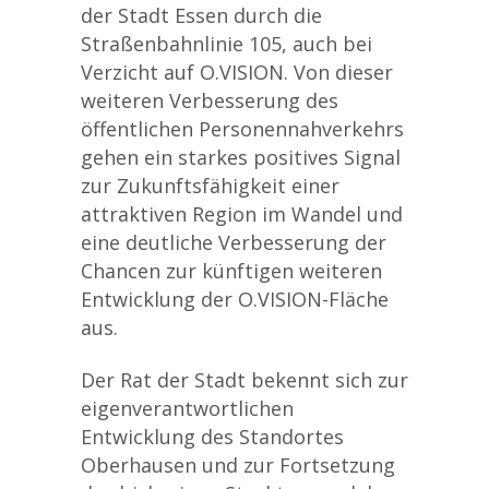
der Stadt Essen durch die
Straßenbahnlinie 105, auch bei
Verzicht auf O.VISION. Von dieser
weiteren Verbesserung des
öffentlichen Personennahverkehrs
gehen ein starkes positives Signal
zur Zukunftsfähigkeit einer
attraktiven Region im Wandel und
eine deutliche Verbesserung der
Chancen zur künftigen weiteren
Entwicklung der O.VISION-Fläche
aus.
Der Rat der Stadt bekennt sich zur
eigenverantwortlichen
Entwicklung des Standortes
Oberhausen und zur Fortsetzung