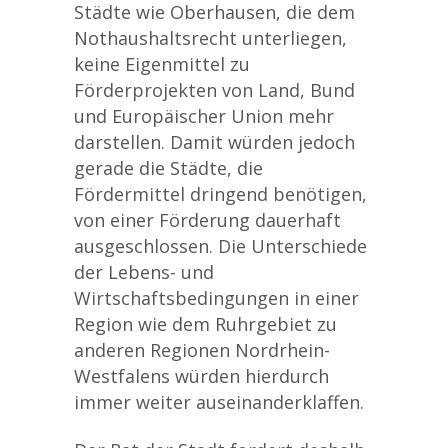
Städte wie Oberhausen, die dem
Nothaushaltsrecht unterliegen,
keine Eigenmittel zu
Förderprojekten von Land, Bund
und Europäischer Union mehr
darstellen. Damit würden jedoch
gerade die Städte, die
Fördermittel dringend benötigen,
von einer Förderung dauerhaft
ausgeschlossen. Die Unterschiede
der Lebens- und
Wirtschaftsbedingungen in einer
Region wie dem Ruhrgebiet zu
anderen Regionen Nordrhein-
Westfalens würden hierdurch
immer weiter auseinanderklaffen.