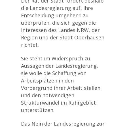
Der Rat der Stadt fordert deshalb
die Landesregierung auf, ihre
Entscheidung umgehend zu
überprüfen, die sich gegen die
Interessen des Landes NRW, der
Region und der Stadt Oberhausen
richtet.
Sie steht im Widerspruch zu
Aussagen der Landesregierung,
sie wolle die Schaffung von
Arbeitsplätzen in den
Vordergrund ihrer Arbeit stellen
und den notwendigen
Strukturwandel im Ruhrgebiet
unterstützen.
Das Nein der Landesregierung zur