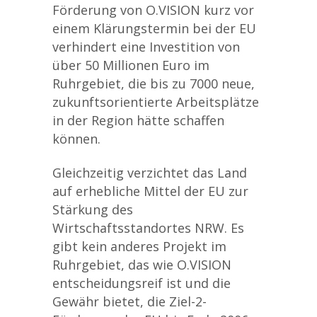
Förderung von O.VISION kurz vor
einem Klärungstermin bei der EU
verhindert eine Investition von
über 50 Millionen Euro im
Ruhrgebiet, die bis zu 7000 neue,
zukunftsorientierte Arbeitsplätze
in der Region hätte schaffen
können.
Gleichzeitig verzichtet das Land
auf erhebliche Mittel der EU zur
Stärkung des
Wirtschaftsstandortes NRW. Es
gibt kein anderes Projekt im
Ruhrgebiet, das wie O.VISION
entscheidungsreif ist und die
Gewähr bietet, die Ziel-2-