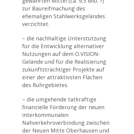
gewährten Mittel (ca. 9,5 Mio. ?)
zur Baureifmachung des
ehemaligen Stahlwerksgeländes
verzichtet.
– die nachhaltige Unterstützung
für die Entwicklung alternativer
Nutzungen auf dem O.VISION-
Gelände und für die Realisierung
zukunftsträchtiger Projekte auf
einer der attraktivsten Flächen
des Ruhrgebietes.
– die umgehende tatkräftige
finanzielle Förderung der neuen
interkommunalen
Nahverkehrsverbindung zwischen
der Neuen Mitte Oberhausen und