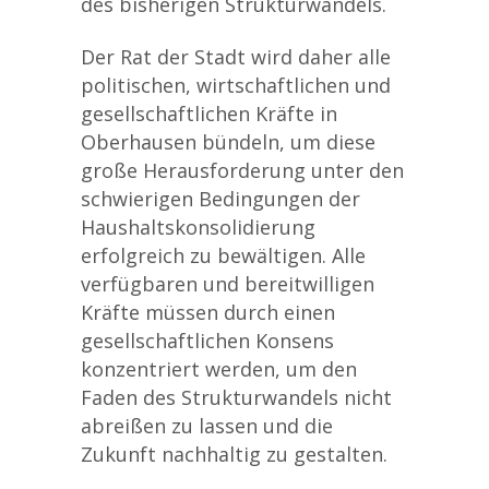
des bisherigen Strukturwandels.
Der Rat der Stadt wird daher alle
politischen, wirtschaftlichen und
gesellschaftlichen Kräfte in
Oberhausen bündeln, um diese
große Herausforderung unter den
schwierigen Bedingungen der
Haushaltskonsolidierung
erfolgreich zu bewältigen. Alle
verfügbaren und bereitwilligen
Kräfte müssen durch einen
gesellschaftlichen Konsens
konzentriert werden, um den
Faden des Strukturwandels nicht
abreißen zu lassen und die
Zukunft nachhaltig zu gestalten.