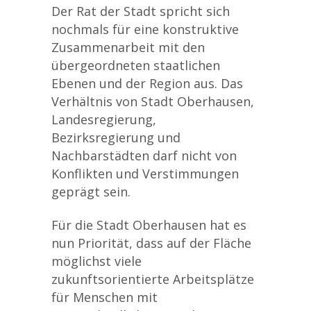
Der Rat der Stadt spricht sich
nochmals für eine konstruktive
Zusammenarbeit mit den
übergeordneten staatlichen
Ebenen und der Region aus. Das
Verhältnis von Stadt Oberhausen,
Landesregierung,
Bezirksregierung und
Nachbarstädten darf nicht von
Konflikten und Verstimmungen
geprägt sein.
Für die Stadt Oberhausen hat es
nun Priorität, dass auf der Fläche
möglichst viele
zukunftsorientierte Arbeitsplätze
für Menschen mit