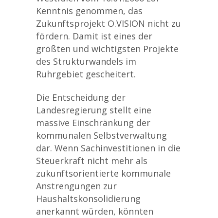
Kenntnis genommen, das
Zukunftsprojekt O.VISION nicht zu
fördern. Damit ist eines der
größten und wichtigsten Projekte
des Strukturwandels im
Ruhrgebiet gescheitert.
Die Entscheidung der
Landesregierung stellt eine
massive Einschränkung der
kommunalen Selbstverwaltung
dar. Wenn Sachinvestitionen in die
Steuerkraft nicht mehr als
zukunftsorientierte kommunale
Anstrengungen zur
Haushaltskonsolidierung
anerkannt würden, könnten