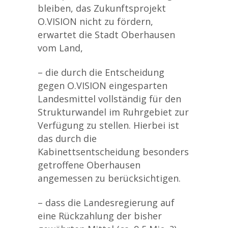
bleiben, das Zukunftsprojekt
O.VISION nicht zu fördern,
erwartet die Stadt Oberhausen
vom Land,
– die durch die Entscheidung
gegen O.VISION eingesparten
Landesmittel vollständig für den
Strukturwandel im Ruhrgebiet zur
Verfügung zu stellen. Hierbei ist
das durch die
Kabinettsentscheidung besonders
getroffene Oberhausen
angemessen zu berücksichtigen.
– dass die Landesregierung auf
eine Rückzahlung der bisher