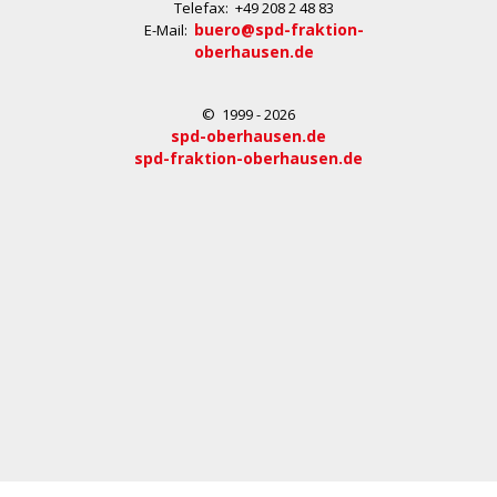
Telefax: +49 208 2 48 83
buero@spd-fraktion-
E-Mail:
oberhausen.de
© 1999 - 2026
spd-oberhausen.de
spd-fraktion-oberhausen.de