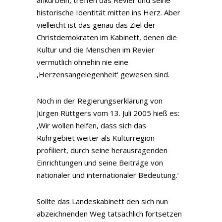
ankurbeln, treffen das Revier und seine
historische Identität mitten ins Herz. Aber
vielleicht ist das genau das Ziel der
Christdemokraten im Kabinett, denen die
Kultur und die Menschen im Revier
vermutlich ohnehin nie eine
‚Herzensangelegenheit‘ gewesen sind.
Noch in der Regierungserklärung von
Jürgen Rüttgers vom 13. Juli 2005 hieß es:
‚Wir wollen helfen, dass sich das
Ruhrgebiet weiter als Kulturregion
profiliert, durch seine herausragenden
Einrichtungen und seine Beiträge von
nationaler und internationaler Bedeutung.‘
Sollte das Landeskabinett den sich nun
abzeichnenden Weg tatsächlich fortsetzen