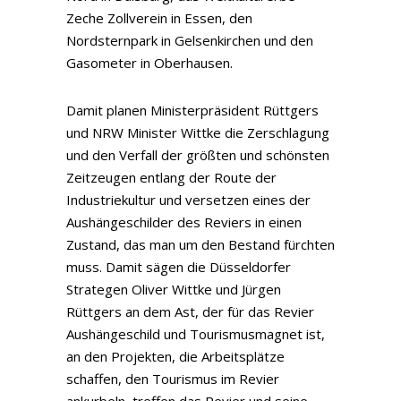
Zeche Zollverein in Essen, den
Nordsternpark in Gelsenkirchen und den
Gasometer in Oberhausen.
Damit planen Ministerpräsident Rüttgers
und NRW Minister Wittke die Zerschlagung
und den Verfall der größten und schönsten
Zeitzeugen entlang der Route der
Industriekultur und versetzen eines der
Aushängeschilder des Reviers in einen
Zustand, das man um den Bestand fürchten
muss. Damit sägen die Düsseldorfer
Strategen Oliver Wittke und Jürgen
Rüttgers an dem Ast, der für das Revier
Aushängeschild und Tourismusmagnet ist,
an den Projekten, die Arbeitsplätze
schaffen, den Tourismus im Revier