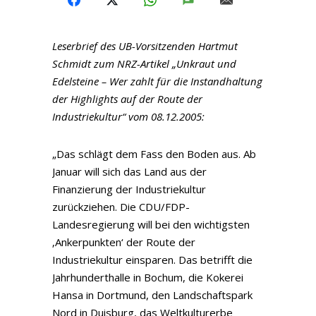
Leserbrief des UB-Vorsitzenden Hartmut
Schmidt zum NRZ-Artikel „Unkraut und
Edelsteine – Wer zahlt für die Instandhaltung
der Highlights auf der Route der
Industriekultur“ vom 08.12.2005:
„Das schlägt dem Fass den Boden aus. Ab
Januar will sich das Land aus der
Finanzierung der Industriekultur
zurückziehen. Die CDU/FDP-
Landesregierung will bei den wichtigsten
‚Ankerpunkten‘ der Route der
Industriekultur einsparen. Das betrifft die
Jahrhunderthalle in Bochum, die Kokerei
Hansa in Dortmund, den Landschaftspark
Nord in Duisburg, das Weltkulturerbe