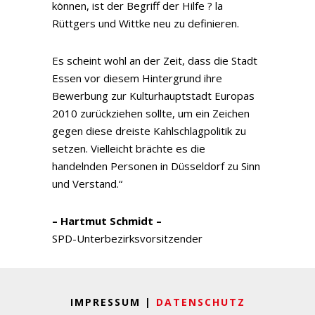
können, ist der Begriff der Hilfe ? la
Rüttgers und Wittke neu zu definieren.
Es scheint wohl an der Zeit, dass die Stadt
Essen vor diesem Hintergrund ihre
Bewerbung zur Kulturhauptstadt Europas
2010 zurückziehen sollte, um ein Zeichen
gegen diese dreiste Kahlschlagpolitik zu
setzen. Vielleicht brächte es die
handelnden Personen in Düsseldorf zu Sinn
und Verstand.“
– Hartmut Schmidt –
SPD-Unterbezirksvorsitzender
IMPRESSUM |
DATENSCHUTZ