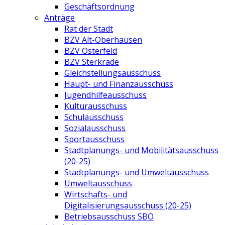
Geschäftsordnung
Anträge
Rat der Stadt
BZV Alt-Oberhausen
BZV Osterfeld
BZV Sterkrade
Gleichstellungsausschuss
Haupt- und Finanzausschuss
Jugendhilfeausschuss
Kulturausschuss
Schulausschuss
Sozialausschuss
Sportausschuss
Stadtplanungs- und Mobilitätsausschuss
(20-25)
Stadtplanungs- und Umweltausschuss
Umweltausschuss
Wirtschafts- und
Digitalisierungsausschuss (20-25)
Betriebsausschuss SBO