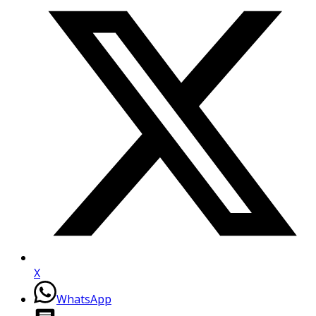
X
WhatsApp