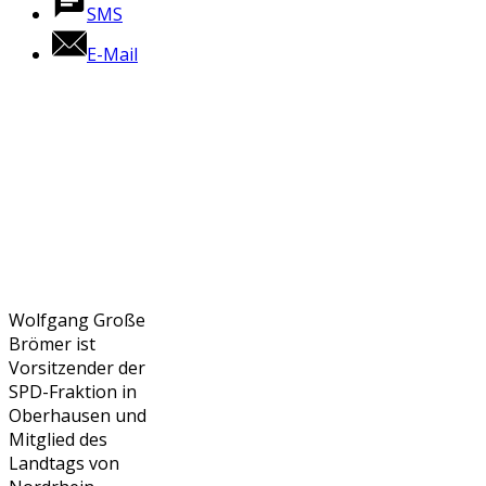
SMS
E-Mail
Wolfgang Große
Brömer ist
Vorsitzender der
SPD-Fraktion in
Oberhausen und
Mitglied des
Landtags von