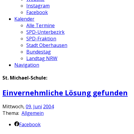
Instagram
Facebook
Kalender
Alle Termine
SPD-Unterbezirk
SPD-Fraktion
Stadt Oberhausen
Bundestag
Landtag NRW
Navigation
St. Michael-Schule:
Einvernehmliche Lösung gefunden
Mittwoch,
09.
Juni
2004
Thema:
Allgemein
Facebook