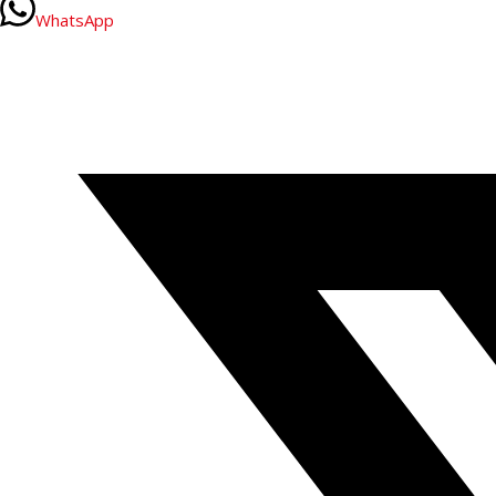
WhatsApp