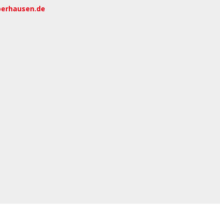
berhausen.de