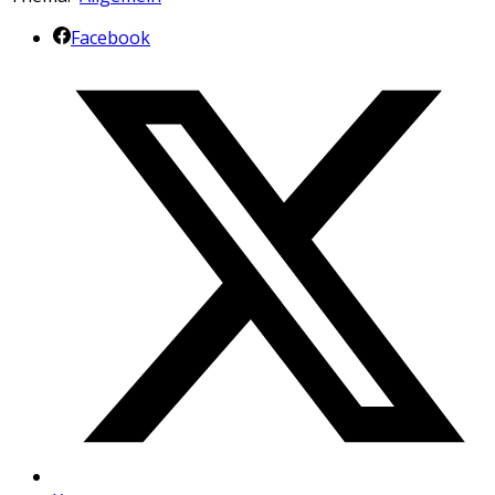
Facebook