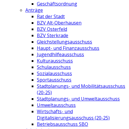
Geschäftsordnung
Anträge
Rat der Stadt
BZV Alt-Oberhausen
BZV Osterfeld
BZV Sterkrade
Gleichstellungsausschuss
Haupt- und Finanzausschuss
Jugendhilfeausschuss
Kulturausschuss
Schulausschuss
Sozialausschuss
Sportausschuss
Stadtplanungs- und Mobilitätsausschuss
(20-25)
Stadtplanungs- und Umweltausschuss
Umweltausschuss
Wirtschafts- und
Digitalisierungsausschuss (20-25)
Betriebsausschuss SBO