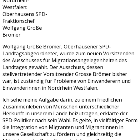
Nordrhein-
Westfalen:
Oberhausens SPD-
Fraktionschef
Wolfgang Große
Brömer
Wolfgang Große Brömer, Oberhausener SPD-
Landtagsabgeordneter, wurde zum neuen Vorsitzenden
des Ausschusses für Migrationsangelegenheiten des
Landtages gewählt. Der Ausschuss, dessen
stellvertretender Vorsitzender Grosse Brömer bisher
war, ist zuständig für Probleme von Einwanderern und
Einwanderinnen in Nordrhein Westfalen.
Ich sehe meine Aufgabe darin, zu einem friedlichen
Zusammenleben von Menschen unterschiedlicher
Herkunft in unserem Lande beizutragen, erklärte der
SPD-Politiker nach sein Wahl. Es gelte, in vielfältiger Form
die Integration von Migranten und Migrantinnen in
unsere Gesellschaft zu fördern und gleichzeitig die