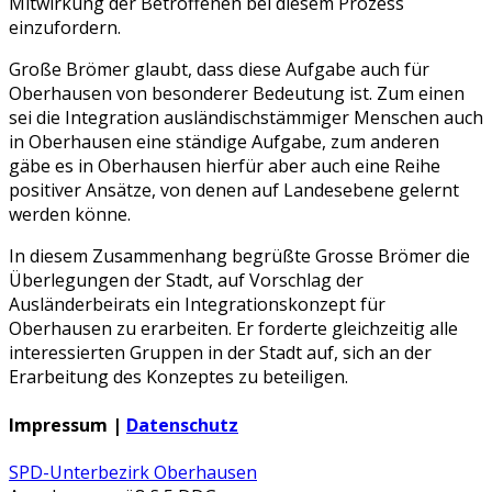
Mitwirkung der Betroffenen bei diesem Prozess
einzufordern.
Große Brömer glaubt, dass diese Aufgabe auch für
Oberhausen von besonderer Bedeutung ist. Zum einen
sei die Integration ausländischstämmiger Menschen auch
in Oberhausen eine ständige Aufgabe, zum anderen
gäbe es in Oberhausen hierfür aber auch eine Reihe
positiver Ansätze, von denen auf Landesebene gelernt
werden könne.
In diesem Zusammenhang begrüßte Grosse Brömer die
Überlegungen der Stadt, auf Vorschlag der
Ausländerbeirats ein Integrationskonzept für
Oberhausen zu erarbeiten. Er forderte gleichzeitig alle
interessierten Gruppen in der Stadt auf, sich an der
Erarbeitung des Konzeptes zu beteiligen.
Impressum |
Datenschutz
SPD-Unterbezirk Oberhausen